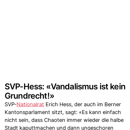
SVP-Hess: «Vandalismus ist kein
Grundrecht!»
SVP-
Nationalrat
Erich Hess, der auch im Berner
Kantonsparlament sitzt, sagt: «Es kann einfach
nicht sein, dass Chaoten immer wieder die halbe
Stadt kaputtmachen und dann ungeschoren