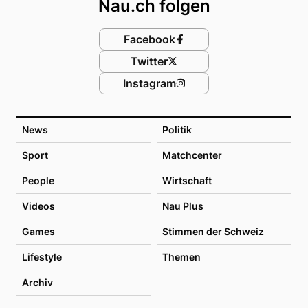
Nau.ch folgen
Facebook
Twitter
Instagram
News
Politik
Sport
Matchcenter
People
Wirtschaft
Videos
Nau Plus
Games
Stimmen der Schweiz
Lifestyle
Themen
Archiv