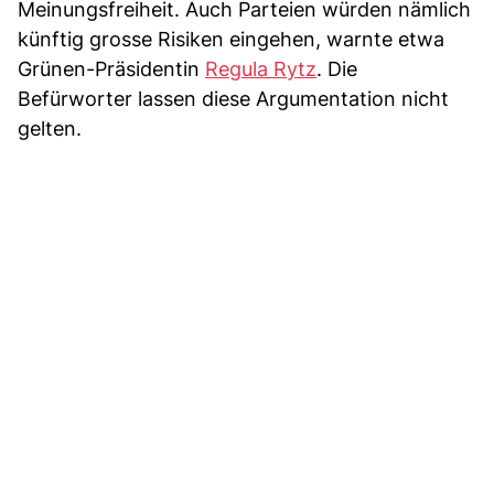
Meinungsfreiheit. Auch Parteien würden nämlich
künftig grosse Risiken eingehen, warnte etwa
Grünen-Präsidentin
Regula Rytz
. Die
Befürworter lassen diese Argumentation nicht
gelten.