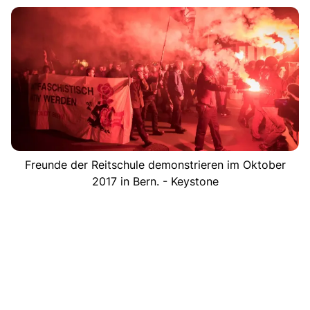
Freunde der Reitschule demonstrieren im Oktober
2017 in Bern. - Keystone