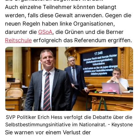
Auch einzelne Teilnehmer könnten belangt
werden, falls diese Gewalt anwenden. Gegen die
neuen Regeln haben linke Organisationen,
darunter die
GSoA
, die Grünen und die Berner
Reitschule
erfolgreich das Referendum ergriffen.
SVP Politiker Erich Hess verfolgt die Debatte über die
Selbstbestimmungsinitiative im Nationalrat. - Keystone
Sie warnen vor einem Verlust der