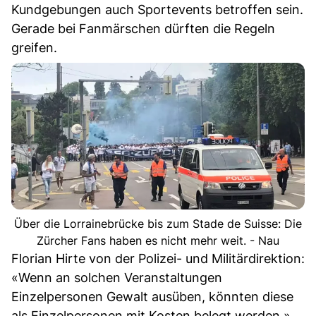
Kundgebungen auch Sportevents betroffen sein.
Gerade bei Fanmärschen dürften die Regeln
greifen.
Über die Lorrainebrücke bis zum Stade de Suisse: Die
Zürcher Fans haben es nicht mehr weit. - Nau
Florian Hirte von der Polizei- und Militärdirektion:
«Wenn an solchen Veranstaltungen
Einzelpersonen Gewalt ausüben, könnten diese
als Einzelpersonen mit Kosten belegt werden.»