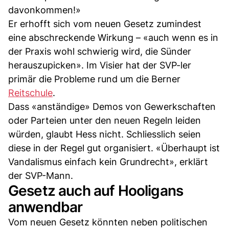
davonkommen!»
Er erhofft sich vom neuen Gesetz zumindest
eine abschreckende Wirkung – «auch wenn es in
der Praxis wohl schwierig wird, die Sünder
herauszupicken». Im Visier hat der SVP-ler
primär die Probleme rund um die Berner
Reitschule
.
Dass «anständige» Demos von Gewerkschaften
oder Parteien unter den neuen Regeln leiden
würden, glaubt Hess nicht. Schliesslich seien
diese in der Regel gut organisiert. «Überhaupt ist
Vandalismus einfach kein Grundrecht», erklärt
der SVP-Mann.
Gesetz auch auf Hooligans
anwendbar
Vom neuen Gesetz könnten neben politischen