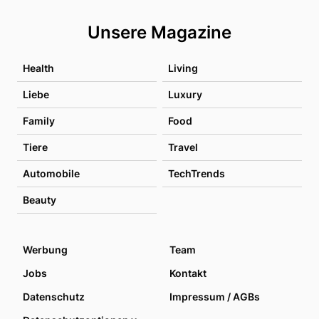
Unsere Magazine
Health
Living
Liebe
Luxury
Family
Food
Tiere
Travel
Automobile
TechTrends
Beauty
Werbung
Team
Jobs
Kontakt
Datenschutz
Impressum / AGBs