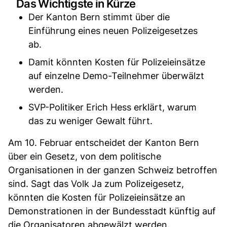
Das Wichtigste in Kürze
Der Kanton Bern stimmt über die
Einführung eines neuen Polizeigesetzes
ab.
Damit könnten Kosten für Polizeieinsätze
auf einzelne Demo-Teilnehmer überwälzt
werden.
SVP-Politiker Erich Hess erklärt, warum
das zu weniger Gewalt führt.
Am 10. Februar entscheidet der Kanton Bern
über ein Gesetz, von dem politische
Organisationen in der ganzen Schweiz betroffen
sind. Sagt das Volk Ja zum Polizeigesetz,
könnten die Kosten für Polizeieinsätze an
Demonstrationen in der Bundesstadt künftig auf
die Organisatoren abgewälzt werden.