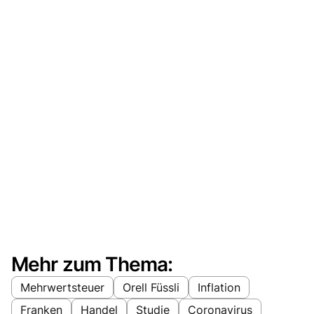
Mehr zum Thema:
Mehrwertsteuer
Orell Füssli
Inflation
Franken
Handel
Studie
Coronavirus