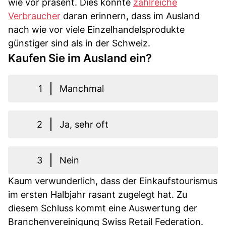
wie vor präsent. Dies könnte
zahlreiche
Verbraucher
daran erinnern, dass im Ausland
nach wie vor viele Einzelhandelsprodukte
günstiger sind als in der Schweiz.
Kaufen Sie im Ausland ein?
1
Manchmal
2
Ja, sehr oft
3
Nein
Kaum verwunderlich, dass der Einkaufstourismus
im ersten Halbjahr rasant zugelegt hat. Zu
diesem Schluss kommt eine Auswertung der
Branchenvereinigung Swiss Retail Federation.