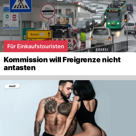
Für Einkaufstouristen
Kommission will Freigrenze nicht
antasten