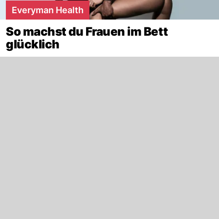
Everyman Health
So machst du Frauen im Bett
glücklich