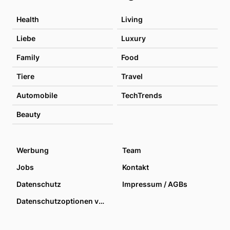
Health
Living
Liebe
Luxury
Family
Food
Tiere
Travel
Automobile
TechTrends
Beauty
Werbung
Team
Jobs
Kontakt
Datenschutz
Impressum / AGBs
Datenschutzoptionen verwalten