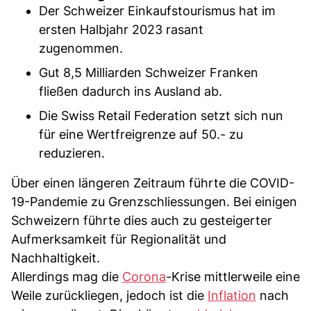
Der Schweizer Einkaufstourismus hat im
ersten Halbjahr 2023 rasant
zugenommen.
Gut 8,5 Milliarden Schweizer Franken
fließen dadurch ins Ausland ab.
Die Swiss Retail Federation setzt sich nun
für eine Wertfreigrenze auf 50.- zu
reduzieren.
Über einen längeren Zeitraum führte die COVID-
19-Pandemie zu Grenzschliessungen. Bei einigen
Schweizern führte dies auch zu gesteigerter
Aufmerksamkeit für Regionalität und
Nachhaltigkeit.
Allerdings mag die
Corona
-Krise mittlerweile eine
Weile zurückliegen, jedoch ist die
Inflation
nach