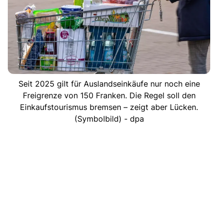
Seit 2025 gilt für Auslandseinkäufe nur noch eine
Freigrenze von 150 Franken. Die Regel soll den
Einkaufstourismus bremsen – zeigt aber Lücken.
(Symbolbild) - dpa