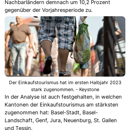
Nachbarländern demnach um 10,2 Prozent
gegenüber der Vorjahresperiode zu.
Der Einkaufstourismus hat im ersten Halbjahr 2023
stark zugenommen. - Keystone
In der Analyse ist auch festgehalten, in welchen
Kantonen der Einkaufstourismus am stärksten
zugenommen hat: Basel-Stadt, Basel-
Landschaft, Genf, Jura, Neuenburg, St. Gallen
und Tessin.