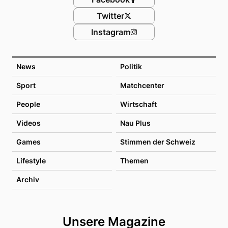
Twitter
Instagram
News
Politik
Sport
Matchcenter
People
Wirtschaft
Videos
Nau Plus
Games
Stimmen der Schweiz
Lifestyle
Themen
Archiv
Unsere Magazine