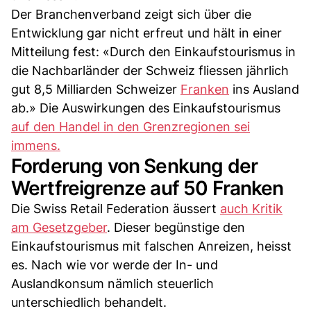
Der Branchenverband zeigt sich über die
Entwicklung gar nicht erfreut und hält in einer
Mitteilung fest: «Durch den Einkaufstourismus in
die Nachbarländer der Schweiz fliessen jährlich
gut 8,5 Milliarden Schweizer
Franken
ins Ausland
ab.» Die Auswirkungen des Einkaufstourismus
auf den Handel in den Grenzregionen sei
immens.
Forderung von Senkung der
Wertfreigrenze auf 50 Franken
Die Swiss Retail Federation äussert
auch Kritik
am Gesetzgeber
. Dieser begünstige den
Einkaufstourismus mit falschen Anreizen, heisst
es. Nach wie vor werde der In- und
Auslandkonsum nämlich steuerlich
unterschiedlich behandelt.