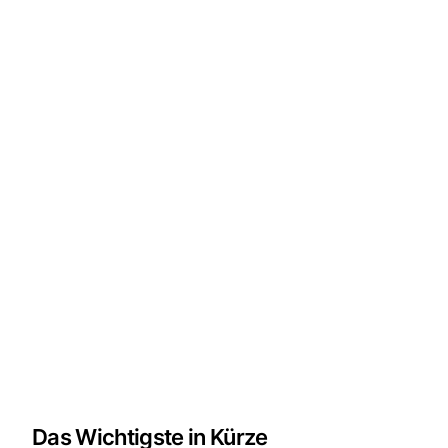
Das Wichtigste in Kürze