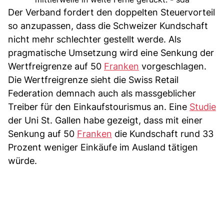
Der Verband fordert den doppelten Steuervorteil
so anzupassen, dass die Schweizer Kundschaft
nicht mehr schlechter gestellt werde. Als
pragmatische Umsetzung wird eine Senkung der
Wertfreigrenze auf 50
Franken
vorgeschlagen.
Die Wertfreigrenze sieht die Swiss Retail
Federation demnach auch als massgeblicher
Treiber für den Einkaufstourismus an. Eine
Studie
der Uni St. Gallen habe gezeigt, dass mit einer
Senkung auf 50
Franken
die Kundschaft rund 33
Prozent weniger Einkäufe im Ausland tätigen
würde.