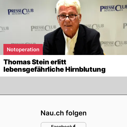
Notoperation
Thomas Stein erlitt
lebensgefährliche Hirnblutung
Footer
Nau.ch folgen
Facebook