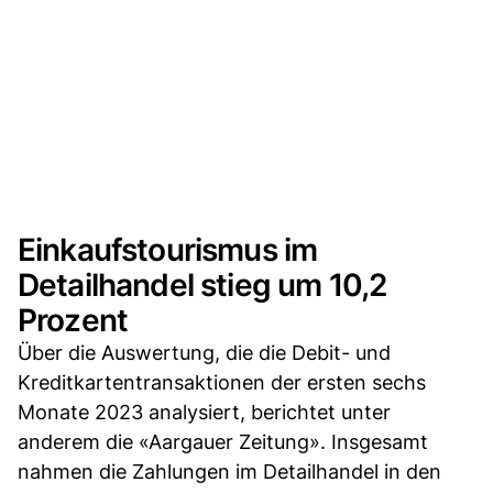
Einkaufstourismus im
Detailhandel stieg um 10,2
Prozent
Über die Auswertung, die die Debit- und
Kreditkartentransaktionen der ersten sechs
Monate 2023 analysiert, berichtet unter
anderem die «Aargauer Zeitung». Insgesamt
nahmen die Zahlungen im Detailhandel in den