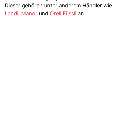
Dieser gehören unter anderem Händler wie
Landi
,
Manor
und
Orell Füssli
an.