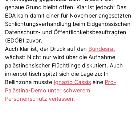
genaue Grund bleibt offen. Klar ist jedoch: Das
EDA kam damit einer für November angesetzten
Schlichtungsverhandlung beim Eidgenössischen
Datenschutz- und Öffentlichkeitsbeauftragten
(EDÖB) zuvor.
Auch klar ist, der Druck auf den
Bundesrat
wächst: Nicht nur wird über die Aufnahme
palästinensischer Flüchtlinge diskutiert. Auch
innenpolitisch spitzt sich die Lage zu: In
Bellinzona musste
Ignazio Cassis
eine
Pro-
Palästina-Demo unter schwerem
Personenschutz verlassen.