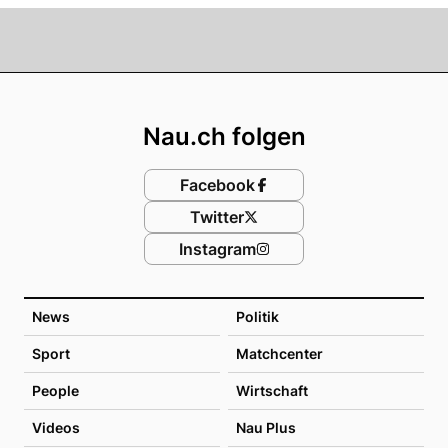
Footer
Nau.ch folgen
Facebook
Twitter
Instagram
News
Politik
Sport
Matchcenter
People
Wirtschaft
Videos
Nau Plus