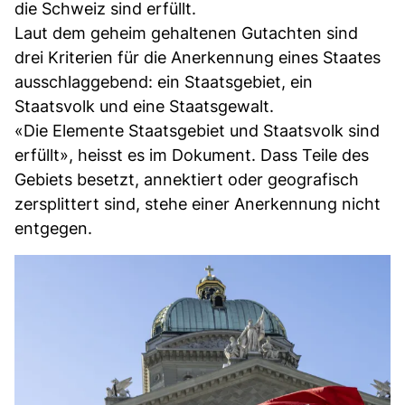
die Schweiz sind erfüllt.
Laut dem geheim gehaltenen Gutachten sind
drei Kriterien für die Anerkennung eines Staates
ausschlaggebend: ein Staatsgebiet, ein
Staatsvolk und eine Staatsgewalt.
«Die Elemente Staatsgebiet und Staatsvolk sind
erfüllt», heisst es im Dokument. Dass Teile des
Gebiets besetzt, annektiert oder geografisch
zersplittert sind, stehe einer Anerkennung nicht
entgegen.