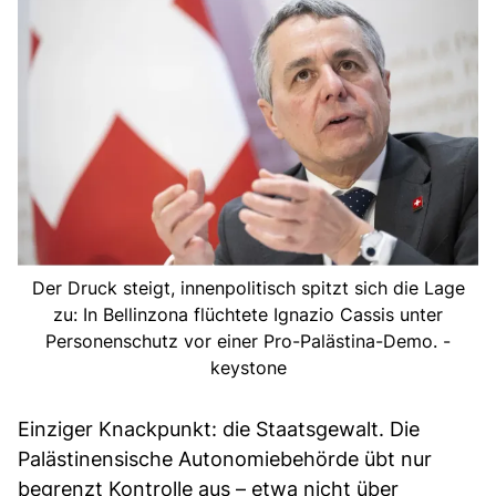
Der Druck steigt, innenpolitisch spitzt sich die Lage
zu: In Bellinzona flüchtete Ignazio Cassis unter
Personenschutz vor einer Pro-Palästina-Demo. -
keystone
Einziger Knackpunkt: die Staatsgewalt. Die
Palästinensische Autonomiebehörde übt nur
begrenzt Kontrolle aus – etwa nicht über