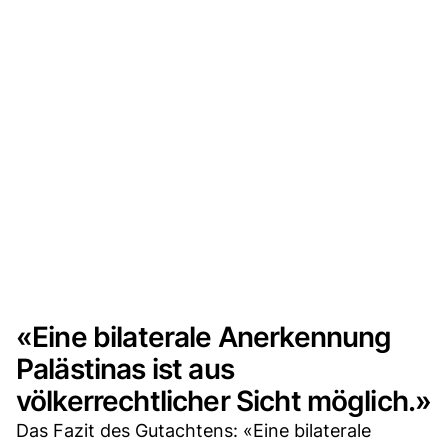
«Eine bilaterale Anerkennung
Palästinas ist aus
völkerrechtlicher Sicht möglich.»
Das Fazit des Gutachtens: «Eine bilaterale