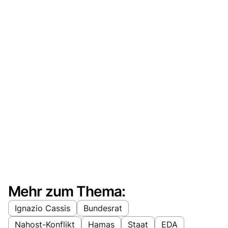
Mehr zum Thema:
Ignazio Cassis
Bundesrat
Nahost-Konflikt
Hamas
Staat
EDA