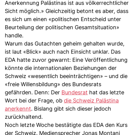
Anerkennung Palästinas ist aus völkerrechtlicher
Sicht möglich.» Gleichzeitig betont es aber, dass
es sich um einen «politischen Entscheid unter
Beurteilung der politischen Gesamtsituation»
handle.
Warum das Gutachten geheim gehalten wurde,
ist laut «Blick» auch nach Einsicht unklar. Das
EDA hatte zuvor gewarnt: Eine Veröffentlichung
könnte die internationalen Beziehungen der
Schweiz «wesentlich beeinträchtigen» – und die
«freie Willensbildung» des Bundesrats
gefährden. Denn: Der
Bundesrat
hat das letzte
Wort bei der Frage, ob
die Schweiz Palästina
anerkennt
. Bislang gibt sich dieser jedoch
zurückhaltend.
Noch letzte Woche bestätigte das EDA den Kurs
der Schweiz. Mediensprecher Jonas Montani