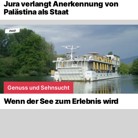
Jura verlangt Anerkennung von
Palästina als Staat
Genuss und Sehnsucht
Wenn der See zum Erlebnis wird