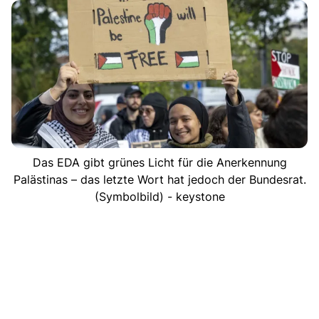
Das EDA gibt grünes Licht für die Anerkennung
Palästinas – das letzte Wort hat jedoch der Bundesrat.
(Symbolbild) - keystone