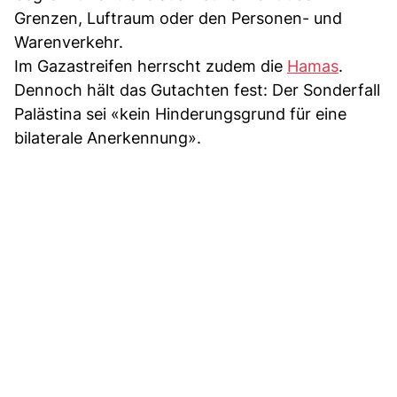
Grenzen, Luftraum oder den Personen- und
Warenverkehr.
Im Gazastreifen herrscht zudem die
Hamas
.
Dennoch hält das Gutachten fest: Der Sonderfall
Palästina sei «kein Hinderungsgrund für eine
bilaterale Anerkennung».