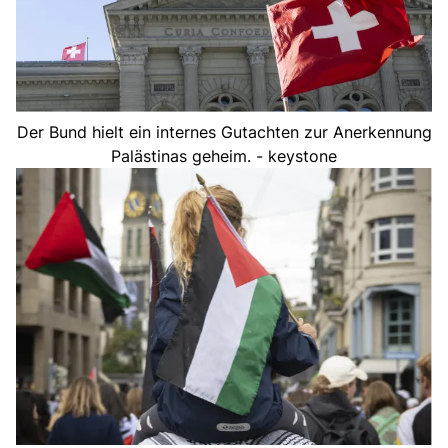
Der Bund hielt ein internes Gutachten zur Anerkennung
Palästinas geheim. - keystone