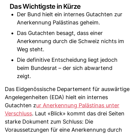
Das Wichtigste in Kürze
Der Bund hielt ein internes Gutachten zur
Anerkennung Palästinas geheim.
Das Gutachten besagt, dass einer
Anerkennung durch die Schweiz nichts im
Weg steht.
Die definitive Entscheidung liegt jedoch
beim Bundesrat – der sich abwartend
zeigt.
Das Eidgenössische Departement für auswärtige
Angelegenheiten (EDA) hielt ein internes
Gutachten z
ur Anerkennung Palästinas unter
Verschluss
. Laut «Blick» kommt das drei Seiten
starke Dokument zum Schluss: Die
Voraussetzungen für eine Anerkennung durch