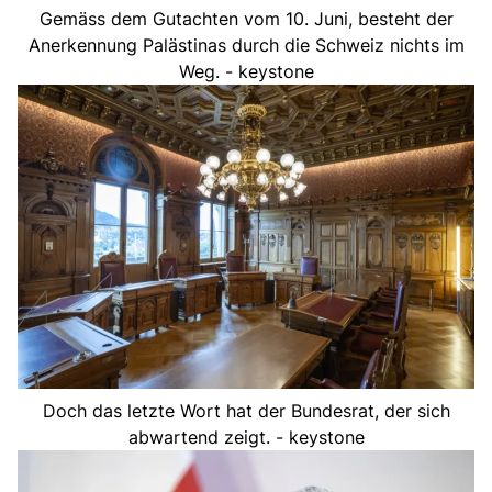
Gemäss dem Gutachten vom 10. Juni, besteht der
Anerkennung Palästinas durch die Schweiz nichts im
Weg. - keystone
Doch das letzte Wort hat der Bundesrat, der sich
abwartend zeigt. - keystone