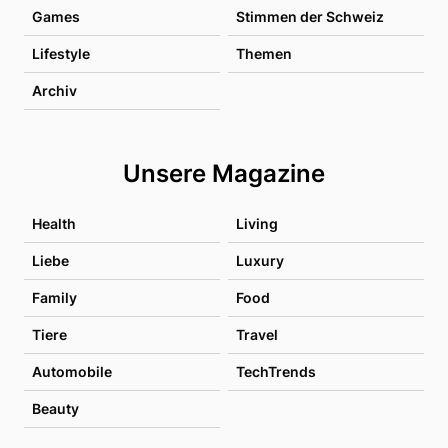
Games
Stimmen der Schweiz
Lifestyle
Themen
Archiv
Unsere Magazine
Health
Living
Liebe
Luxury
Family
Food
Tiere
Travel
Automobile
TechTrends
Beauty