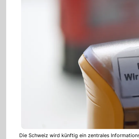
Die Schweiz wird künftig ein zentrales Informatio