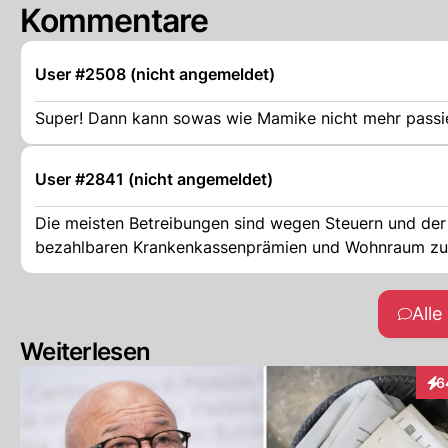
Kommentare
User #2508 (nicht angemeldet)
Super! Dann kann sowas wie Mamike nicht mehr passie
User #2841 (nicht angemeldet)
Die meisten Betreibungen sind wegen Steuern und der 
bezahlbaren Krankenkassenprämien und Wohnraum zu 
All
Weiterlesen
6
Int