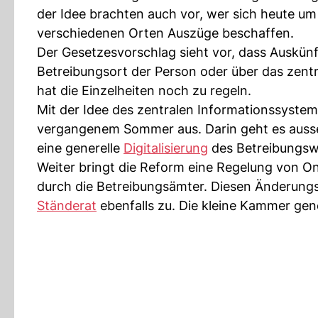
der Idee brachten auch vor, wer sich heute 
verschiedenen Orten Auszüge beschaffen.
Der Gesetzesvorschlag sieht vor, dass Auskü
Betreibungsort der Person oder über das zent
hat die Einzelheiten noch zu regeln.
Mit der Idee des zentralen Informationssystem
vergangenem Sommer aus. Darin geht es ausse
eine generelle
Digitalisierung
des Betreibungsw
Weiter bringt die Reform eine Regelung von 
durch die Betreibungsämter. Diesen Änderung
Ständerat
ebenfalls zu. Die kleine Kammer ge