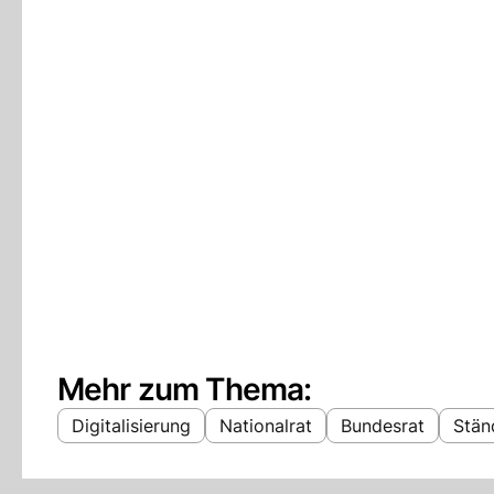
Mehr zum Thema:
Digitalisierung
Nationalrat
Bundesrat
Stän