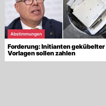
Abstimmungen
Forderung: Initianten gekübelter
Vorlagen sollen zahlen