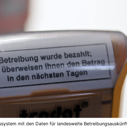
nssystem mit den Daten für landesweite Betreibungsauskünf