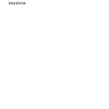
keystone