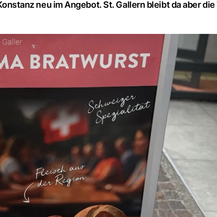
 Konstanz neu im Angebot. St. Gallern bleibt da aber di