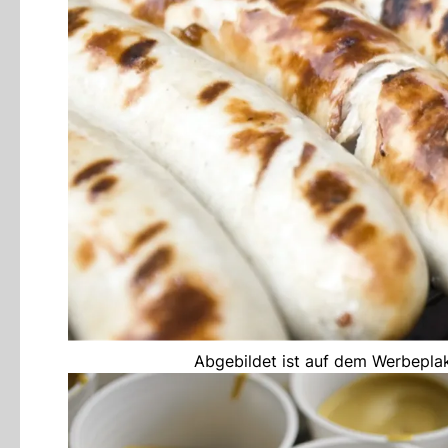
Abgebildet ist auf dem Werbeplak