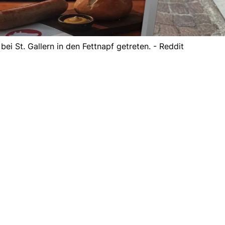
bei St. Gallern in den Fettnapf getreten. - Reddit