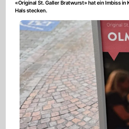
«Original St. Galler Bratwurst» hat ein Imbiss in
Hals stecken.