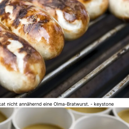
at nicht annähernd eine Olma-Bratwurst. - keystone