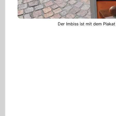
Der Imbiss ist mit dem Plakat 