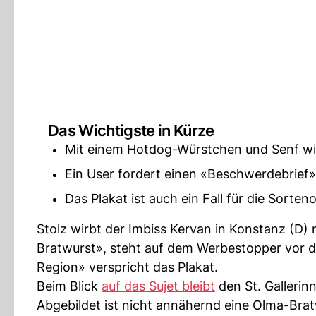
Das Wichtigste in Kürze
Mit einem Hotdog-Würstchen und Senf wir
Ein User fordert einen «Beschwerdebrief»
Das Plakat ist auch ein Fall für die Sorte
Stolz wirbt der Imbiss Kervan in Konstanz (D) 
Bratwurst», steht auf dem Werbestopper vor de
Region» verspricht das Plakat.
Beim Blick
auf das Sujet bleibt
den St. Gallerin
Abgebildet ist nicht annähernd eine Olma-Brat