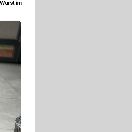
e Wurst im