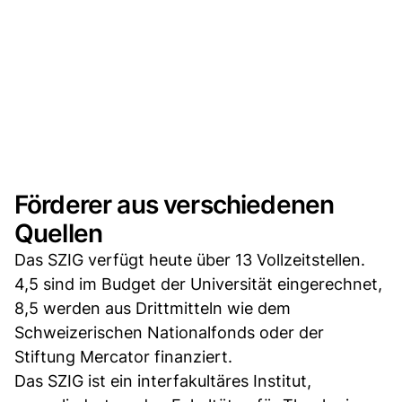
Förderer aus verschiedenen
Quellen
Das SZIG verfügt heute über 13 Vollzeitstellen.
4,5 sind im Budget der Universität eingerechnet,
8,5 werden aus Drittmitteln wie dem
Schweizerischen Nationalfonds oder der
Stiftung Mercator finanziert.
Das SZIG ist ein interfakultäres Institut,