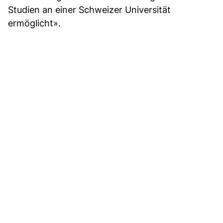
Studien an einer Schweizer Universität
ermöglicht».