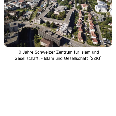
10 Jahre Schweizer Zentrum für Islam und
Gesellschaft. - Islam und Gesellschaft (SZIG)