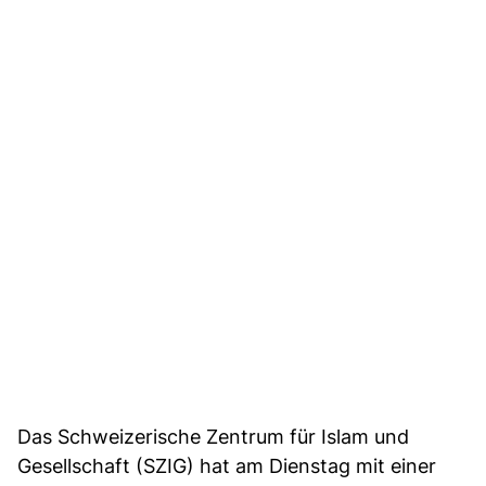
Das Schweizerische Zentrum für Islam und
Gesellschaft (SZIG) hat am Dienstag mit einer