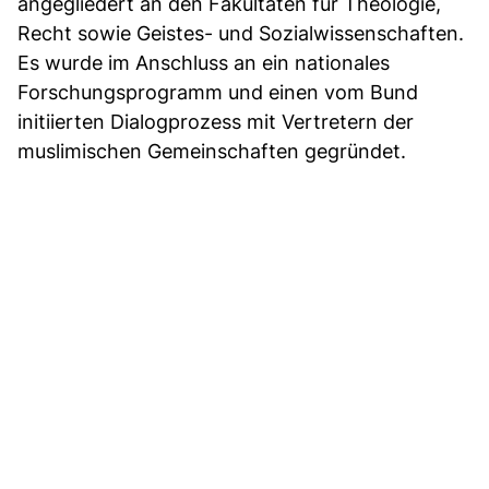
angegliedert an den Fakultäten für Theologie,
Recht sowie Geistes- und Sozialwissenschaften.
Es wurde im Anschluss an ein nationales
Forschungsprogramm und einen vom Bund
initiierten Dialogprozess mit Vertretern der
muslimischen Gemeinschaften gegründet.