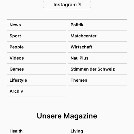
Instagram
News
Politik
Sport
Matchcenter
People
Wirtschaft
Videos
Nau Plus
Games
Stimmen der Schweiz
Lifestyle
Themen
Archiv
Unsere Magazine
Health
Living