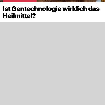
Ist Gentechnologie wirklich das
Heilmittel?