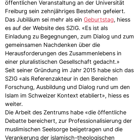
öffentlichen Veranstaltung an der Universität
Freiburg sein zehnjähriges Bestehen gefeiert.
Das Jubiläum sei mehr als ein
Geburtstag
, hiess
es auf der Website des SZIG. «Es ist als
Einladung zu Begegnungen, zum Dialog und zum
gemeinsamen Nachdenken über die
Herausforderungen des Zusammenlebens in
einer pluralistischen Gesellschaft gedacht.»
Seit seiner Gründung im Jahr 2015 habe sich das
SZIG «als Referenzakteur in den Bereichen
Forschung, Ausbildung und Dialog rund um den
Islam im Schweizer Kontext etabliert», hiess es
weiter.
Die Arbeit des Zentrums habe «die öffentliche
Debatte bereichert, zur Professionalisierung der
muslimischen Seelsorge beigetragen und die
Verankerung der islamisch-theologischen