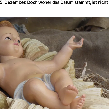
25. Dezember. Doch woher das Datum stammt, ist nicht 