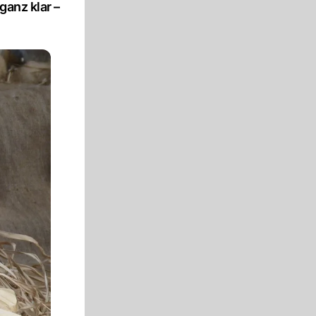
ganz klar –