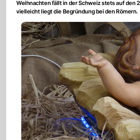
Weihnachten fällt in der Schweiz stets auf den 
vielleicht liegt die Begründung bei den Römern.