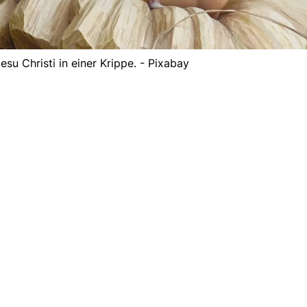
esu Christi in einer Krippe. - Pixabay