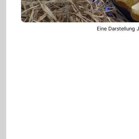
Eine Darstellung J