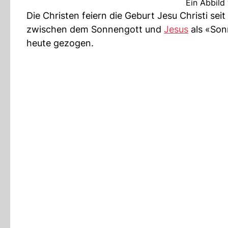
Ein Abbild
Die Christen feiern die Geburt Jesu Christi s
zwischen dem Sonnengott und
Jesus
als «Sonn
heute gezogen.