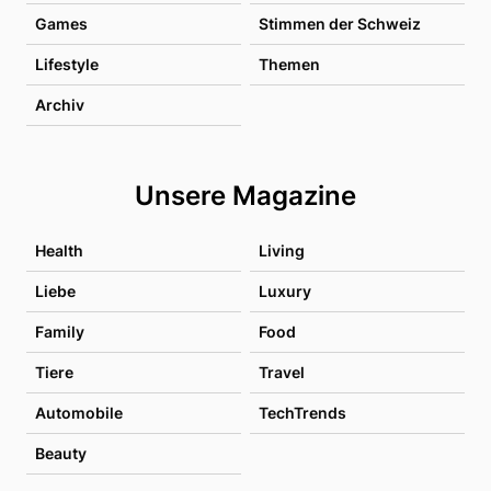
Games
Stimmen der Schweiz
Lifestyle
Themen
Archiv
Unsere Magazine
Health
Living
Liebe
Luxury
Family
Food
Tiere
Travel
Automobile
TechTrends
Beauty