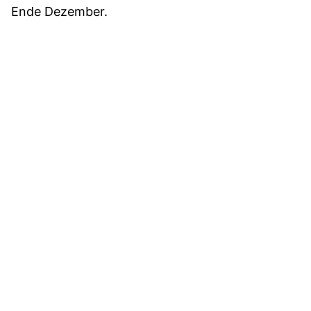
Ende Dezember.