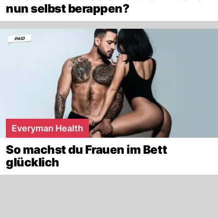
nun selbst berappen?
Everyman Health
So machst du Frauen im Bett
glücklich