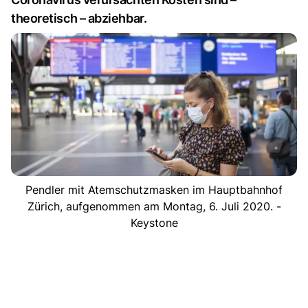
theoretisch – abziehbar.
Pendler mit Atemschutzmasken im Hauptbahnhof
Zürich, aufgenommen am Montag, 6. Juli 2020. -
Keystone