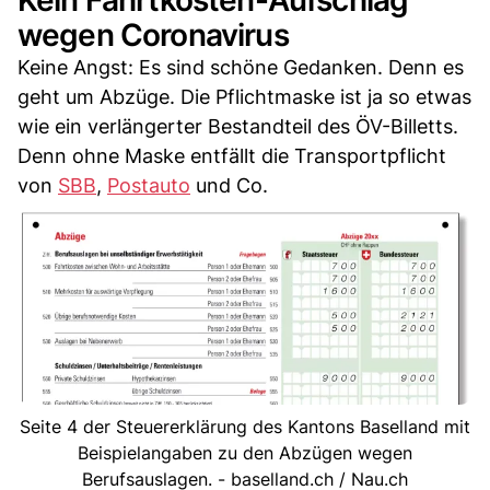
wegen Coronavirus
Keine Angst: Es sind schöne Gedanken. Denn es
geht um Abzüge. Die Pflichtmaske ist ja so etwas
wie ein verlängerter Bestandteil des ÖV-Billetts.
Denn ohne Maske entfällt die Transportpflicht
von
SBB
,
Postauto
und Co.
Seite 4 der Steuererklärung des Kantons Baselland mit
Beispielangaben zu den Abzügen wegen
Berufsauslagen. - baselland.ch / Nau.ch