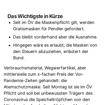
Das Wichtigste in Kürze
Seit im ÖV die Maskenpflicht gilt, werden
Gratismasken für Pendler gefordert.
Das bleibt vorderhand aber die Ausnahme.
Hingegen wäre es erlaubt, die Masken von
den Steuern abzuziehen, erläutert der
Bund.
Verbrauchsmaterial, Wegwerfartikel, aber
mittlerweile zum x-fachen Preis der Vor-
Pandemie-Zeiten gehandelt: die
Atemschutzmaske. Seit Montag ist sie im ÖV
Pflicht und soll bei unbewussten Trägern des
Coronavirus die Speicheltröpfchen von den