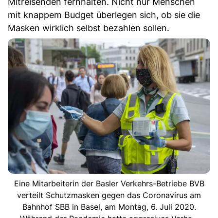
Mitreisenden fernhalten. Nicht nur Menschen
mit knappem Budget überlegen sich, ob sie die
Masken wirklich selbst bezahlen sollen.
Eine Mitarbeiterin der Basler Verkehrs-Betriebe BVB
verteilt Schutzmasken gegen das Coronavirus am
Bahnhof SBB in Basel, am Montag, 6. Juli 2020.