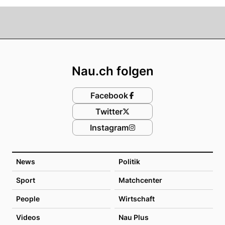
Footer
Nau.ch folgen
Facebook
Twitter
Instagram
News
Politik
Sport
Matchcenter
People
Wirtschaft
Videos
Nau Plus