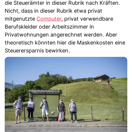
die Steuerämter in dieser Rubrik nach Kräften.
Nicht, dass in dieser Rubrik etwa privat
mitgenutzte
Computer
, privat verwendbare
Berufskleider oder Arbeitszimmer in
Privatwohnungen angerechnet werden. Aber
theoretisch könnten hier die Maskenkosten eine
Steuerersparnis bewirken.