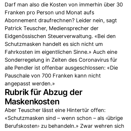
Darf man also die Kosten von immerhin über 30
Franken pro Person und Monat aufs
Abonnement draufrechnen? Leider nein, sagt
Patrick Teuscher, Mediensprecher der
Eidgenössischen Steuerverwaltung. «Bei den
Schutzmasken handelt es sich nicht um
Fahrkosten im eigentlichen Sinne.» Auch eine
Sonderregelung in Zeiten des Coronavirus für
alle Pendler ist offenbar ausgeschlossen: «Die
Pauschale von 700 Franken kann nicht
angepasst werden.»
Rubrik für Abzug der
Maskenkosten
Aber Teuscher lässt eine Hintertür offen:
«Schutzmasken sind – wenn schon – als ‹übrige
Berufskosten› zu behandeln.» Zwar wehren sich