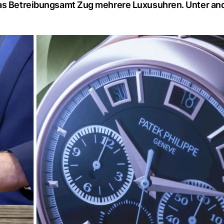
 das Betreibungsamt Zug mehrere Luxusuhren. Unter a