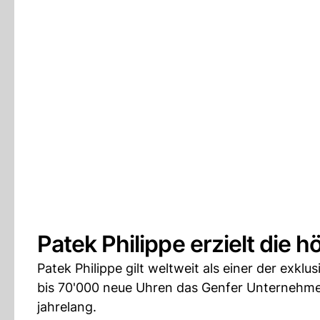
Patek Philippe erzielt die
Patek Philippe gilt weltweit als einer der exklu
bis 70'000 neue Uhren das Genfer Unternehme
jahrelang.