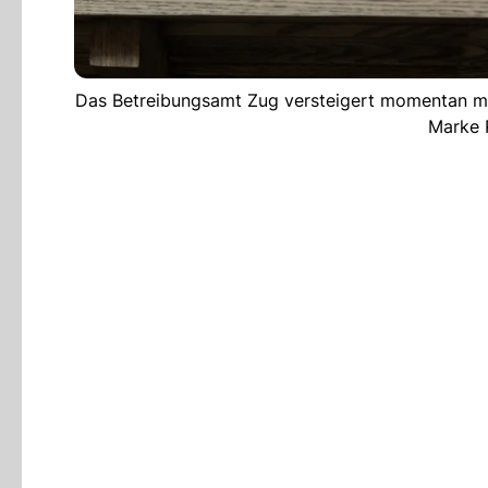
Das Betreibungsamt Zug versteigert momentan m
Marke P