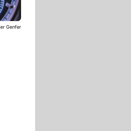
er Genfer