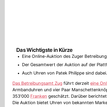
Das Wichtigste in Kürze
Eine Online-Auktion des Zuger Betreibungs
Der Gesamtwert der Auktion auf der Platt
Auch Uhren von Patek Philippe sind dabei.
Das Betreibungsamt Zug
führt derzeit
eine On
Armbanduhren und vier Paar Manschettenknö
353'000
Franken
geschätzt. Darüber berichtet
Die Auktion bietet Uhren von bekannten Marke