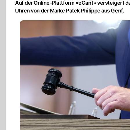
Auf der Online-Plattform «eGant» versteigert
Uhren von der Marke Patek Philippe aus Genf.