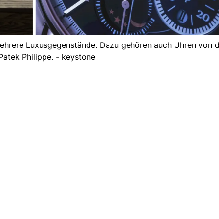
ehrere Luxusgegenstände. Dazu gehören auch Uhren von d
atek Philippe. - keystone