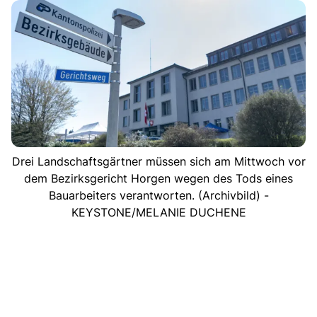
Drei Landschaftsgärtner müssen sich am Mittwoch vor
dem Bezirksgericht Horgen wegen des Tods eines
Bauarbeiters verantworten. (Archivbild) -
KEYSTONE/MELANIE DUCHENE