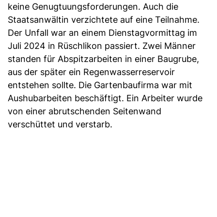
keine Genugtuungsforderungen. Auch die
Staatsanwältin verzichtete auf eine Teilnahme.
Der Unfall war an einem Dienstagvormittag im
Juli 2024 in Rüschlikon passiert. Zwei Männer
standen für Abspitzarbeiten in einer Baugrube,
aus der später ein Regenwasserreservoir
entstehen sollte. Die Gartenbaufirma war mit
Aushubarbeiten beschäftigt. Ein Arbeiter wurde
von einer abrutschenden Seitenwand
verschüttet und verstarb.