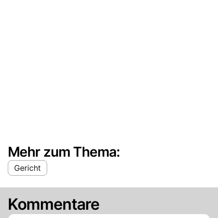
Mehr zum Thema:
Gericht
Kommentare