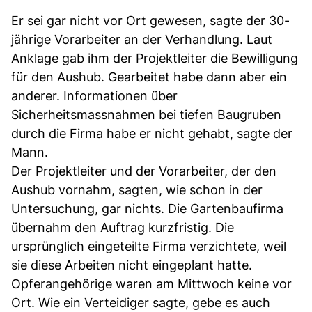
Er sei gar nicht vor Ort gewesen, sagte der 30-
jährige Vorarbeiter an der Verhandlung. Laut
Anklage gab ihm der Projektleiter die Bewilligung
für den Aushub. Gearbeitet habe dann aber ein
anderer. Informationen über
Sicherheitsmassnahmen bei tiefen Baugruben
durch die Firma habe er nicht gehabt, sagte der
Mann.
Der Projektleiter und der Vorarbeiter, der den
Aushub vornahm, sagten, wie schon in der
Untersuchung, gar nichts. Die Gartenbaufirma
übernahm den Auftrag kurzfristig. Die
ursprünglich eingeteilte Firma verzichtete, weil
sie diese Arbeiten nicht eingeplant hatte.
Opferangehörige waren am Mittwoch keine vor
Ort. Wie ein Verteidiger sagte, gebe es auch