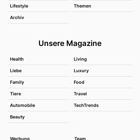
Lifestyle
Themen
Archiv
Unsere Magazine
Health
Living
Liebe
Luxury
Family
Food
Tiere
Travel
Automobile
TechTrends
Beauty
Werbung
Team