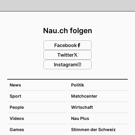
Footer
Nau.ch folgen
Facebook
Twitter
Instagram
News
Politik
Sport
Matchcenter
People
Wirtschaft
Videos
Nau Plus
Games
Stimmen der Schweiz