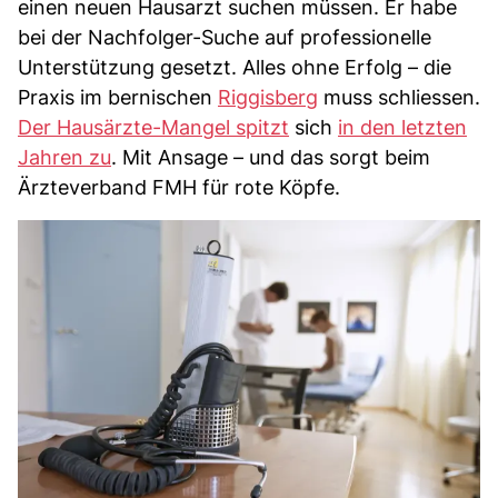
einen neuen Hausarzt suchen müssen. Er habe
bei der Nachfolger-Suche auf professionelle
Unterstützung gesetzt. Alles ohne Erfolg – die
Praxis im bernischen
Riggisberg
muss schliessen.
Der Hausärzte-Mangel spitzt
sich
in den letzten
Jahren zu
. Mit Ansage – und das sorgt beim
Ärzteverband FMH für rote Köpfe.