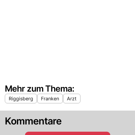
Mehr zum Thema:
Riggisberg
Franken
Arzt
Kommentare