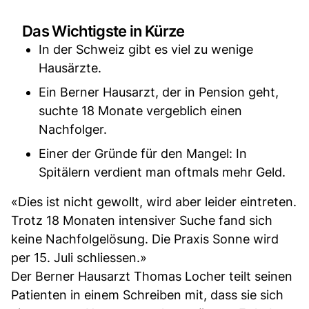
Das Wichtigste in Kürze
In der Schweiz gibt es viel zu wenige
Hausärzte.
Ein Berner Hausarzt, der in Pension geht,
suchte 18 Monate vergeblich einen
Nachfolger.
Einer der Gründe für den Mangel: In
Spitälern verdient man oftmals mehr Geld.
«Dies ist nicht gewollt, wird aber leider eintreten.
Trotz 18 Monaten intensiver Suche fand sich
keine Nachfolgelösung. Die Praxis Sonne wird
per 15. Juli schliessen.»
Der Berner Hausarzt Thomas Locher teilt seinen
Patienten in einem Schreiben mit, dass sie sich