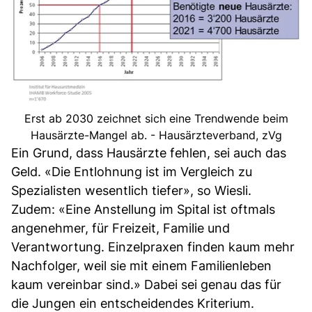
Erst ab 2030 zeichnet sich eine Trendwende beim
Hausärzte-Mangel ab. - Hausärzteverband, zVg
Ein Grund, dass Hausärzte fehlen, sei auch das
Geld. «Die Entlohnung ist im Vergleich zu
Spezialisten wesentlich tiefer», so Wiesli.
Zudem: «Eine Anstellung im Spital ist oftmals
angenehmer, für Freizeit, Familie und
Verantwortung. Einzelpraxen finden kaum mehr
Nachfolger, weil sie mit einem Familienleben
kaum vereinbar sind.» Dabei sei genau das für
die Jungen ein entscheidendes Kriterium.