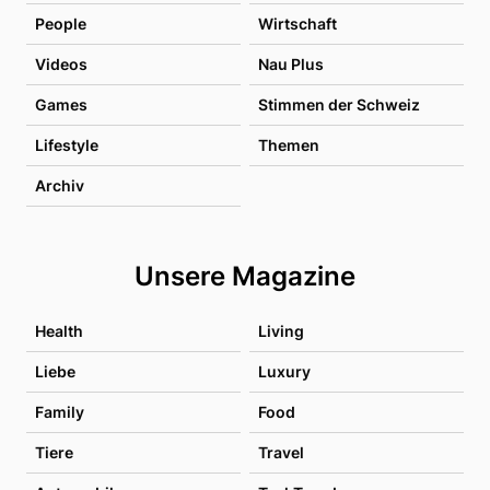
People
Wirtschaft
Videos
Nau Plus
Games
Stimmen der Schweiz
Lifestyle
Themen
Archiv
Unsere Magazine
Health
Living
Liebe
Luxury
Family
Food
Tiere
Travel