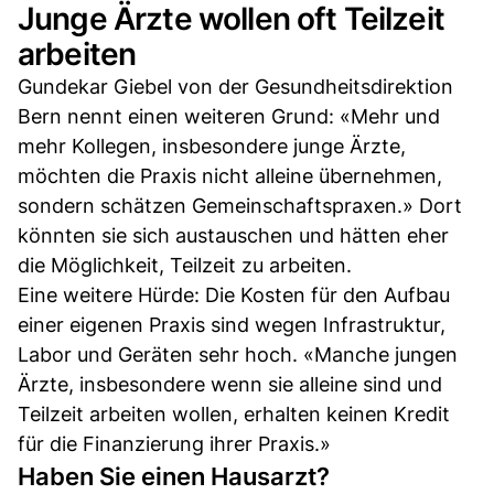
Junge Ärzte wollen oft Teilzeit
arbeiten
Gundekar Giebel von der Gesundheitsdirektion
Bern nennt einen weiteren Grund: «Mehr und
mehr Kollegen, insbesondere junge Ärzte,
möchten die Praxis nicht alleine übernehmen,
sondern schätzen Gemeinschaftspraxen.» Dort
könnten sie sich austauschen und hätten eher
die Möglichkeit, Teilzeit zu arbeiten.
Eine weitere Hürde: Die Kosten für den Aufbau
einer eigenen Praxis sind wegen Infrastruktur,
Labor und Geräten sehr hoch. «Manche jungen
Ärzte, insbesondere wenn sie alleine sind und
Teilzeit arbeiten wollen, erhalten keinen Kredit
für die Finanzierung ihrer Praxis.»
Haben Sie einen Hausarzt?