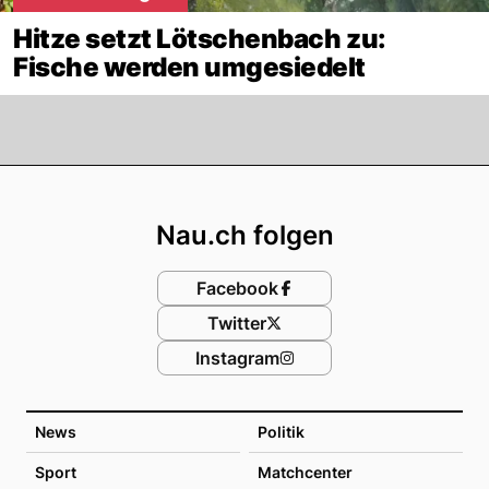
Hitze setzt Lötschenbach zu:
Fische werden umgesiedelt
Footer
Nau.ch folgen
Facebook
Twitter
Instagram
News
Politik
Sport
Matchcenter