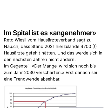
Im Spital ist es «angenehmer»
Reto Wiesli vom Hausärzteverband sagt zu
Nau.ch, dass Stand 2021 hierzulande 4700 (!)
Hausärzte gefehlt hätten. Und das werde sich in
den nächsten Jahren nicht ändern.
Im Gegenteil: «Der Mangel wird sich noch bis
zum Jahr 2030 verschärfen.» Erst danach sei
eine Trendwende absehbar.