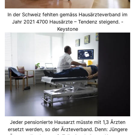
In der Schweiz fehlten gemäss Hausärzteverband im
Jahr 2021 4700 Hausärzte – Tendenz steigend. -
Keystone
Jeder pensionierte Hausarzt müsste mit 1,3 Ärzten
ersetzt werden, so der Ärzteverband. Denn: Jüngere