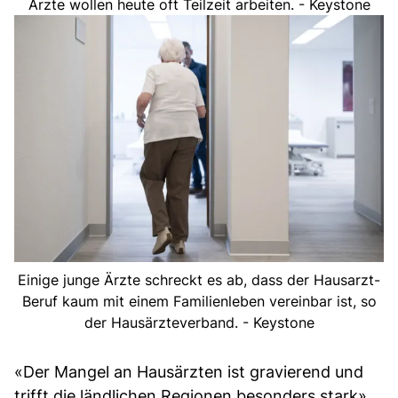
Ärzte wollen heute oft Teilzeit arbeiten. - Keystone
Einige junge Ärzte schreckt es ab, dass der Hausarzt-
Beruf kaum mit einem Familienleben vereinbar ist, so
der Hausärzteverband. - Keystone
«Der Mangel an Hausärzten ist gravierend und
trifft die ländlichen Regionen besonders stark»,