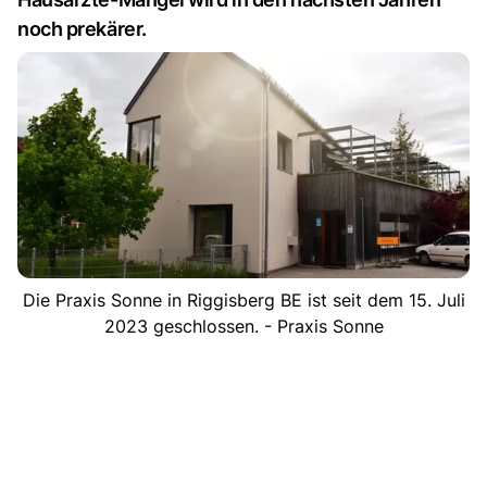
noch prekärer.
Die Praxis Sonne in Riggisberg BE ist seit dem 15. Juli
2023 geschlossen. - Praxis Sonne