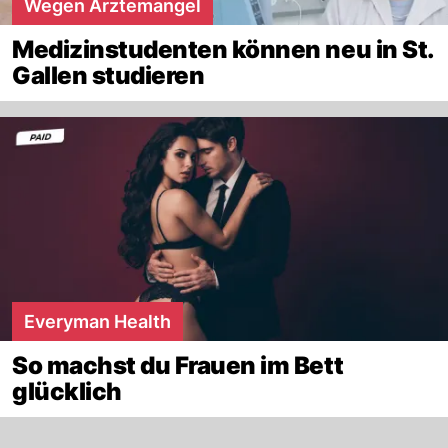
Wegen Ärztemangel
Medizinstudenten können neu in St.
Gallen studieren
Everyman Health
So machst du Frauen im Bett
glücklich