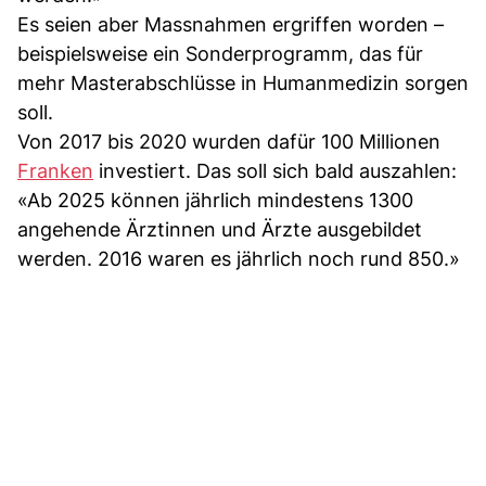
Es seien aber Massnahmen ergriffen worden –
beispielsweise ein Sonderprogramm, das für
mehr Masterabschlüsse in Humanmedizin sorgen
soll.
Von 2017 bis 2020 wurden dafür 100 Millionen
Franken
investiert. Das soll sich bald auszahlen:
«Ab 2025 können jährlich mindestens 1300
angehende Ärztinnen und Ärzte ausgebildet
werden. 2016 waren es jährlich noch rund 850.»