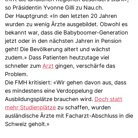
so Präsidentin Yvonne Gilli zu Nau.ch.
Der Hauptgrund: «In den letzten 20 Jahren
wurden zu wenig Ärzte ausgebildet. Obwohl es
bekannt war, dass die Babyboomer-Generation
jetzt oder in den nächsten Jahren in Pension
geht! Die Bevölkerung altert und wächst
zudem.» Dass Patienten heutzutage viel
schneller zum
Arzt
gingen, verschärfe das
Problem.
Die FMH kritisiert: «Wir gehen davon aus, dass
es mindestens eine Verdoppelung der
Ausbildungsplätze brauchen wird.
Doch statt
mehr Studienplätze
zu schaffen, wurden
ausländische Ärzte mit Facharzt-Abschluss in die
Schweiz geholt.»