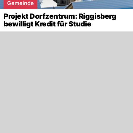
Gemeinde
Projekt Dorfzentrum: Riggisberg
bewilligt Kredit für Studie