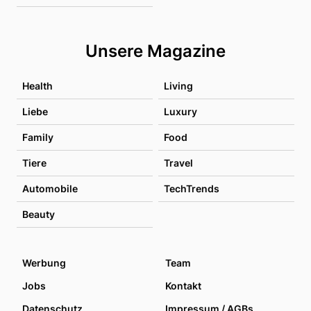
Unsere Magazine
Health
Living
Liebe
Luxury
Family
Food
Tiere
Travel
Automobile
TechTrends
Beauty
Werbung
Team
Jobs
Kontakt
Datenschutz
Impressum / AGBs