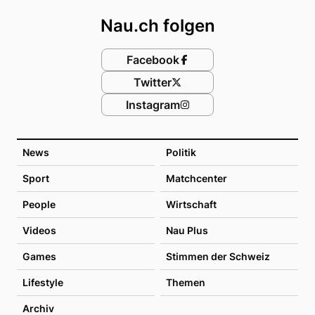
Nau.ch folgen
Facebook
Twitter
Instagram
News
Politik
Sport
Matchcenter
People
Wirtschaft
Videos
Nau Plus
Games
Stimmen der Schweiz
Lifestyle
Themen
Archiv