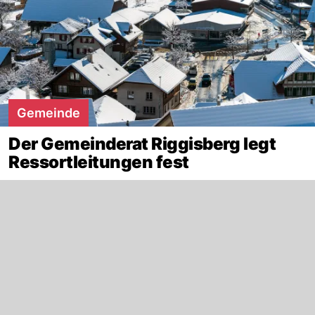
Gemeinde
Der Gemeinderat Riggisberg legt
Ressortleitungen fest