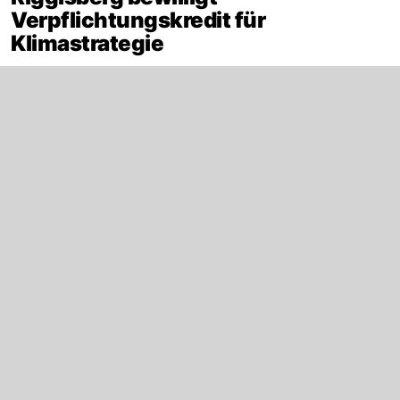
Verpflichtungskredit für
Klimastrategie