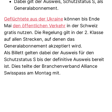
Dabei gilt der Ausweis, Schutzstatus S, als
Generalabonnement.
Geflüchtete aus der Ukraine
können bis Ende
Mai
den öffentlichen Verkehr
in der Schweiz
gratis nutzen. Die Regelung gilt in der 2. Klasse
auf allen Strecken, auf denen das
Generalabonnement akzeptiert wird.
Als Billett gelten dabei der Ausweis für den
Schutzstatus S bis der definitive Ausweis bereit
ist. Dies teilte der Branchenverband Alliance
Swisspass am Montag mit.