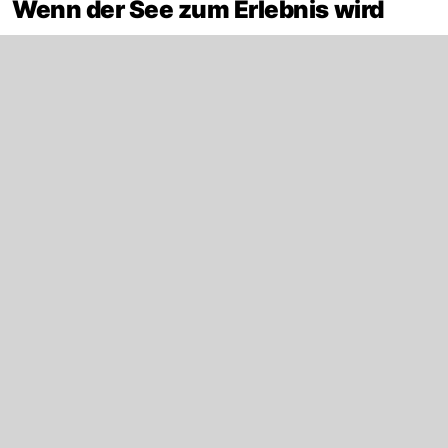
Wenn der See zum Erlebnis wird