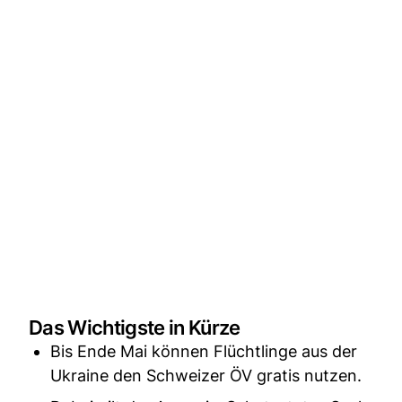
Das Wichtigste in Kürze
Bis Ende Mai können Flüchtlinge aus der
Ukraine den Schweizer ÖV gratis nutzen.