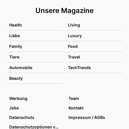
Unsere Magazine
Health
Living
Liebe
Luxury
Family
Food
Tiere
Travel
Automobile
TechTrends
Beauty
Werbung
Team
Jobs
Kontakt
Datenschutz
Impressum / AGBs
Datenschutzoptionen verwalten