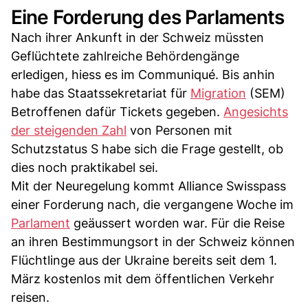
Eine Forderung des Parlaments
Nach ihrer Ankunft in der Schweiz müssten
Geflüchtete zahlreiche Behördengänge
erledigen, hiess es im Communiqué. Bis anhin
habe das Staatssekretariat für
Migration
(SEM)
Betroffenen dafür Tickets gegeben.
Angesichts
der steigenden Zahl
von Personen mit
Schutzstatus S habe sich die Frage gestellt, ob
dies noch praktikabel sei.
Mit der Neuregelung kommt Alliance Swisspass
einer Forderung nach, die vergangene Woche im
Parlament
geäussert worden war. Für die Reise
an ihren Bestimmungsort in der Schweiz können
Flüchtlinge aus der Ukraine bereits seit dem 1.
März kostenlos mit dem öffentlichen Verkehr
reisen.