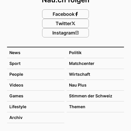
Facebook
Twitter
Instagram
News
Politik
Sport
Matchcenter
People
Wirtschaft
Videos
Nau Plus
Games
Stimmen der Schweiz
Lifestyle
Themen
Archiv