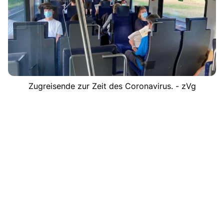
Zugreisende zur Zeit des Coronavirus. - zVg