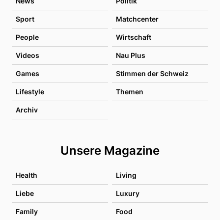
News
Politik
Sport
Matchcenter
People
Wirtschaft
Videos
Nau Plus
Games
Stimmen der Schweiz
Lifestyle
Themen
Archiv
Unsere Magazine
Health
Living
Liebe
Luxury
Family
Food