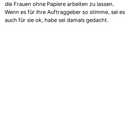
die Frauen ohne Papiere arbeiten zu lassen.
Wenn es für ihre Auftraggeber so stimme, sei es
auch für sie ok, habe sei damals gedacht.