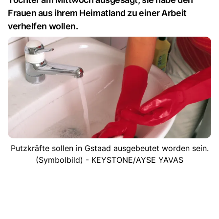
Frauen aus ihrem Heimatland zu einer Arbeit
verhelfen wollen.
Putzkräfte sollen in Gstaad ausgebeutet worden sein.
(Symbolbild) - KEYSTONE/AYSE YAVAS