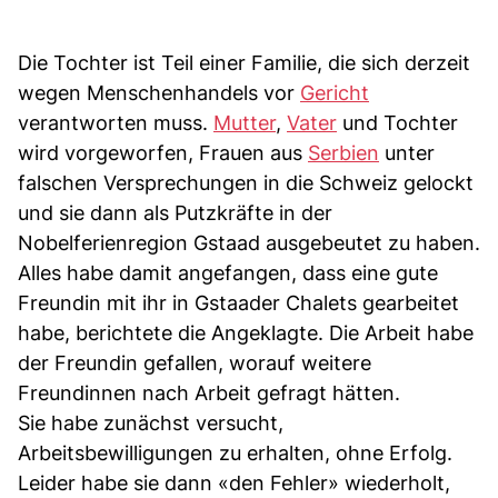
Die Tochter ist Teil einer Familie, die sich derzeit
wegen Menschenhandels vor
Gericht
verantworten muss.
Mutter
,
Vater
und Tochter
wird vorgeworfen, Frauen aus
Serbien
unter
falschen Versprechungen in die Schweiz gelockt
und sie dann als Putzkräfte in der
Nobelferienregion Gstaad ausgebeutet zu haben.
Alles habe damit angefangen, dass eine gute
Freundin mit ihr in Gstaader Chalets gearbeitet
habe, berichtete die Angeklagte. Die Arbeit habe
der Freundin gefallen, worauf weitere
Freundinnen nach Arbeit gefragt hätten.
Sie habe zunächst versucht,
Arbeitsbewilligungen zu erhalten, ohne Erfolg.
Leider habe sie dann «den Fehler» wiederholt,