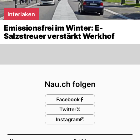
Interlaken
Emissionsfrei im Winter: E-
Salzstreuer verstärkt Werkhof
Footer
Nau.ch folgen
Facebook
Twitter
Instagram