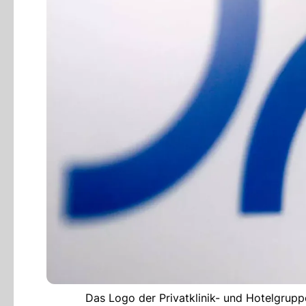
Das Logo der Privatklinik- und Hotelgrupp