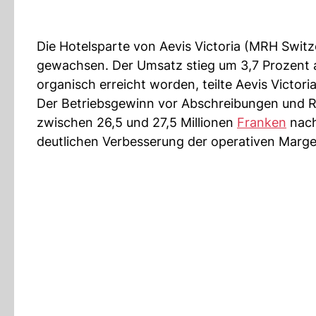
Die Hotelsparte von Aevis Victoria (MRH Switze
gewachsen. Der Umsatz stieg um 3,7 Prozent a
organisch erreicht worden, teilte Aevis Victori
Der Betriebsgewinn vor Abschreibungen und R
zwischen 26,5 und 27,5 Millionen
Franken
nach
deutlichen Verbesserung der operativen Marge