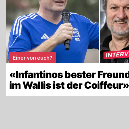
Einer von euch?
«Infantinos bester Freun
im Wallis ist der Coiffeur