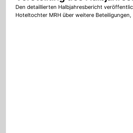
Den detaillierten Halbjahresbericht veröffentl
Hoteltochter MRH über weitere Beteiligungen, 