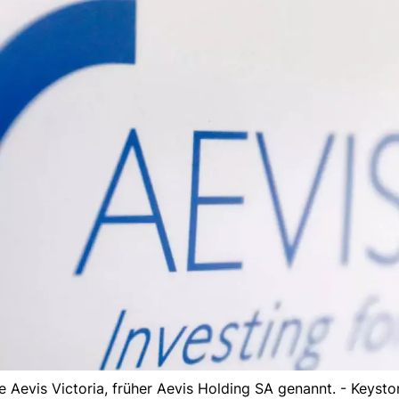
e Aevis Victoria, früher Aevis Holding SA genannt. - Keysto