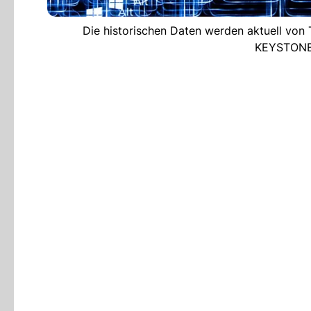
Die historischen Daten werden aktuell von 
KEYSTONE