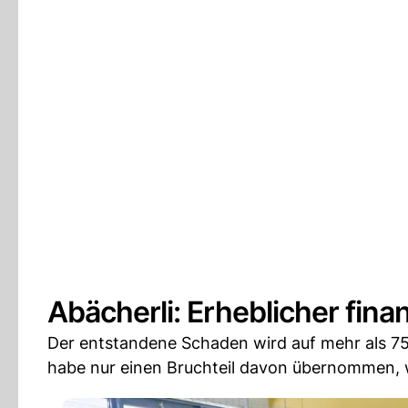
Abächerli: Erheblicher fina
Der entstandene Schaden wird auf mehr als 7
habe nur einen Bruchteil davon übernommen, w