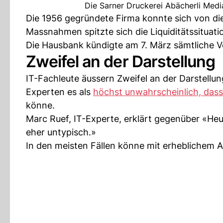
Die Sarner Druckerei Abächerli Med
Die 1956 gegründete Firma konnte sich von die
Massnahmen spitzte sich die Liquiditätssituati
Die Hausbank kündigte am 7. März sämtliche Ve
Zweifel an der Darstellung
IT-Fachleute äussern Zweifel an der Darstellun
Experten es als
höchst unwahrscheinlich, dass 
könne.
Marc Ruef, IT-Experte, erklärt gegenüber «Heu
eher untypisch.»
In den meisten Fällen könne mit erheblichem 