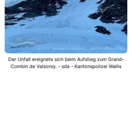
Der Unfall ereignete sich beim Aufstieg zum Grand-
Combin de Valsorey. - sda - Kantonspolizei Wallis