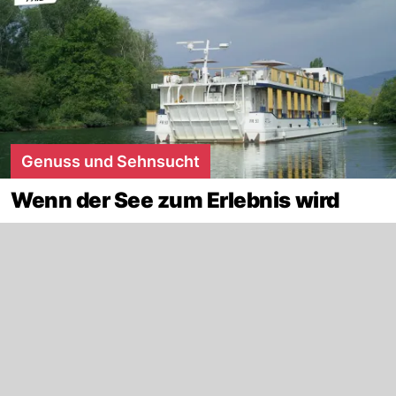
Genuss und Sehnsucht
Wenn der See zum Erlebnis wird