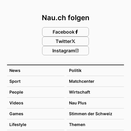
Footer
Nau.ch folgen
Facebook
Twitter
Instagram
News
Politik
Sport
Matchcenter
People
Wirtschaft
Videos
Nau Plus
Games
Stimmen der Schweiz
Lifestyle
Themen