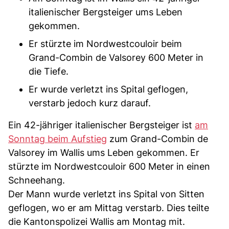
italienischer Bergsteiger ums Leben
gekommen.
Er stürzte im Nordwestcouloir beim
Grand-Combin de Valsorey 600 Meter in
die Tiefe.
Er wurde verletzt ins Spital geflogen,
verstarb jedoch kurz darauf.
Ein 42-jähriger italienischer Bergsteiger ist
am
Sonntag beim Aufstieg
zum Grand-Combin de
Valsorey im Wallis ums Leben gekommen. Er
stürzte im Nordwestcouloir 600 Meter in einen
Schneehang.
Der Mann wurde verletzt ins Spital von Sitten
geflogen, wo er am Mittag verstarb. Dies teilte
die Kantonspolizei Wallis am Montag mit.