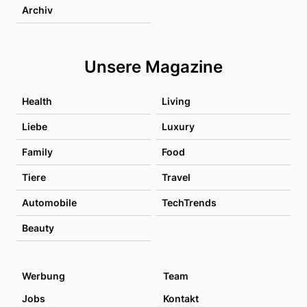
Archiv
Unsere Magazine
Health
Living
Liebe
Luxury
Family
Food
Tiere
Travel
Automobile
TechTrends
Beauty
Werbung
Team
Jobs
Kontakt