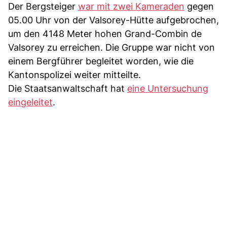
Der Bergsteiger
war mit zwei Kameraden
gegen
05.00 Uhr von der Valsorey-Hütte aufgebrochen,
um den 4148 Meter hohen Grand-Combin de
Valsorey zu erreichen. Die Gruppe war nicht von
einem Bergführer begleitet worden, wie die
Kantonspolizei weiter mitteilte.
Die Staatsanwaltschaft hat
eine Untersuchung
eingeleitet
.