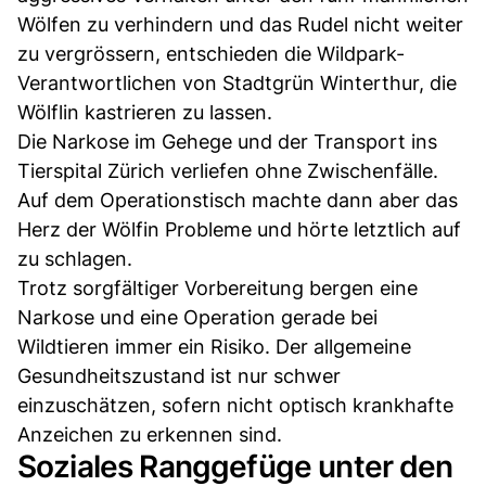
Wölfen zu verhindern und das Rudel nicht weiter
zu vergrössern, entschieden die Wildpark-
Verantwortlichen von Stadtgrün Winterthur, die
Wölflin kastrieren zu lassen.
Die Narkose im Gehege und der Transport ins
Tierspital Zürich verliefen ohne Zwischenfälle.
Auf dem Operationstisch machte dann aber das
Herz der Wölfin Probleme und hörte letztlich auf
zu schlagen.
Trotz sorgfältiger Vorbereitung bergen eine
Narkose und eine Operation gerade bei
Wildtieren immer ein Risiko. Der allgemeine
Gesundheitszustand ist nur schwer
einzuschätzen, sofern nicht optisch krankhafte
Anzeichen zu erkennen sind.
Soziales Ranggefüge unter den