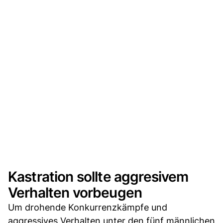
Kastration sollte aggresivem
Verhalten vorbeugen
Um drohende Konkurrenzkämpfe und
aggressives Verhalten unter den fünf männlichen