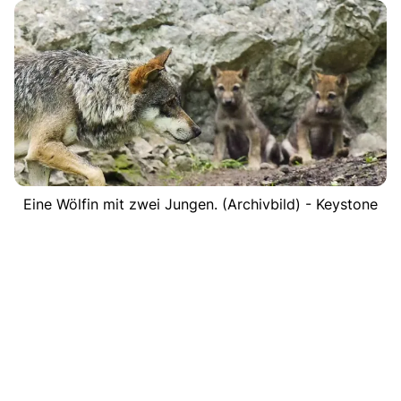
Eine Wölfin mit zwei Jungen. (Archivbild) - Keystone