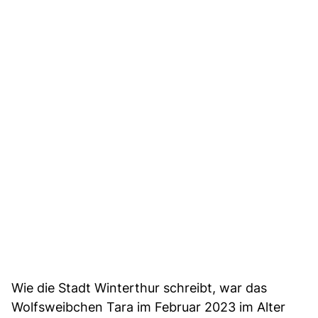
Wie die Stadt Winterthur schreibt, war das
Wolfsweibchen Tara im Februar 2023 im Alter