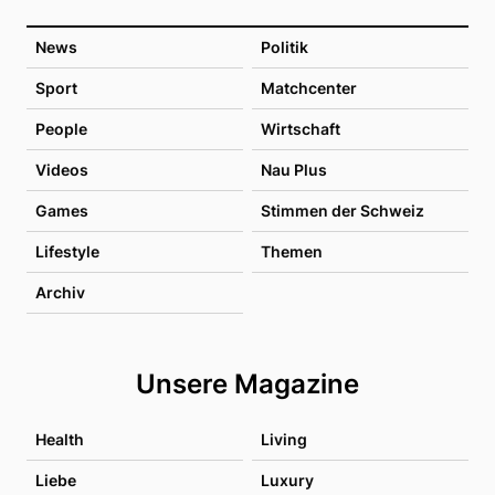
News
Politik
Sport
Matchcenter
People
Wirtschaft
Videos
Nau Plus
Games
Stimmen der Schweiz
Lifestyle
Themen
Archiv
Unsere Magazine
Health
Living
Liebe
Luxury