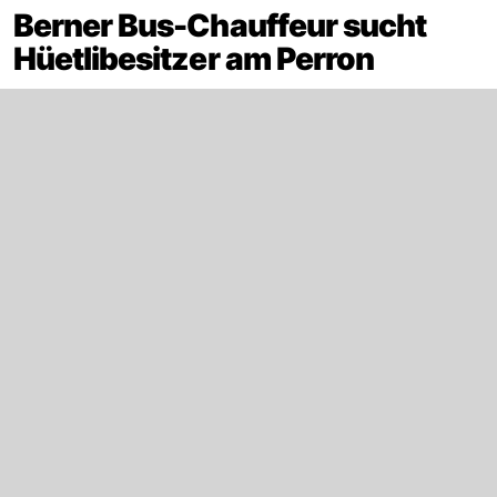
Berner Bus-Chauffeur sucht
Hüetlibesitzer am Perron