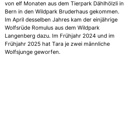
von elf Monaten aus dem Tierpark Dählhölzli in
Bern in den Wildpark Bruderhaus gekommen.
Im April desselben Jahres kam der einjährige
Wolfsrüde Romulus aus dem Wildpark
Langenberg dazu. Im Frühjahr 2024 und im
Frühjahr 2025 hat Tara je zwei männliche
Wolfsjunge geworfen.