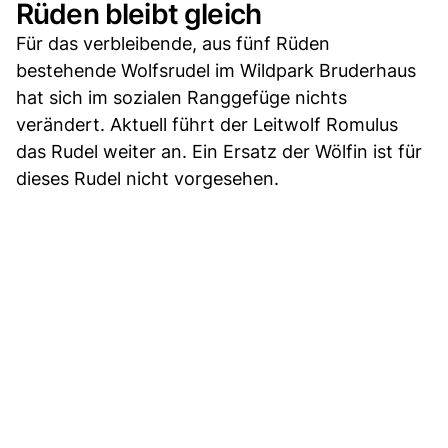
Rüden bleibt gleich
Für das verbleibende, aus fünf Rüden
bestehende Wolfsrudel im Wildpark Bruderhaus
hat sich im sozialen Ranggefüge nichts
verändert. Aktuell führt der Leitwolf Romulus
das Rudel weiter an. Ein Ersatz der Wölfin ist für
dieses Rudel nicht vorgesehen.