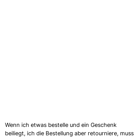
Wenn ich etwas bestelle und ein Geschenk
beiliegt, ich die Bestellung aber retourniere, muss