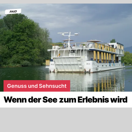
Genuss und Sehnsucht
Wenn der See zum Erlebnis wird