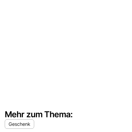
Mehr zum Thema:
Geschenk