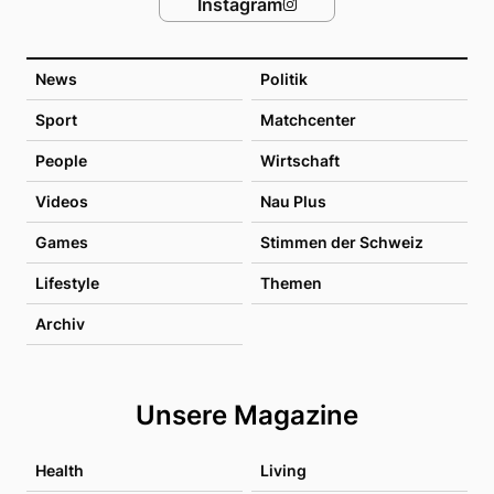
Instagram
News
Politik
Sport
Matchcenter
People
Wirtschaft
Videos
Nau Plus
Games
Stimmen der Schweiz
Lifestyle
Themen
Archiv
Unsere Magazine
Health
Living