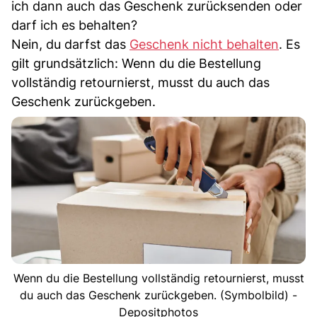
ich dann auch das Geschenk zurücksenden oder
darf ich es behalten?
Nein, du darfst das
Geschenk nicht behalten
. Es
gilt grundsätzlich: Wenn du die Bestellung
vollständig retournierst, musst du auch das
Geschenk zurückgeben.
Wenn du die Bestellung vollständig retournierst, musst
du auch das Geschenk zurückgeben. (Symbolbild) -
Depositphotos