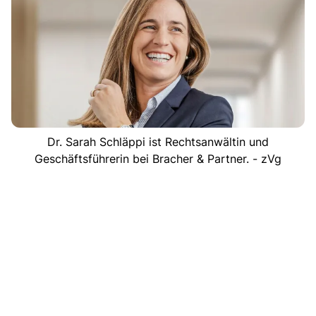
Dr. Sarah Schläppi ist Rechtsanwältin und
Geschäftsführerin bei Bracher & Partner. - zVg