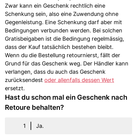
Zwar kann ein Geschenk rechtlich eine
Schenkung sein, also eine Zuwendung ohne
Gegenleistung. Eine Schenkung darf aber mit
Bedingungen verbunden werden. Bei solchen
Gratisbeigaben ist die Bedingung regelmässig,
dass der Kauf tatsächlich bestehen bleibt.
Wenn du die Bestellung retournierst, fällt der
Grund für das Geschenk weg. Der Händler kann
verlangen, dass du auch das Geschenk
zurücksendest
oder allenfalls dessen Wert
ersetzt.
Hast du schon mal ein Geschenk nach
Retoure behalten?
1
Ja.