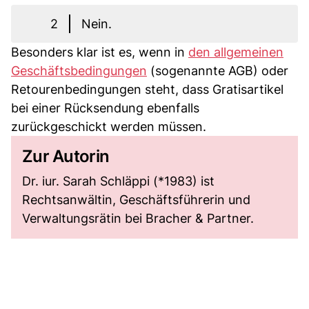
2
Nein.
Besonders klar ist es, wenn in
den allgemeinen
Geschäftsbedingungen
(sogenannte AGB) oder
Retourenbedingungen steht, dass Gratisartikel
bei einer Rücksendung ebenfalls
zurückgeschickt werden müssen.
Zur Autorin
Dr. iur. Sarah Schläppi (*1983) ist
Rechtsanwältin, Geschäftsführerin und
Verwaltungsrätin bei Bracher & Partner.