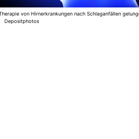
e Therapie von Hirnerkrankungen nach Schlaganfällen gelung
Depositphotos