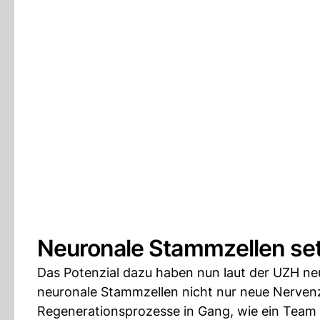
Neuronale Stammzellen se
Das Potenzial dazu haben nun laut der UZH neu
neuronale Stammzellen nicht nur neue Nervenze
Regenerationsprozesse in Gang, wie ein Team