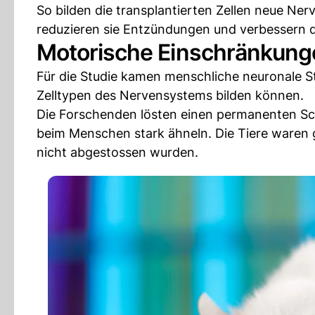
So bilden die transplantierten Zellen neue Ne
reduzieren sie Entzündungen und verbessern di
Motorische Einschränkung
Für die Studie kamen menschliche neuronale S
Zelltypen des Nervensystems bilden können.
Die Forschenden lösten einen permanenten Sch
beim Menschen stark ähneln. Die Tiere waren 
nicht abgestossen wurden.