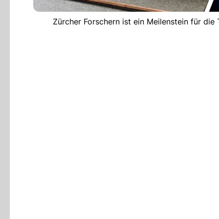
Zürcher Forschern ist ein Meilenstein für di