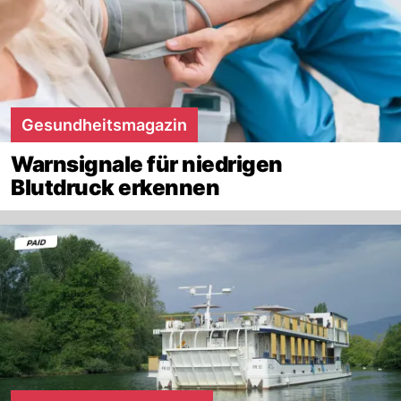
Gesundheitsmagazin
Warnsignale für niedrigen
Blutdruck erkennen