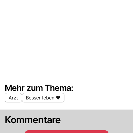
Mehr zum Thema:
Arzt
Besser leben ❤️
Kommentare