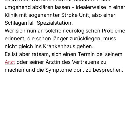
umgehend abklären lassen – idealerweise in einer
Klinik mit sogenannter Stroke Unit, also einer
Schlaganfall-Spezialstation.
Wer sich nun an solche neurologischen Probleme
erinnert, die schon länger zurückliegen, muss
nicht gleich ins Krankenhaus gehen.
Es ist aber ratsam, sich einen Termin bei seinem
Arzt
oder seiner Ärztin des Vertrauens zu
machen und die Symptome dort zu besprechen.