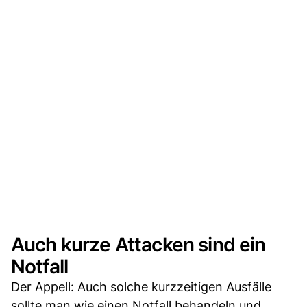
Auch kurze Attacken sind ein
Notfall
Der Appell: Auch solche kurzzeitigen Ausfälle
sollte man wie einen Notfall behandeln und