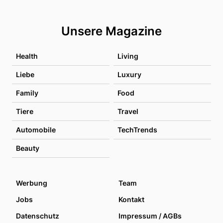
Unsere Magazine
Health
Living
Liebe
Luxury
Family
Food
Tiere
Travel
Automobile
TechTrends
Beauty
Werbung
Team
Jobs
Kontakt
Datenschutz
Impressum / AGBs