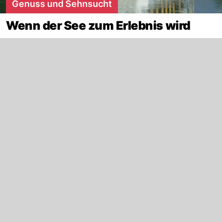
Genuss und Sehnsucht
Wenn der See zum Erlebnis wird