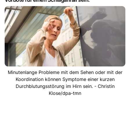
Minutenlange Probleme mit dem Sehen oder mit der
Koordination können Symptome einer kurzen
Durchblutungsstörung im Hirn sein. - Christin
Klose/dpa-tmn