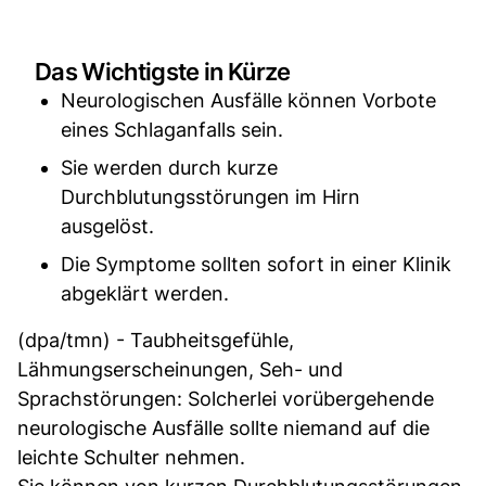
Das Wichtigste in Kürze
Neurologischen Ausfälle können Vorbote
eines Schlaganfalls sein.
Sie werden durch kurze
Durchblutungsstörungen im Hirn
ausgelöst.
Die Symptome sollten sofort in einer Klinik
abgeklärt werden.
(dpa/tmn) - Taubheitsgefühle,
Lähmungserscheinungen, Seh- und
Sprachstörungen: Solcherlei vorübergehende
neurologische Ausfälle sollte niemand auf die
leichte Schulter nehmen.