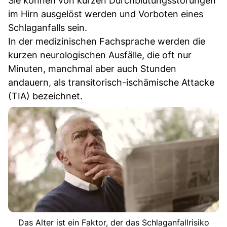
Sie können von kurzen Durchblutungsstörungen
im Hirn ausgelöst werden und Vorboten eines
Schlaganfalls sein.
In der medizinischen Fachsprache werden die
kurzen neurologischen Ausfälle, die oft nur
Minuten, manchmal aber auch Stunden
andauern, als transitorisch-ischämische Attacke
(TIA) bezeichnet.
Das Alter ist ein Faktor, der das Schlaganfallrisiko