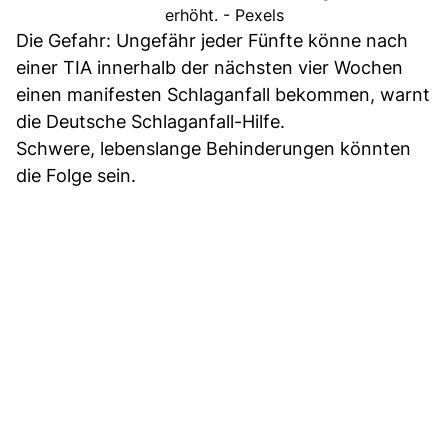
erhöht. - Pexels
Die Gefahr: Ungefähr jeder Fünfte könne nach
einer TIA innerhalb der nächsten vier Wochen
einen manifesten Schlaganfall bekommen, warnt
die Deutsche Schlaganfall-Hilfe.
Schwere, lebenslange Behinderungen könnten
die Folge sein.