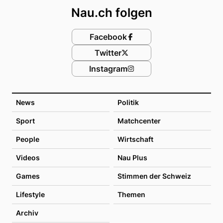
Nau.ch folgen
Facebook
Twitter
Instagram
News
Politik
Sport
Matchcenter
People
Wirtschaft
Videos
Nau Plus
Games
Stimmen der Schweiz
Lifestyle
Themen
Archiv