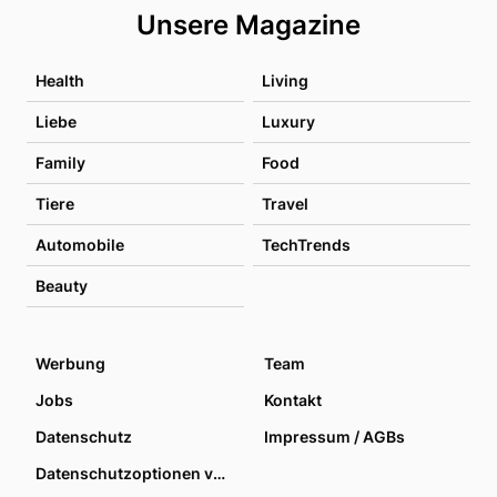
Unsere Magazine
Health
Living
Liebe
Luxury
Family
Food
Tiere
Travel
Automobile
TechTrends
Beauty
Werbung
Team
Jobs
Kontakt
Datenschutz
Impressum / AGBs
Datenschutzoptionen verwalten