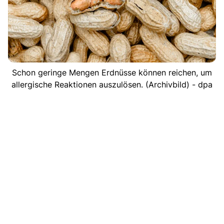
Schon geringe Mengen Erdnüsse können reichen, um
allergische Reaktionen auszulösen. (Archivbild) - dpa