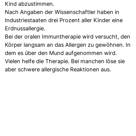
Kind abzustimmen.
Nach Angaben der Wissenschaftler haben in
Industriestaaten drei Prozent aller Kinder eine
Erdnussallergie.
Bei der oralen Immuntherapie wird versucht, den
Körper langsam an das Allergen zu gewöhnen. In
dem es über den Mund aufgenommen wird.
Vielen helfe die Therapie. Bei manchen löse sie
aber schwere allergische Reaktionen aus.