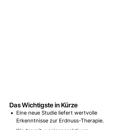
Das Wichtigste in Kürze
Eine neue Studie liefert wertvolle
Erkenntnisse zur Erdnuss-Therapie.