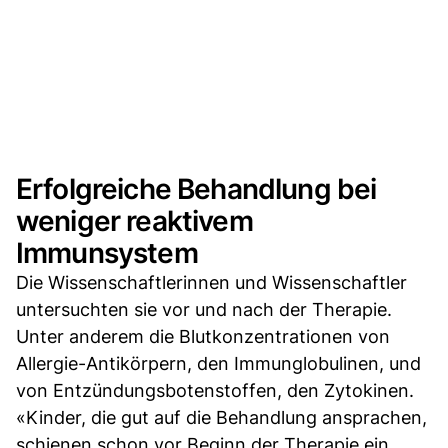
Erfolgreiche Behandlung bei
weniger reaktivem
Immunsystem
Die Wissenschaftlerinnen und Wissenschaftler
untersuchten sie vor und nach der Therapie.
Unter anderem die Blutkonzentrationen von
Allergie-Antikörpern, den Immunglobulinen, und
von Entzündungsbotenstoffen, den Zytokinen.
«Kinder, die gut auf die Behandlung ansprachen,
schienen schon vor Beginn der Therapie ein