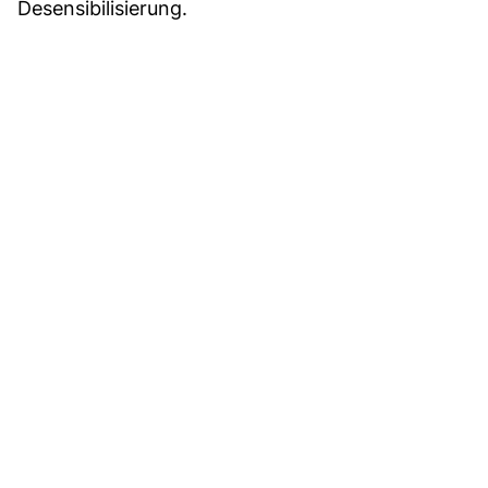
Desensibilisierung.