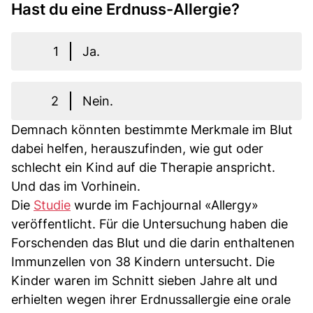
Hast du eine Erdnuss-Allergie?
1
Ja.
2
Nein.
Demnach könnten bestimmte Merkmale im Blut
dabei helfen, herauszufinden, wie gut oder
schlecht ein Kind auf die Therapie anspricht.
Und das im Vorhinein.
Die
Studie
wurde im Fachjournal «Allergy»
veröffentlicht. Für die Untersuchung haben die
Forschenden das Blut und die darin enthaltenen
Immunzellen von 38 Kindern untersucht. Die
Kinder waren im Schnitt sieben Jahre alt und
erhielten wegen ihrer Erdnussallergie eine orale