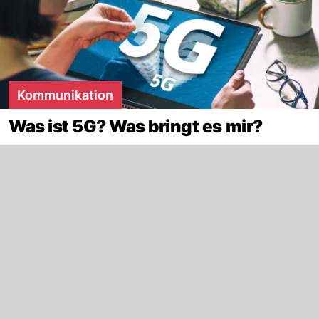
Kommunikation
Was ist 5G? Was bringt es mir?