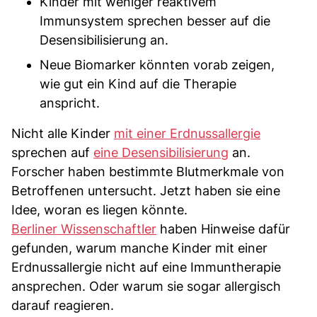
Kinder mit weniger reaktivem
Immunsystem sprechen besser auf die
Desensibilisierung an.
Neue Biomarker könnten vorab zeigen,
wie gut ein Kind auf die Therapie
anspricht.
Nicht alle Kinder
mit einer Erdnussallergie
sprechen auf
eine Desensibilisierung
an.
Forscher haben bestimmte Blutmerkmale von
Betroffenen untersucht. Jetzt haben sie eine
Idee, woran es liegen könnte.
Berliner Wissenschaftler
haben Hinweise dafür
gefunden, warum manche Kinder mit einer
Erdnussallergie nicht auf eine Immuntherapie
ansprechen. Oder warum sie sogar allergisch
darauf reagieren.