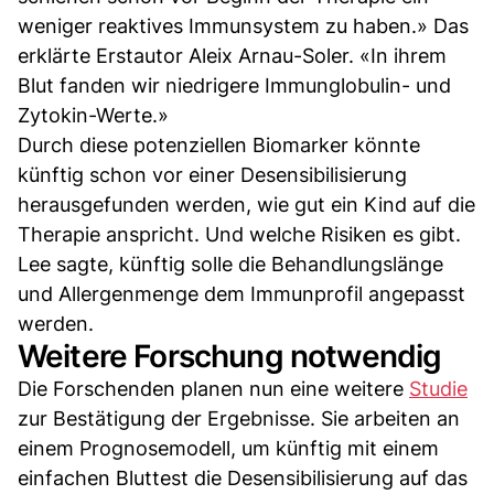
weniger reaktives Immunsystem zu haben.» Das
erklärte Erstautor Aleix Arnau-Soler. «In ihrem
Blut fanden wir niedrigere Immunglobulin- und
Zytokin-Werte.»
Durch diese potenziellen Biomarker könnte
künftig schon vor einer Desensibilisierung
herausgefunden werden, wie gut ein Kind auf die
Therapie anspricht. Und welche Risiken es gibt.
Lee sagte, künftig solle die Behandlungslänge
und Allergenmenge dem Immunprofil angepasst
werden.
Weitere Forschung notwendig
Die Forschenden planen nun eine weitere
Studie
zur Bestätigung der Ergebnisse. Sie arbeiten an
einem Prognosemodell, um künftig mit einem
einfachen Bluttest die Desensibilisierung auf das