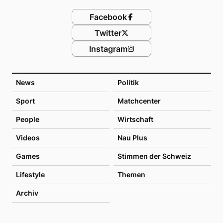
Facebook
Twitter
Instagram
News
Politik
Sport
Matchcenter
People
Wirtschaft
Videos
Nau Plus
Games
Stimmen der Schweiz
Lifestyle
Themen
Archiv