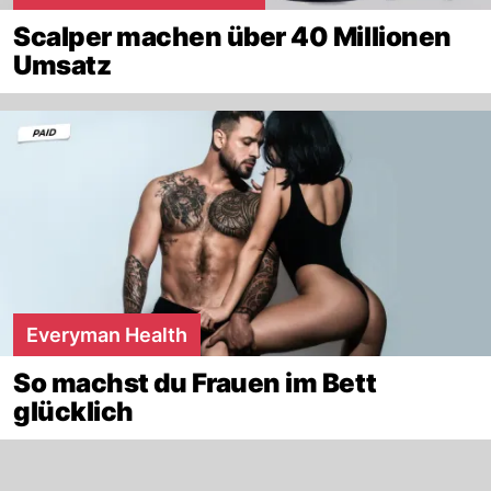
Scalper machen über 40 Millionen
Umsatz
Everyman Health
So machst du Frauen im Bett
glücklich