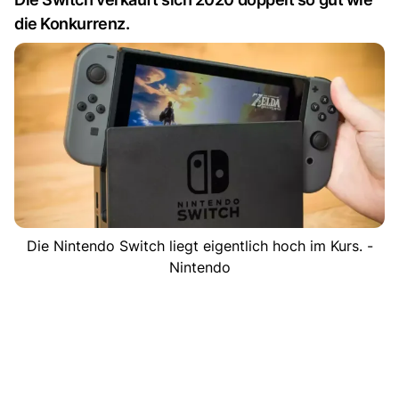
die Konkurrenz.
Die Nintendo Switch liegt eigentlich hoch im Kurs. -
Nintendo