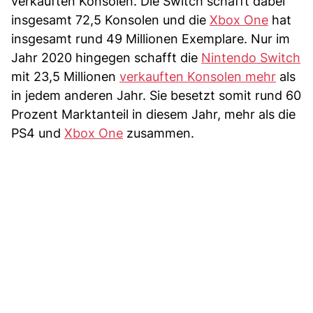
verkauften Konsolen. Die Switch schafft dabei
insgesamt 72,5 Konsolen und die
Xbox One
hat
insgesamt rund 49 Millionen Exemplare. Nur im
Jahr 2020 hingegen schafft die
Nintendo Switch
mit 23,5 Millionen
verkauften Konsolen mehr
als
in jedem anderen Jahr. Sie besetzt somit rund 60
Prozent Marktanteil in diesem Jahr, mehr als die
PS4 und
Xbox One
zusammen.