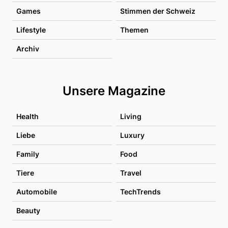
Games
Stimmen der Schweiz
Lifestyle
Themen
Archiv
Unsere Magazine
Health
Living
Liebe
Luxury
Family
Food
Tiere
Travel
Automobile
TechTrends
Beauty