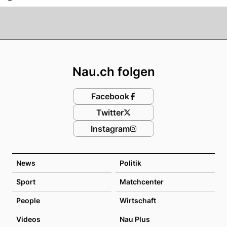
Footer
Nau.ch folgen
Facebook
Twitter
Instagram
News
Politik
Sport
Matchcenter
People
Wirtschaft
Videos
Nau Plus