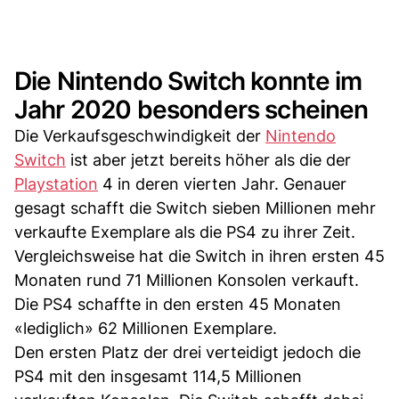
Die Nintendo Switch konnte im
Jahr 2020 besonders scheinen
Die Verkaufsgeschwindigkeit der
Nintendo
Switch
ist aber jetzt bereits höher als die der
Playstation
4 in deren vierten Jahr. Genauer
gesagt schafft die Switch sieben Millionen mehr
verkaufte Exemplare als die PS4 zu ihrer Zeit.
Vergleichsweise hat die Switch in ihren ersten 45
Monaten rund 71 Millionen Konsolen verkauft.
Die PS4 schaffte in den ersten 45 Monaten
«lediglich» 62 Millionen Exemplare.
Den ersten Platz der drei verteidigt jedoch die
PS4 mit den insgesamt 114,5 Millionen