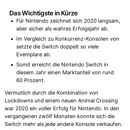
Das Wichtigste in Kürze
Für Nintendo zeichnet sich 2020 langsam,
aber sicher als wahres Erfolgsjahr ab.
Im Vergleich zu Konkurrenz-Konsolen von
setzte die Switch doppelt so viele
Exemplare ab.
Somit erreicht die Nintendo Switch in
diesem Jahr einen Marktanteil von rund
60 Prozent.
Vermutlich durch die Kombination von
Lockdowns und einem neuen Animal Crossing
war 2020 ein voller Erfolg für Nintendo. In den
vergangenen zwölf Monaten konnte sich die
Switch mehr als jede andere Konsole verkaufen.