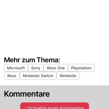
Mehr zum Thema:
Microsoft
Sony
Xbox One
Playstation
Xbox
Nintendo Switch
Nintendo
Kommentare
Schreibe einen Kommentar