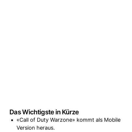
Das Wichtigste in Kürze
«Call of Duty Warzone» kommt als Mobile
Version heraus.