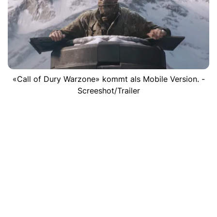
«Call of Dury Warzone» kommt als Mobile Version. -
Screeshot/Trailer