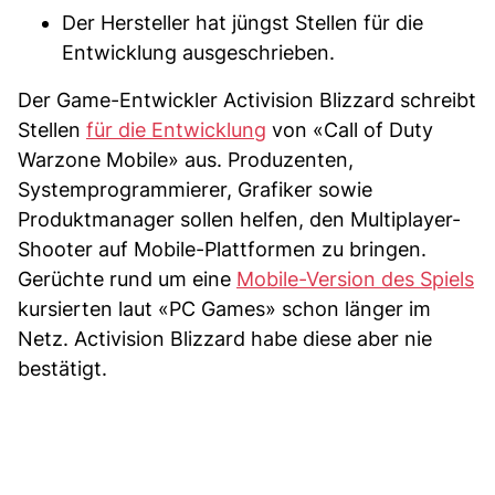
Der Hersteller hat jüngst Stellen für die
Entwicklung ausgeschrieben.
Der Game-Entwickler Activision Blizzard schreibt
Stellen
für die Entwicklung
von «Call of Duty
Warzone Mobile» aus. Produzenten,
Systemprogrammierer, Grafiker sowie
Produktmanager sollen helfen, den Multiplayer-
Shooter auf Mobile-Plattformen zu bringen.
Gerüchte rund um eine
Mobile-Version des Spiels
kursierten laut «PC Games» schon länger im
Netz. Activision Blizzard habe diese aber nie
bestätigt.