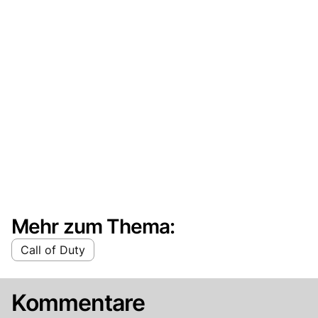
Mehr zum Thema:
Call of Duty
Kommentare