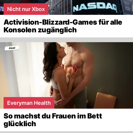
Nicht nur Xbox
Activision-Blizzard-Games für alle
Konsolen zugänglich
Everyman Health
So machst du Frauen im Bett
glücklich