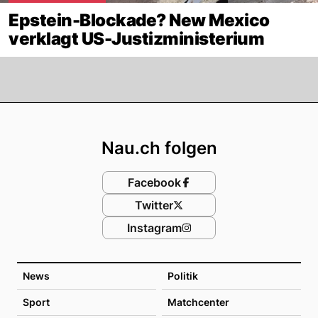
Epstein-Blockade? New Mexico
verklagt US-Justizministerium
Footer
Nau.ch folgen
Facebook
Twitter
Instagram
News
Politik
Sport
Matchcenter