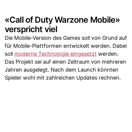
«Call of Duty Warzone Mobile»
verspricht viel
Die Mobile-Version des Games soll von Grund auf
für Mobile-Plattformen entwickelt werden. Dabei
soll
moderne Technologie eingesetzt
werden.
Das Projekt sei auf einen Zeitraum von mehreren
Jahren ausgelegt. Nach dem Launch könnten
Spieler wohl mit zahlreichen Updates rechnen.