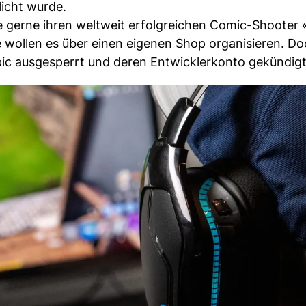
licht wurde.
e gerne ihren weltweit erfolgreichen Comic-Shooter 
 wollen es über einen eigenen Shop organisieren. Do
pic ausgesperrt und deren Entwicklerkonto gekündigt