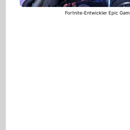
Fortnite-Entwickler Epic Gam