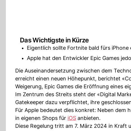
Das Wichtigste in Kürze
Eigentlich sollte Fortnite bald fürs iPhone
Apple hat den Entwickler Epic Games jedoc
Die Auseinandersetzung zwischen dem Techno
erreicht einen neuen Höhepunkt, berichtet «Co
Weigerung, Epic Games die Eröffnung eines e
Im Zentrum des Streits steht der «Digital Mar
Gatekeeper dazu verpflichtet, ihre geschloss
Für Apple bedeutet dies konkret: Neben dem h
in eigenen Shops für
iOS
anbieten.
Diese Regelung tritt am 7. März 2024 in Kraft