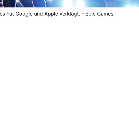
es hat Google und Apple verklagt. - Epic Games