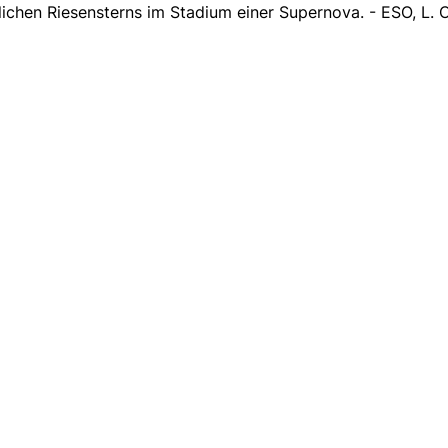
ichen Riesensterns im Stadium einer Supernova. - ESO, L. 