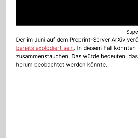
Supe
Der im Juni auf dem Preprint-Server ArXiv ver
bereits explodiert sein
. In diesem Fall könnte
zusammenstauchen. Das würde bedeuten, dass
herum beobachtet werden könnte.