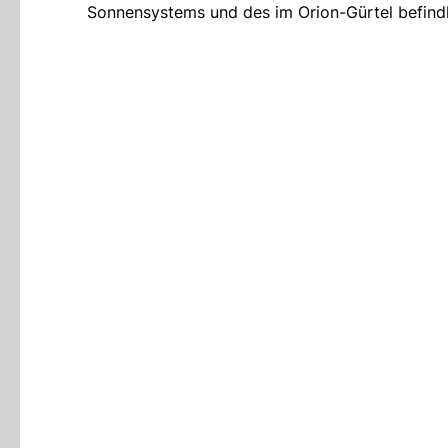
Sonnensystems und des im Orion-Gürtel befindl