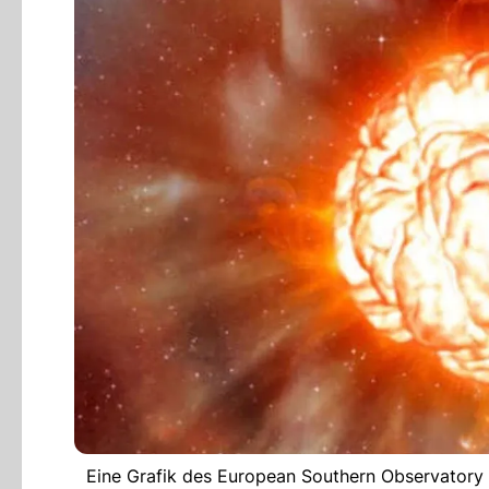
Eine Grafik des European Southern Observatory 