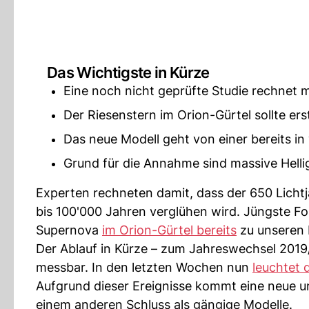
Das Wichtigste in Kürze
Eine noch nicht geprüfte Studie rechnet m
Der Riesenstern im Orion-Gürtel sollte ers
Das neue Modell geht von einer bereits i
Grund für die Annahme sind massive Helli
Experten rechneten damit, dass der 650 Lichtj
bis 100'000 Jahren verglühen wird. Jüngste Fo
Supernova
im Orion-Gürtel bereits
zu unseren 
Der Ablauf in Kürze – zum Jahreswechsel 2019/
messbar. In den letzten Wochen nun
leuchtet 
Aufgrund dieser Ereignisse kommt eine neue u
einem anderen Schluss als gängige Modelle.