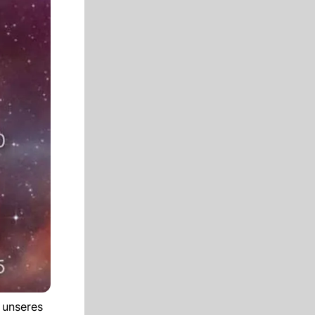
 unseres