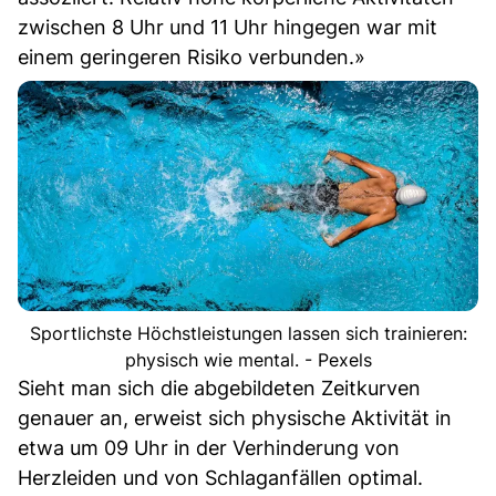
zwischen 8 Uhr und 11 Uhr hingegen war mit
einem geringeren Risiko verbunden.»
Sportlichste Höchstleistungen lassen sich trainieren:
physisch wie mental. - Pexels
Sieht man sich die abgebildeten Zeitkurven
genauer an, erweist sich physische Aktivität in
etwa um 09 Uhr in der Verhinderung von
Herzleiden und von Schlaganfällen optimal.