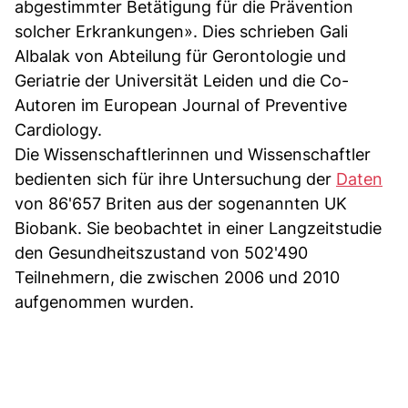
abgestimmter Betätigung für die Prävention
solcher Erkrankungen». Dies schrieben Gali
Albalak von Abteilung für Gerontologie und
Geriatrie der Universität Leiden und die Co-
Autoren im European Journal of Preventive
Cardiology.
Die Wissenschaftlerinnen und Wissenschaftler
bedienten sich für ihre Untersuchung der
Daten
von 86'657 Briten aus der sogenannten UK
Biobank. Sie beobachtet in einer Langzeitstudie
den Gesundheitszustand von 502'490
Teilnehmern, die zwischen 2006 und 2010
aufgenommen wurden.