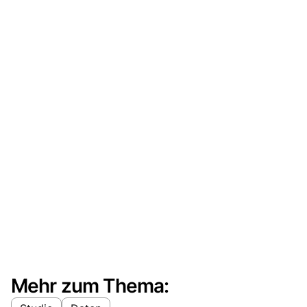
Mehr zum Thema: