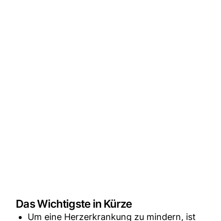
Das Wichtigste in Kürze
Um eine Herzerkrankung zu mindern, ist