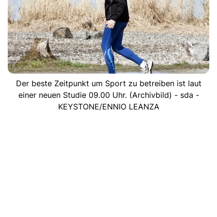
Der beste Zeitpunkt um Sport zu betreiben ist laut
einer neuen Studie 09.00 Uhr. (Archivbild) - sda -
KEYSTONE/ENNIO LEANZA