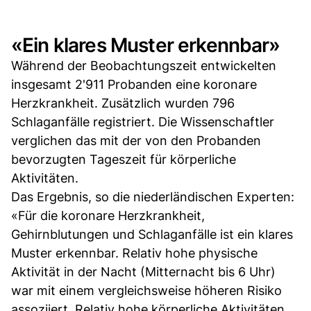
«Ein klares Muster erkennbar»
Während der Beobachtungszeit entwickelten
insgesamt 2'911 Probanden eine koronare
Herzkrankheit. Zusätzlich wurden 796
Schlaganfälle registriert. Die Wissenschaftler
verglichen das mit der von den Probanden
bevorzugten Tageszeit für körperliche
Aktivitäten.
Das Ergebnis, so die niederländischen Experten:
«Für die koronare Herzkrankheit,
Gehirnblutungen und Schlaganfälle ist ein klares
Muster erkennbar. Relativ hohe physische
Aktivität in der Nacht (Mitternacht bis 6 Uhr)
war mit einem vergleichsweise höheren Risiko
assoziiert. Relativ hohe körperliche Aktivitäten