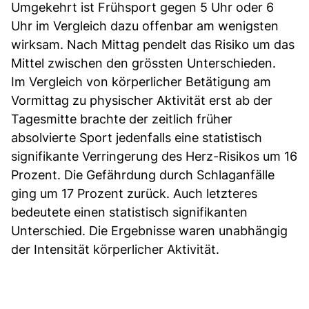
Umgekehrt ist Frühsport gegen 5 Uhr oder 6
Uhr im Vergleich dazu offenbar am wenigsten
wirksam. Nach Mittag pendelt das Risiko um das
Mittel zwischen den grössten Unterschieden.
Im Vergleich von körperlicher Betätigung am
Vormittag zu physischer Aktivität erst ab der
Tagesmitte brachte der zeitlich früher
absolvierte Sport jedenfalls eine statistisch
signifikante Verringerung des Herz-Risikos um 16
Prozent. Die Gefährdung durch Schlaganfälle
ging um 17 Prozent zurück. Auch letzteres
bedeutete einen statistisch signifikanten
Unterschied. Die Ergebnisse waren unabhängig
der Intensität körperlicher Aktivität.