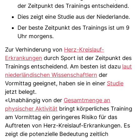
der Zeitpunkt des Trainings entscheidend.
Dies zeigt eine Studie aus der Niederlande.
Der beste Zeitpunkt des Trainings ist um 9
Uhr morgens.
Zur Verhinderung von
Herz-Kreislauf-
Erkrankungen
durch Sport ist der Zeitpunkt des
Trainings entscheidend. Am besten ist dazu
laut
niederländischen Wissenschaftlern
der
Vormittag geeignet, haben sie in einer
Studie
jetzt belegt.
«Unabhängig von der
Gesamtmenge an
physischer Aktivität
bringt körperliches Training
am Vormittag ein geringeres Risiko für das
Auftreten von Herz-Kreislauf-Erkrankungen. Es
zeigt die potenzielle Bedeutung zeitlich