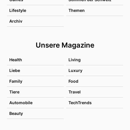
Lifestyle
Themen
Archiv
Unsere Magazine
Health
Living
Liebe
Luxury
Family
Food
Tiere
Travel
Automobile
TechTrends
Beauty