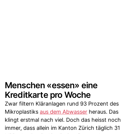
Menschen «essen» eine
Kreditkarte pro Woche
Zwar filtern Kläranlagen rund 93 Prozent des
Mikroplastiks
aus dem Abwasser
heraus. Das
klingt erstmal nach viel. Doch das heisst noch
immer, dass allein im Kanton Zürich täglich 31