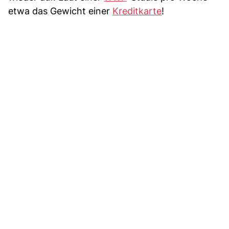
etwa das Gewicht einer
Kreditkarte
!