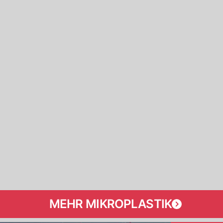
MEHR MIKROPLASTIK