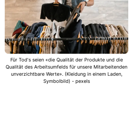
Für Tod's seien «die Qualität der Produkte und die
Qualität des Arbeitsumfelds für unsere Mitarbeitenden
unverzichtbare Werte». (Kleidung in einem Laden,
Symbolbild) - pexels