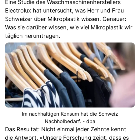
Eine Studie des Waschmaschinenherstellers
Electrolux hat untersucht, was Herr und Frau
Schweizer über Mikroplastik wissen. Genauer:
Was sie darüber wissen, wie viel Mikroplastik wir
täglich herumtragen.
Im nachhaltigen Konsum hat die Schweiz
Nachholbedarf. - dpa
Das Resultat: Nicht einmal jeder Zehnte kennt
die Antwort. «Unsere Forschung zeigt, dass es