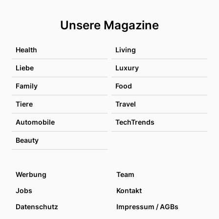
Unsere Magazine
Health
Living
Liebe
Luxury
Family
Food
Tiere
Travel
Automobile
TechTrends
Beauty
Werbung
Team
Jobs
Kontakt
Datenschutz
Impressum / AGBs