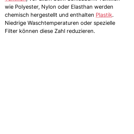
wie Polyester, Nylon oder Elasthan werden
chemisch hergestellt und enthalten
Plastik
.
Niedrige Waschtemperaturen oder spezielle
Filter können diese Zahl reduzieren.