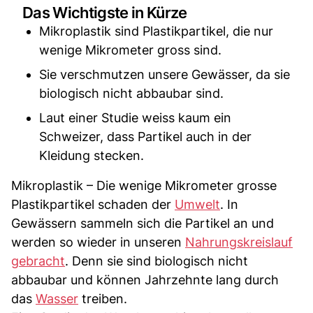
Das Wichtigste in Kürze
Mikroplastik sind Plastikpartikel, die nur
wenige Mikrometer gross sind.
Sie verschmutzen unsere Gewässer, da sie
biologisch nicht abbaubar sind.
Laut einer Studie weiss kaum ein
Schweizer, dass Partikel auch in der
Kleidung stecken.
Mikroplastik – Die wenige Mikrometer grosse
Plastikpartikel schaden der
Umwelt
. In
Gewässern sammeln sich die Partikel an und
werden so wieder in unseren
Nahrungskreislauf
gebracht
. Denn sie sind biologisch nicht
abbaubar und können Jahrzehnte lang durch
das
Wasser
treiben.