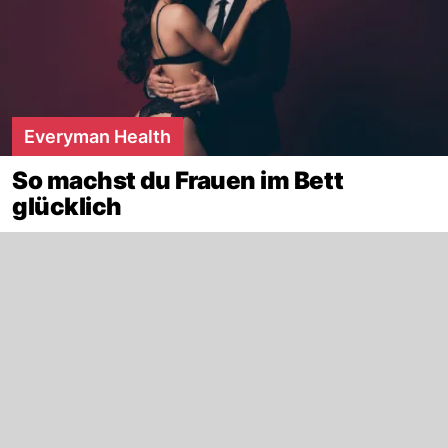
Everyman Health
So machst du Frauen im Bett
glücklich