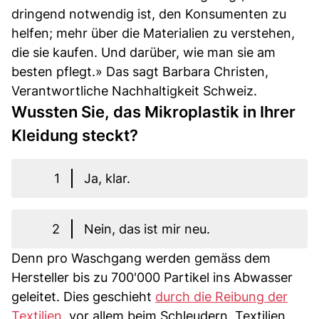
dringend notwendig ist, den Konsumenten zu
helfen; mehr über die Materialien zu verstehen,
die sie kaufen. Und darüber, wie man sie am
besten pflegt.» Das sagt Barbara Christen,
Verantwortliche Nachhaltigkeit Schweiz.
Wussten Sie, das Mikroplastik in Ihrer
Kleidung steckt?
1
Ja, klar.
2
Nein, das ist mir neu.
Denn pro Waschgang werden gemäss dem
Hersteller bis zu 700'000 Partikel ins Abwasser
geleitet. Dies geschieht
durch die Reibung der
Textilien
, vor allem beim Schleudern. Textilien