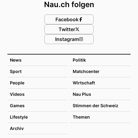
Nau.ch folgen
Facebook
Twitter
Instagram
News
Politik
Sport
Matchcenter
People
Wirtschaft
Videos
Nau Plus
Games
Stimmen der Schweiz
Lifestyle
Themen
Archiv