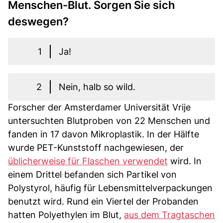
Menschen-Blut. Sorgen Sie sich
deswegen?
1
Ja!
2
Nein, halb so wild.
Forscher der Amsterdamer Universität Vrije
untersuchten Blutproben von 22 Menschen und
fanden in 17 davon Mikroplastik. In der Hälfte
wurde PET-Kunststoff nachgewiesen, der
üblicherweise für Flaschen verwendet
wird. In
einem Drittel befanden sich Partikel von
Polystyrol, häufig für Lebensmittelverpackungen
benutzt wird. Rund ein Viertel der Probanden
hatten Polyethylen im Blut,
aus dem Tragtaschen