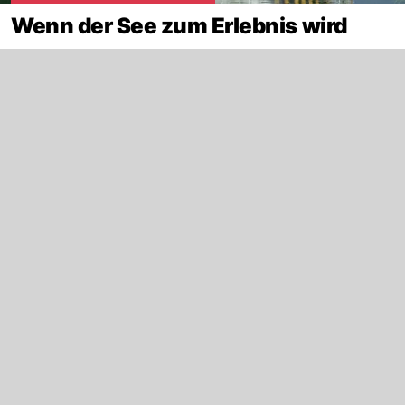
Wenn der See zum Erlebnis wird