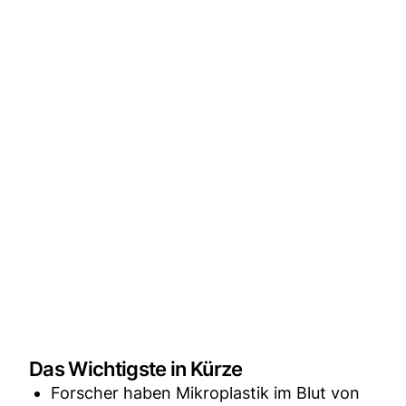
Das Wichtigste in Kürze
Forscher haben Mikroplastik im Blut von