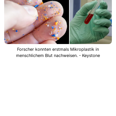
Forscher konnten erstmals Mikroplastik in
menschlichem Blut nachweisen. - Keystone