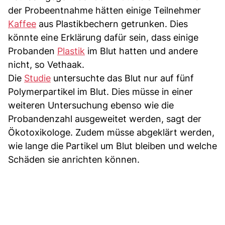
der Probeentnahme hätten einige Teilnehmer
Kaffee
aus Plastikbechern getrunken. Dies
könnte eine Erklärung dafür sein, dass einige
Probanden
Plastik
im Blut hatten und andere
nicht, so Vethaak.
Die
Studie
untersuchte das Blut nur auf fünf
Polymerpartikel im Blut. Dies müsse in einer
weiteren Untersuchung ebenso wie die
Probandenzahl ausgeweitet werden, sagt der
Ökotoxikologe. Zudem müsse abgeklärt werden,
wie lange die Partikel um Blut bleiben und welche
Schäden sie anrichten können.