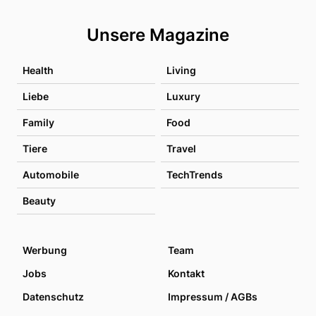
Unsere Magazine
Health
Living
Liebe
Luxury
Family
Food
Tiere
Travel
Automobile
TechTrends
Beauty
Werbung
Team
Jobs
Kontakt
Datenschutz
Impressum / AGBs