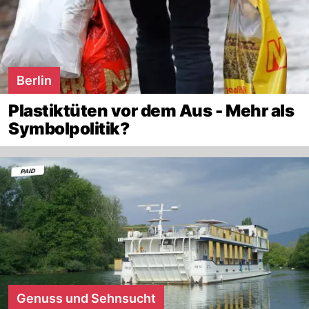
Berlin
Plastiktüten vor dem Aus - Mehr als
Symbolpolitik?
Genuss und Sehnsucht