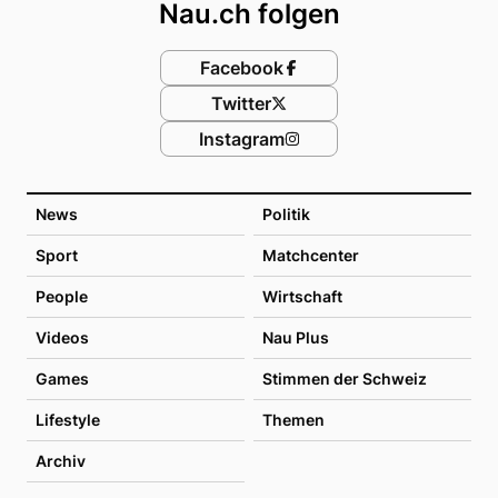
Nau.ch folgen
Facebook
Twitter
Instagram
News
Politik
Sport
Matchcenter
People
Wirtschaft
Videos
Nau Plus
Games
Stimmen der Schweiz
Lifestyle
Themen
Archiv