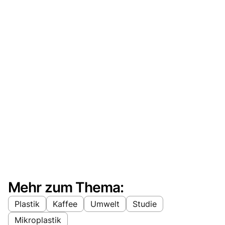
Mehr zum Thema:
Plastik
Kaffee
Umwelt
Studie
Mikroplastik