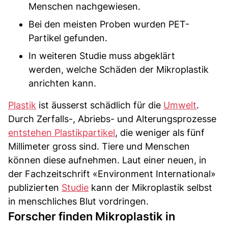
Menschen nachgewiesen.
Bei den meisten Proben wurden PET-
Partikel gefunden.
In weiteren Studie muss abgeklärt
werden, welche Schäden der Mikroplastik
anrichten kann.
Plastik
ist äusserst schädlich für die
Umwelt
.
Durch Zerfalls-, Abriebs- und Alterungsprozesse
entstehen Plastikpartikel
, die weniger als fünf
Millimeter gross sind. Tiere und Menschen
können diese aufnehmen. Laut einer neuen, in
der Fachzeitschrift «Environment International»
publizierten
Studie
kann der Mikroplastik selbst
in menschliches Blut vordringen.
Forscher finden Mikroplastik in