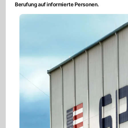
Berufung auf informierte Personen.