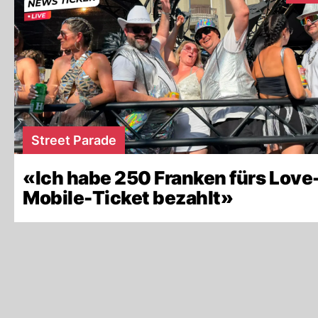
Street Parade
«Ich habe 250 Franken fürs Love
Mobile-Ticket bezahlt»