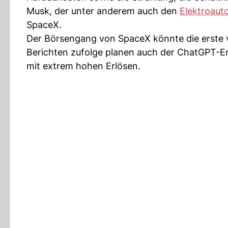
Musk, der unter anderem auch den
Elektroaut
SpaceX.
Der Börsengang von SpaceX könnte die erste 
Berichten zufolge planen auch der ChatGPT-E
mit extrem hohen Erlösen.