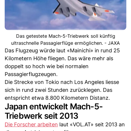
Das getestete Mach-5-Triebwerk soll künftig
ultraschnelle Passagierflüge ermöglichen. - JAXA
Das Flugzeug würde laut «Mainichi» in rund 25
Kilometern Höhe fliegen. Das wäre mehr als
doppelt so hoch wie bei normalen
Passagierflugzeugen.
Die Strecke von Tokio nach Los Angeles liesse
sich in rund zwei Stunden zurücklegen. Das
entspricht etwa 8.800 Kilometern Distanz.
Japan entwickelt Mach-5-
Triebwerk seit 2013
Die Forscher arbeiten
laut «VOL.AT» seit 2013 an