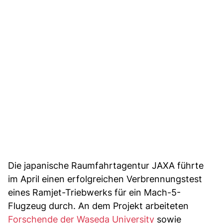
Die japanische Raumfahrtagentur JAXA führte
im April einen erfolgreichen Verbrennungstest
eines Ramjet-Triebwerks für ein Mach-5-
Flugzeug durch. An dem Projekt arbeiteten
Forschende der Waseda University
sowie