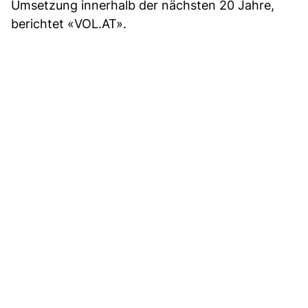
Umsetzung innerhalb der nächsten 20 Jahre,
berichtet «VOL.AT».