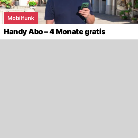
Mobilfunk
Handy Abo – 4 Monate gratis