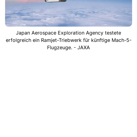
Japan Aerospace Exploration Agency testete
erfolgreich ein Ramjet-Triebwerk für künftige Mach-5-
Flugzeuge. - JAXA