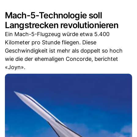
Mach-5-Technologie soll
Langstrecken revolutionieren
Ein Mach-5-Flugzeug würde etwa 5.400
Kilometer pro Stunde fliegen. Diese
Geschwindigkeit ist mehr als doppelt so hoch
wie die der ehemaligen Concorde, berichtet
«Joyn».