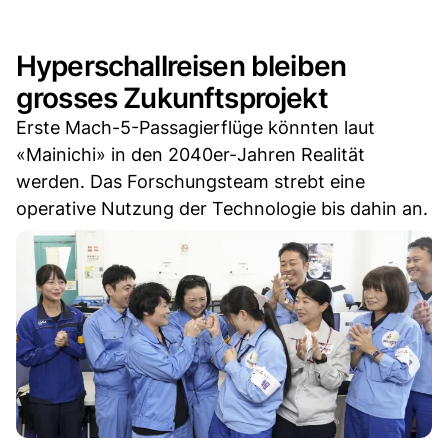
Hyperschallreisen bleiben
grosses Zukunftsprojekt
Erste Mach-5-Passagierflüge könnten laut
«Mainichi» in den 2040er-Jahren Realität
werden. Das Forschungsteam strebt eine
operative Nutzung der Technologie bis dahin an.