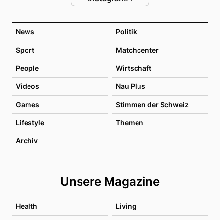
News
Politik
Sport
Matchcenter
People
Wirtschaft
Videos
Nau Plus
Games
Stimmen der Schweiz
Lifestyle
Themen
Archiv
Unsere Magazine
Health
Living