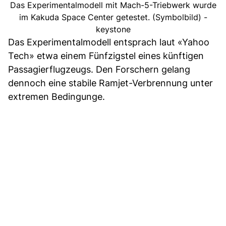
Das Experimentalmodell mit Mach-5-Triebwerk wurde
im Kakuda Space Center getestet. (Symbolbild) -
keystone
Das Experimentalmodell entsprach laut «Yahoo
Tech» etwa einem Fünfzigstel eines künftigen
Passagierflugzeugs. Den Forschern gelang
dennoch eine stabile Ramjet-Verbrennung unter
extremen Bedingunge.