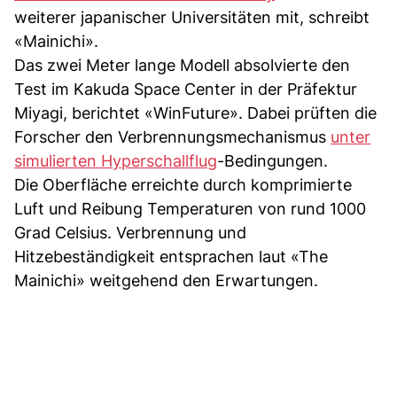
weiterer japanischer Universitäten mit, schreibt
«Mainichi».
Das zwei Meter lange Modell absolvierte den
Test im Kakuda Space Center in der Präfektur
Miyagi, berichtet «WinFuture». Dabei prüften die
Forscher den Verbrennungsmechanismus
unter
simulierten Hyperschallflug
-Bedingungen.
Die Oberfläche erreichte durch komprimierte
Luft und Reibung Temperaturen von rund 1000
Grad Celsius. Verbrennung und
Hitzebeständigkeit entsprachen laut «The
Mainichi» weitgehend den Erwartungen.