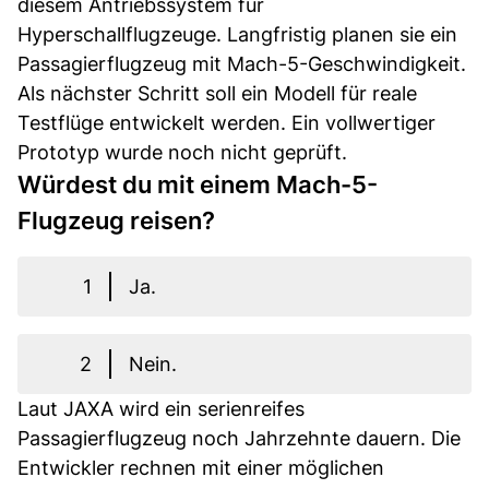
diesem Antriebssystem für
Hyperschallflugzeuge. Langfristig planen sie ein
Passagierflugzeug mit Mach-5-Geschwindigkeit.
Als nächster Schritt soll ein Modell für reale
Testflüge entwickelt werden. Ein vollwertiger
Prototyp wurde noch nicht geprüft.
Würdest du mit einem Mach-5-
Flugzeug reisen?
1
Ja.
2
Nein.
Laut JAXA wird ein serienreifes
Passagierflugzeug noch Jahrzehnte dauern. Die
Entwickler rechnen mit einer möglichen