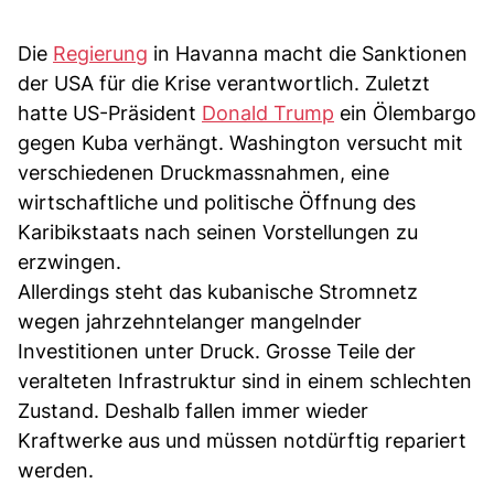
Die
Regierung
in Havanna macht die Sanktionen
der USA für die Krise verantwortlich. Zuletzt
hatte US-Präsident
Donald Trump
ein Ölembargo
gegen Kuba verhängt. Washington versucht mit
verschiedenen Druckmassnahmen, eine
wirtschaftliche und politische Öffnung des
Karibikstaats nach seinen Vorstellungen zu
erzwingen.
Allerdings steht das kubanische Stromnetz
wegen jahrzehntelanger mangelnder
Investitionen unter Druck. Grosse Teile der
veralteten Infrastruktur sind in einem schlechten
Zustand. Deshalb fallen immer wieder
Kraftwerke aus und müssen notdürftig repariert
werden.