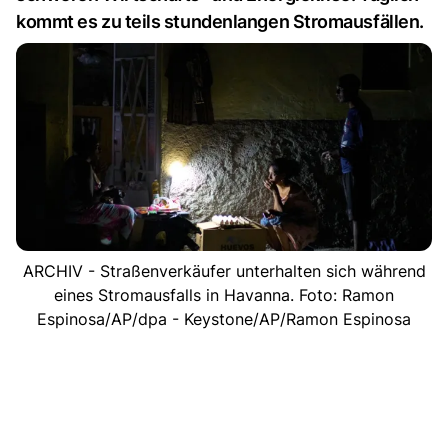
kommt es zu teils stundenlangen Stromausfällen.
ARCHIV - Straßenverkäufer unterhalten sich während
eines Stromausfalls in Havanna. Foto: Ramon
Espinosa/AP/dpa - Keystone/AP/Ramon Espinosa