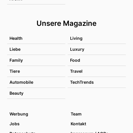
Unsere Magazine
Health
Living
Liebe
Luxury
Family
Food
Tiere
Travel
Automobile
TechTrends
Beauty
Werbung
Team
Jobs
Kontakt