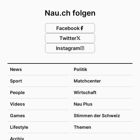
Nau.ch folgen
Facebook
Twitter
Instagram
News
Politik
Sport
Matchcenter
People
Wirtschaft
Videos
Nau Plus
Games
Stimmen der Schweiz
Lifestyle
Themen
Archiv