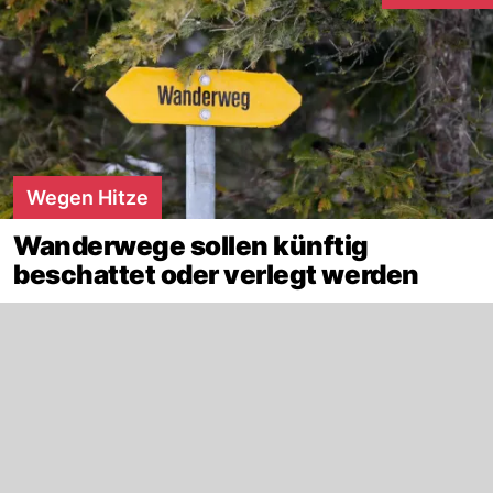
Wegen Hitze
Wanderwege sollen künftig
beschattet oder verlegt werden