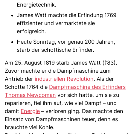
Energietechnik.
James Watt machte die Erfindung 1769
effizienter und vermarktete sie
erfolgreich.
Heute Sonntag, vor genau 200 Jahren,
starb der schottische Erfinder.
Am 25. August 1819 starb James Watt (†83).
Zuvor machte er die Dampfmaschine zum
Antrieb der
industriellen Revolution
. Als der
Schotte 1764 die
Dampfmaschine des Erfinders
Thomas Newcoman
vor sich hatte, um sie zu
reparieren, fiel ihm auf, wie viel Dampf – und
damit
Energie
– verloren ging. Das machte den
Einsatz von Dampfmaschinen teuer, denn es
brauchte viel Kohle.