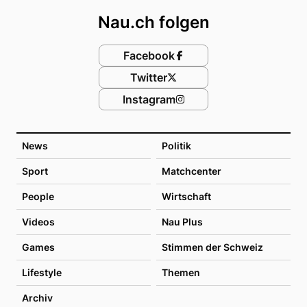
Nau.ch folgen
Facebook
Twitter
Instagram
News
Politik
Sport
Matchcenter
People
Wirtschaft
Videos
Nau Plus
Games
Stimmen der Schweiz
Lifestyle
Themen
Archiv