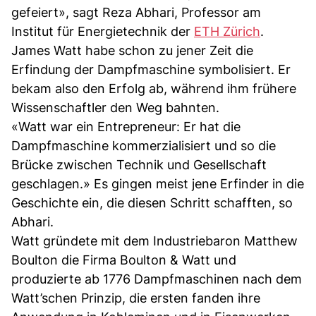
gefeiert», sagt Reza Abhari, Professor am
Institut für Energietechnik der
ETH Zürich
.
James Watt habe schon zu jener Zeit die
Erfindung der Dampfmaschine symbolisiert. Er
bekam also den Erfolg ab, während ihm frühere
Wissenschaftler den Weg bahnten.
«Watt war ein Entrepreneur: Er hat die
Dampfmaschine kommerzialisiert und so die
Brücke zwischen Technik und Gesellschaft
geschlagen.» Es gingen meist jene Erfinder in die
Geschichte ein, die diesen Schritt schafften, so
Abhari.
Watt gründete mit dem Industriebaron Matthew
Boulton die Firma Boulton & Watt und
produzierte ab 1776 Dampfmaschinen nach dem
Watt’schen Prinzip, die ersten fanden ihre