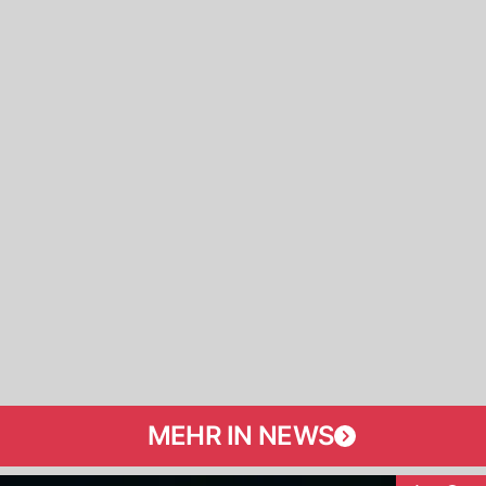
MEHR IN NEWS