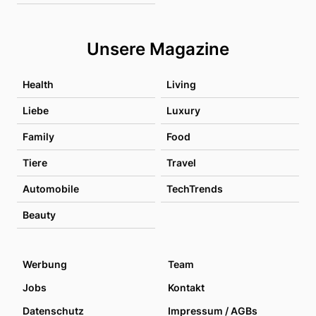
Unsere Magazine
Health
Living
Liebe
Luxury
Family
Food
Tiere
Travel
Automobile
TechTrends
Beauty
Werbung
Team
Jobs
Kontakt
Datenschutz
Impressum / AGBs