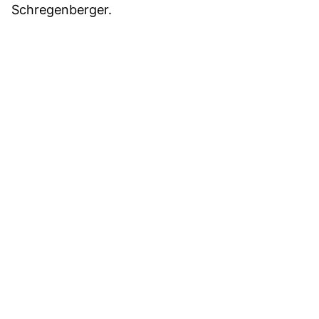
Schregenberger.