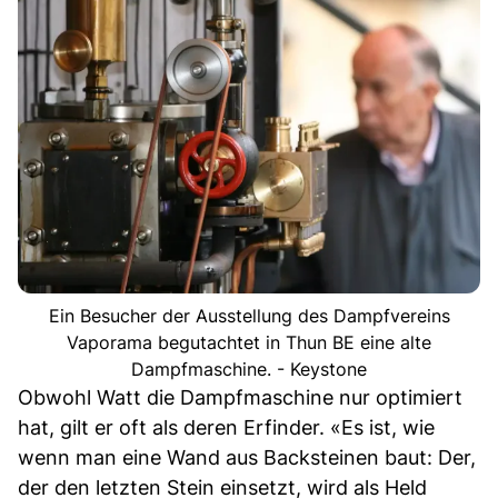
Ein Besucher der Ausstellung des Dampfvereins
Vaporama begutachtet in Thun BE eine alte
Dampfmaschine. - Keystone
Obwohl Watt die Dampfmaschine nur optimiert
hat, gilt er oft als deren Erfinder. «Es ist, wie
wenn man eine Wand aus Backsteinen baut: Der,
der den letzten Stein einsetzt, wird als Held