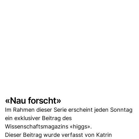
«Nau forscht»
Im Rahmen dieser Serie erscheint jeden Sonntag
ein exklusiver Beitrag des
Wissenschaftsmagazins «higgs».
Dieser Beitrag wurde verfasst von Katrin