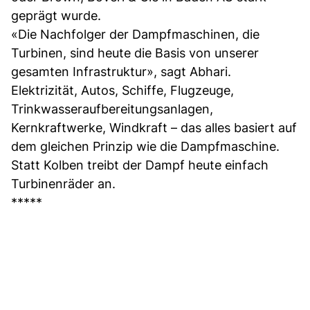
geprägt wurde.
«Die Nachfolger der Dampfmaschinen, die
Turbinen, sind heute die Basis von unserer
gesamten Infrastruktur», sagt Abhari.
Elektrizität, Autos, Schiffe, Flugzeuge,
Trinkwasseraufbereitungsanlagen,
Kernkraftwerke, Windkraft – das alles basiert auf
dem gleichen Prinzip wie die Dampfmaschine.
Statt Kolben treibt der Dampf heute einfach
Turbinenräder an.
*****