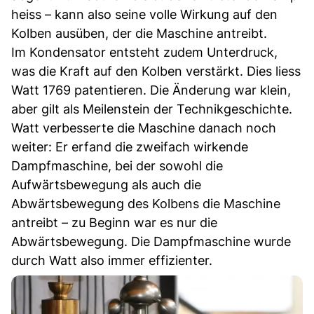
heiss – kann also seine volle Wirkung auf den
Kolben ausüben, der die Maschine antreibt.
Im Kondensator entsteht zudem Unterdruck,
was die Kraft auf den Kolben verstärkt. Dies liess
Watt 1769 patentieren. Die Änderung war klein,
aber gilt als Meilenstein der Technikgeschichte.
Watt verbesserte die Maschine danach noch
weiter: Er erfand die zweifach wirkende
Dampfmaschine, bei der sowohl die
Aufwärtsbewegung als auch die
Abwärtsbewegung des Kolbens die Maschine
antreibt – zu Beginn war es nur die
Abwärtsbewegung. Die Dampfmaschine wurde
durch Watt also immer effizienter.