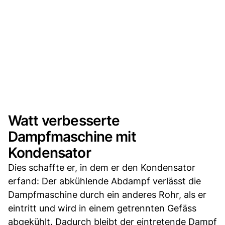
Watt verbesserte
Dampfmaschine mit
Kondensator
Dies schaffte er, in dem er den Kondensator
erfand: Der abkühlende Abdampf verlässt die
Dampfmaschine durch ein anderes Rohr, als er
eintritt und wird in einem getrennten Gefäss
abgekühlt. Dadurch bleibt der eintretende Dampf