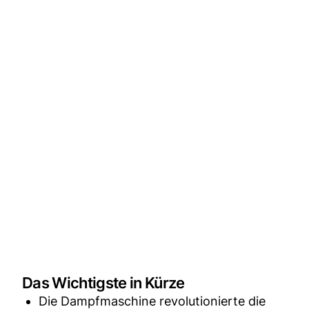
Das Wichtigste in Kürze
Die Dampfmaschine revolutionierte die