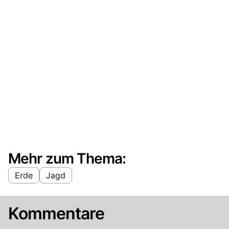
Mehr zum Thema:
Erde
Jagd
Kommentare