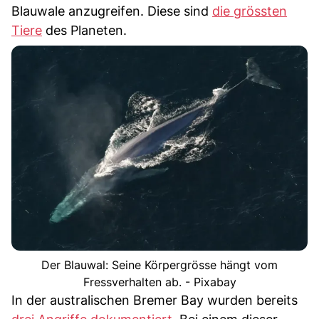
Blauwale anzugreifen. Diese sind
die grössten
Tiere
des Planeten.
Der Blauwal: Seine Körpergrösse hängt vom
Fressverhalten ab. - Pixabay
In der australischen Bremer Bay wurden bereits