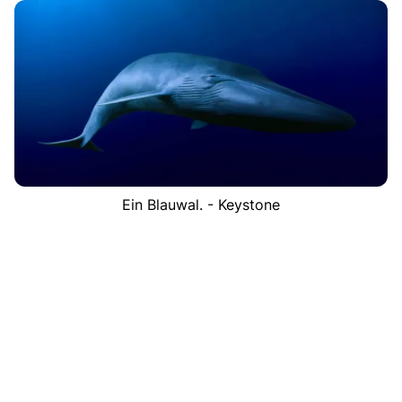
Ein Blauwal. - Keystone