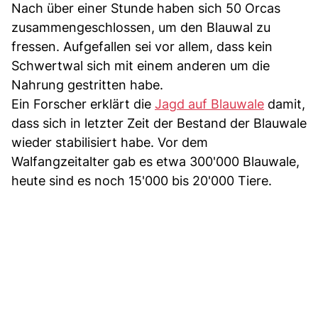
Nach über einer Stunde haben sich 50 Orcas
zusammengeschlossen, um den Blauwal zu
fressen. Aufgefallen sei vor allem, dass kein
Schwertwal sich mit einem anderen um die
Nahrung gestritten habe.
Ein Forscher erklärt die
Jagd auf Blauwale
damit,
dass sich in letzter Zeit der Bestand der Blauwale
wieder stabilisiert habe. Vor dem
Walfangzeitalter gab es etwa 300'000 Blauwale,
heute sind es noch 15'000 bis 20'000 Tiere.