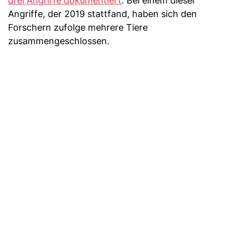
drei Angriffe dokumentiert
. Bei einem dieser
Angriffe, der 2019 stattfand, haben sich den
Forschern zufolge mehrere Tiere
zusammengeschlossen.