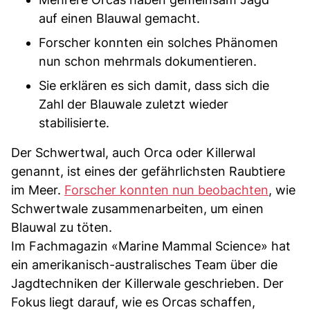
auf einen Blauwal gemacht.
Forscher konnten ein solches Phänomen
nun schon mehrmals dokumentieren.
Sie erklären es sich damit, dass sich die
Zahl der Blauwale zuletzt wieder
stabilisierte.
Der Schwertwal, auch Orca oder Killerwal
genannt, ist eines der gefährlichsten Raubtiere
im Meer.
Forscher konnten nun beobachten
, wie
Schwertwale zusammenarbeiten, um einen
Blauwal zu töten.
Im Fachmagazin «Marine Mammal Science» hat
ein amerikanisch-australisches Team über die
Jagdtechniken der Killerwale geschrieben. Der
Fokus liegt darauf, wie es Orcas schaffen,