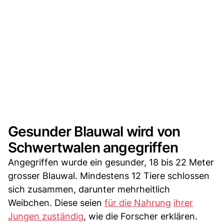
Gesunder Blauwal wird von
Schwertwalen angegriffen
Angegriffen wurde ein gesunder, 18 bis 22 Meter
grosser Blauwal. Mindestens 12 Tiere schlossen
sich zusammen, darunter mehrheitlich
Weibchen. Diese seien
für die Nahrung
ihrer
Jungen zuständig
, wie die Forscher erklären.