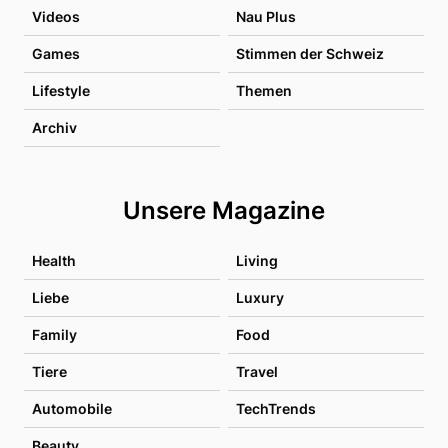
Videos
Nau Plus
Games
Stimmen der Schweiz
Lifestyle
Themen
Archiv
Unsere Magazine
Health
Living
Liebe
Luxury
Family
Food
Tiere
Travel
Automobile
TechTrends
Beauty