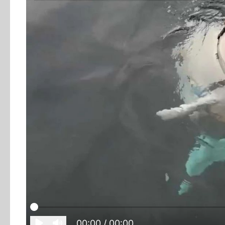
00:00
/ 00:00