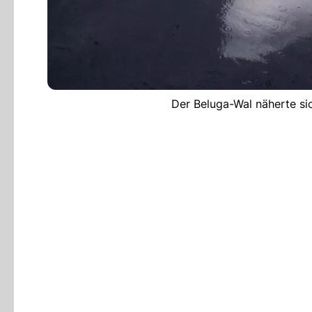
Der Beluga-Wal näherte si