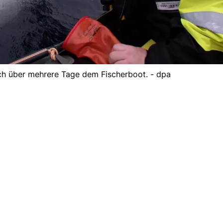
ch über mehrere Tage dem Fischerboot. - dpa