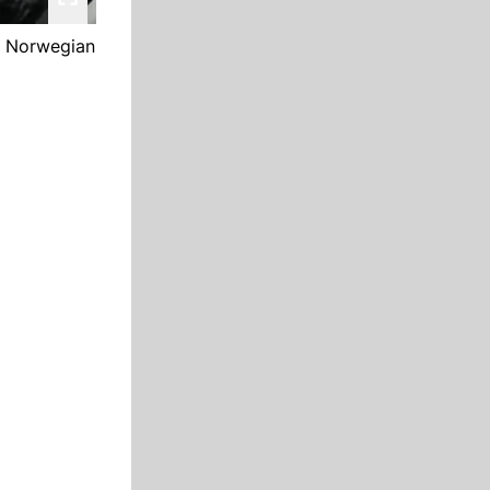
, Norwegian