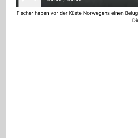
Fischer haben vor der Küste Norwegens einen Belug
Di