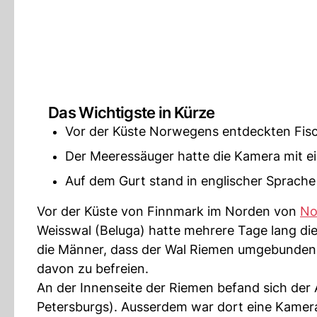
Das Wichtigste in Kürze
Vor der Küste Norwegens entdeckten Fisc
Der Meeressäuger hatte die Kamera mit e
Auf dem Gurt stand in englischer Sprache
Vor der Küste von Finnmark im Norden von
No
Weisswal (Beluga) hatte mehrere Tage lang di
die Männer, dass der Wal Riemen umgebunden 
davon zu befreien.
An der Innenseite der Riemen befand sich der
Petersburgs). Ausserdem war dort eine Kamera