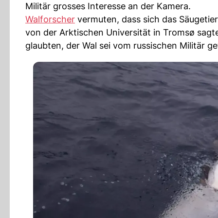
Militär grosses Interesse an der Kamera.
Walforscher
vermuten, dass sich das Säugetier
von der Arktischen Universität in Tromsø sag
glaubten, der Wal sei vom russischen Militär 