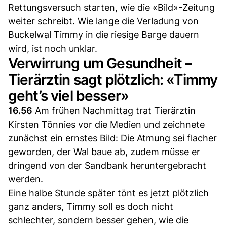
Rettungsversuch starten, wie die «Bild»-Zeitung
weiter schreibt. Wie lange die Verladung von
Buckelwal Timmy in die riesige Barge dauern
wird, ist noch unklar.
Verwirrung um Gesundheit –
Tierärztin sagt plötzlich: «Timmy
geht’s viel besser»
16.56
Am frühen Nachmittag trat Tierärztin
Kirsten Tönnies vor die Medien und zeichnete
zunächst ein ernstes Bild: Die Atmung sei flacher
geworden, der Wal baue ab, zudem müsse er
dringend von der Sandbank heruntergebracht
werden.
Eine halbe Stunde später tönt es jetzt plötzlich
ganz anders, Timmy soll es doch nicht
schlechter, sondern besser gehen, wie die