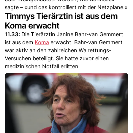
sagte – «und das kontrolliert mit der Netzplane.»
Timmys Tierärztin ist aus dem
Koma erwacht
11.33:
Die Tierärztin Janine Bahr-van Gemmert
ist aus dem
Koma
erwacht. Bahr-van Gemmert
war aktiv an den zahlreichen Walrettungs-
Versuchen beteiligt. Sie hatte zuvor einen
medizinischen Notfall erlitten.