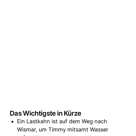
Das Wichtigste in Kürze
Ein Lastkahn ist auf dem Weg nach
Wismar, um Timmy mitsamt Wasser