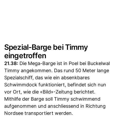
Spezial-Barge bei Timmy
eingetroffen
21.38:
Die Mega-Barge ist in Poel bei Buckelwal
Timmy angekommen. Das rund 50 Meter lange
Spezialschiff, das wie ein absenkbares
Schwimmdock funktioniert, befindet sich nun
vor Ort, wie die «Bild»-Zeitung berichtet.
Mithilfe der Barge soll Timmy schwimmend
aufgenommen und anschliessend in Richtung
Nordsee transportiert werden.