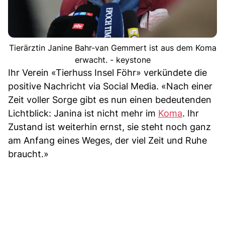
Tierärztin Janine Bahr-van Gemmert ist aus dem Koma
erwacht. - keystone
Ihr Verein «Tierhuss Insel Föhr» verkündete die
positive Nachricht via Social Media. «Nach einer
Zeit voller Sorge gibt es nun einen bedeutenden
Lichtblick: Janina ist nicht mehr im
Koma
. Ihr
Zustand ist weiterhin ernst, sie steht noch ganz
am Anfang eines Weges, der viel Zeit und Ruhe
braucht.»