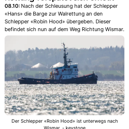
08.10:
Nach der Schleusung hat der Schlepper
«Hans» die Barge zur Walrettung an den
Schlepper «Robin Hood» übergeben. Dieser
befindet sich nun auf dem Weg Richtung Wismar.
Der Schlepper «Robin Hood» ist unterwegs nach
Wismar. - keystone