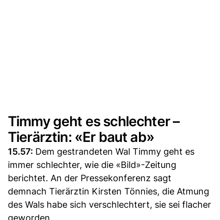
Timmy geht es schlechter –
Tierärztin: «Er baut ab»
15.57:
Dem gestrandeten Wal Timmy geht es
immer schlechter, wie die «Bild»-Zeitung
berichtet. An der Pressekonferenz sagt
demnach Tierärztin Kirsten Tönnies, die Atmung
des Wals habe sich verschlechtert, sie sei flacher
geworden.