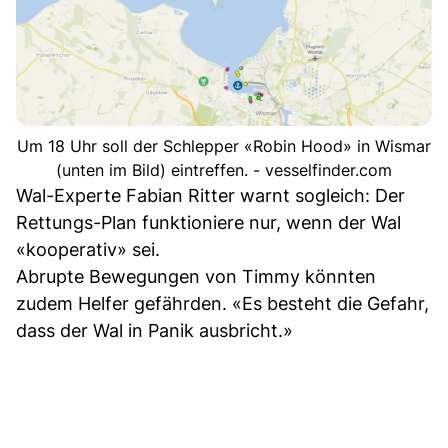
Um 18 Uhr soll der Schlepper «Robin Hood» in Wismar
(unten im Bild) eintreffen. - vesselfinder.com
Wal-Experte Fabian Ritter warnt sogleich: Der
Rettungs-Plan funktioniere nur, wenn der Wal
«kooperativ» sei.
Abrupte Bewegungen von Timmy könnten
zudem Helfer gefährden. «Es besteht die Gefahr,
dass der Wal in Panik ausbricht.»