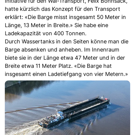
Initiative für den Wal-Transport, Felix Bohnsack,
hatte kürzlich das Konzept für den Transport
erklärt: «Die Barge misst insgesamt 50 Meter in
Länge, 13 Meter in Breite.» Sie habe eine
Ladekapazität von 400 Tonnen.
Durch Wassertanks in den Seiten könne man die
Barge absenken und anheben. Im Innenraum
biete sie in der Länge etwa 47 Meter und in der
Breite etwa 11 Meter Platz. «Die Barge hat
insgesamt einen Ladetiefgang von vier Metern.»