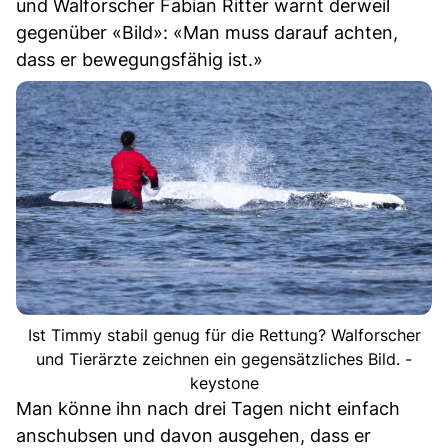
und Walforscher Fabian Ritter warnt derweil
gegenüber «Bild»: «Man muss darauf achten,
dass er bewegungsfähig ist.»
Ist Timmy stabil genug für die Rettung? Walforscher
und Tierärzte zeichnen ein gegensätzliches Bild. -
keystone
Man könne ihn nach drei Tagen nicht einfach
anschubsen und davon ausgehen, dass er