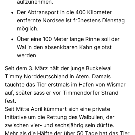
aufzunehmen.
Der Abtransport in die 400 Kilometer
entfernte Nordsee ist frühestens Dienstag
möglich.
Über eine 100 Meter lange Rinne soll der
Wal in den absenkbaren Kahn gelotst
werden
Seit dem 3. März hält der junge Buckelwal
Timmy Norddeutschland in Atem. Damals
tauchte das Tier erstmals im Hafen von Wismar
auf, später sass er vor Timmendorfer Strand
fest.
Seit Mitte April kümmert sich eine private
Initiative um die Rettung des Walbullen, der
zwischen vier- und sechsjährig sein dürfte.
Mehr als die Hälfte der über 50 Tage hat das Tier