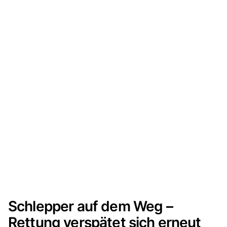
Schlepper auf dem Weg –
Rettung verspätet sich erneut