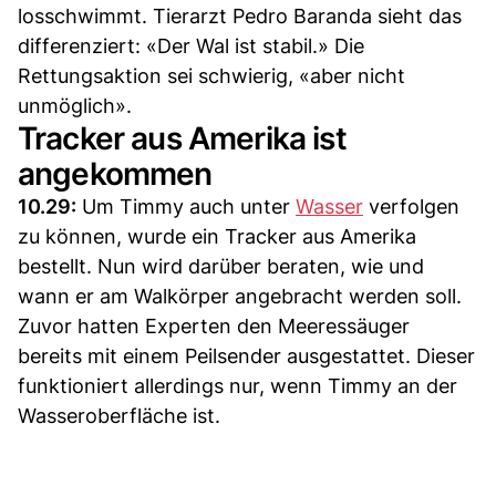
losschwimmt. Tierarzt Pedro Baranda sieht das
differenziert: «Der Wal ist stabil.» Die
Rettungsaktion sei schwierig, «aber nicht
unmöglich».
Tracker aus Amerika ist
angekommen
10.29:
Um Timmy auch unter
Wasser
verfolgen
zu können, wurde ein Tracker aus Amerika
bestellt. Nun wird darüber beraten, wie und
wann er am Walkörper angebracht werden soll.
Zuvor hatten Experten den Meeressäuger
bereits mit einem Peilsender ausgestattet. Dieser
funktioniert allerdings nur, wenn Timmy an der
Wasseroberfläche ist.