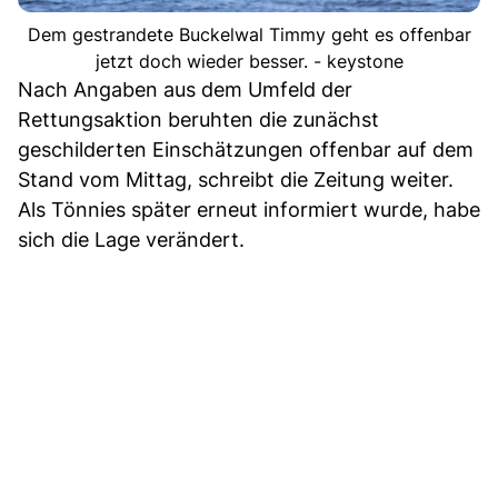
Dem gestrandete Buckelwal Timmy geht es offenbar
jetzt doch wieder besser. - keystone
Nach Angaben aus dem Umfeld der
Rettungsaktion beruhten die zunächst
geschilderten Einschätzungen offenbar auf dem
Stand vom Mittag, schreibt die Zeitung weiter.
Als Tönnies später erneut informiert wurde, habe
sich die Lage verändert.