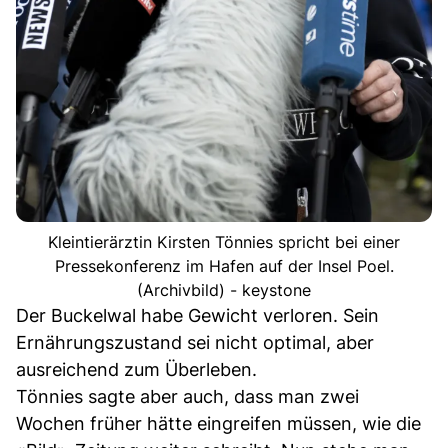
Kleintierärztin Kirsten Tönnies spricht bei einer
Pressekonferenz im Hafen auf der Insel Poel.
(Archivbild) - keystone
Der Buckelwal habe Gewicht verloren. Sein
Ernährungszustand sei nicht optimal, aber
ausreichend zum Überleben.
Tönnies sagte aber auch, dass man zwei
Wochen früher hätte eingreifen müssen, wie die