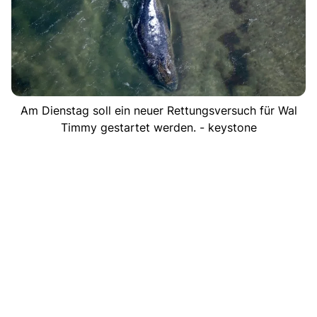
Am Dienstag soll ein neuer Rettungsversuch für Wal
Timmy gestartet werden. - keystone