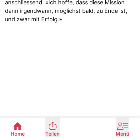
anschliessend. «Ich hoffe, dass diese Mission
dann irgendwann, möglichst bald, zu Ende ist,
und zwar mit Erfolg.»
Home
Teilen
Menü