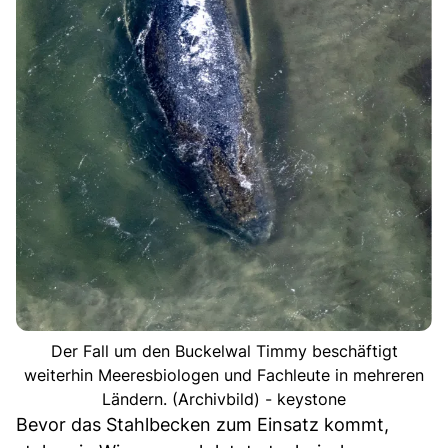
Der Fall um den Buckelwal Timmy beschäftigt
weiterhin Meeresbiologen und Fachleute in mehreren
Ländern. (Archivbild) - keystone
Bevor das Stahlbecken zum Einsatz kommt,