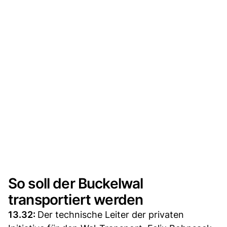
So soll der Buckelwal
transportiert werden
13.32:
Der technische Leiter der privaten