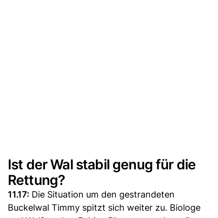
Ist der Wal stabil genug für die
Rettung?
11.17:
Die Situation um den gestrandeten
Buckelwal Timmy spitzt sich weiter zu. Biologe