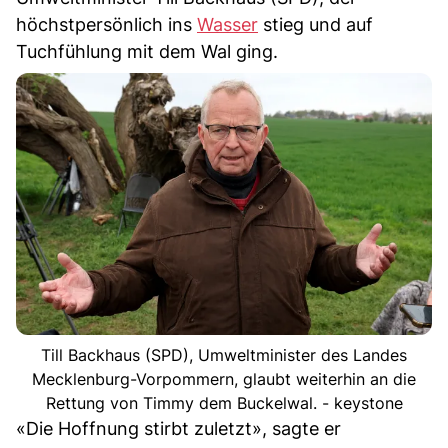
höchstpersönlich ins
Wasser
stieg und auf
Tuchfühlung mit dem Wal ging.
Till Backhaus (SPD), Umweltminister des Landes
Mecklenburg-Vorpommern, glaubt weiterhin an die
Rettung von Timmy dem Buckelwal. - keystone
«Die Hoffnung stirbt zuletzt», sagte er