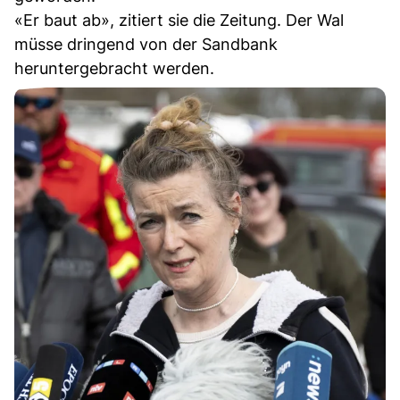
«Er baut ab», zitiert sie die Zeitung. Der Wal
müsse dringend von der Sandbank
heruntergebracht werden.