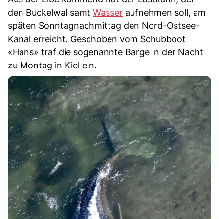
den Buckelwal samt
Wasser
aufnehmen soll, am
späten Sonntagnachmittag den Nord-Ostsee-
Kanal erreicht. Geschoben vom Schubboot
«Hans» traf die sogenannte Barge in der Nacht
zu Montag in Kiel ein.