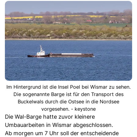
Im Hintergrund ist die Insel Poel bei Wismar zu sehen.
Die sogenannte Barge ist für den Transport des
Buckelwals durch die Ostsee in die Nordsee
vorgesehen. - keystone
Die Wal-Barge hatte zuvor kleinere
Umbauarbeiten in Wismar abgeschlossen.
Ab morgen um 7 Uhr soll der entscheidende