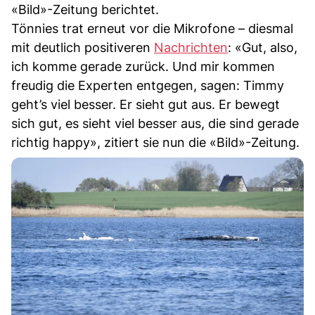
«Bild»-Zeitung berichtet.
Tönnies trat erneut vor die Mikrofone – diesmal
mit deutlich positiveren
Nachrichten
: «Gut, also,
ich komme gerade zurück. Und mir kommen
freudig die Experten entgegen, sagen: Timmy
geht’s viel besser. Er sieht gut aus. Er bewegt
sich gut, es sieht viel besser aus, die sind gerade
richtig happy», zitiert sie nun die «Bild»-Zeitung.