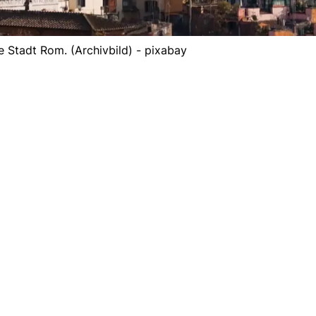
e Stadt Rom. (Archivbild) - pixabay