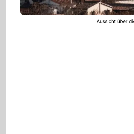
Aussicht über di