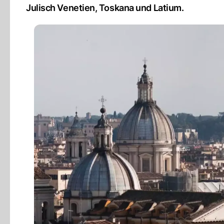
Julisch Venetien, Toskana und Latium.