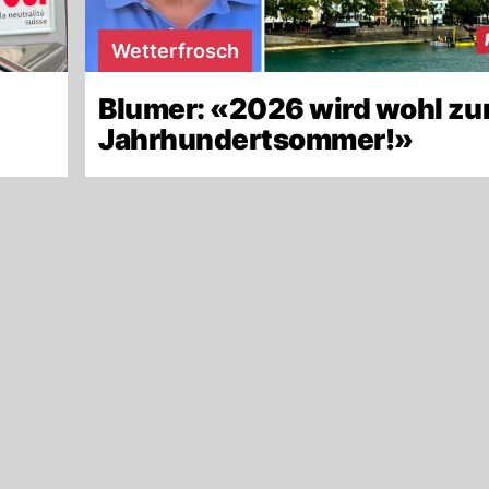
Wetterfrosch
Blumer: «2026 wird wohl z
Jahrhundertsommer!»