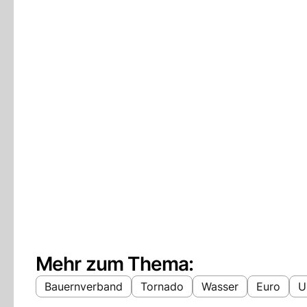
Mehr zum Thema:
Bauernverband
Tornado
Wasser
Euro
U