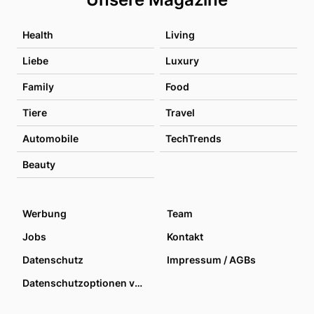
Health
Living
Liebe
Luxury
Family
Food
Tiere
Travel
Automobile
TechTrends
Beauty
Werbung
Team
Jobs
Kontakt
Datenschutz
Impressum / AGBs
Datenschutzoptionen verwalten