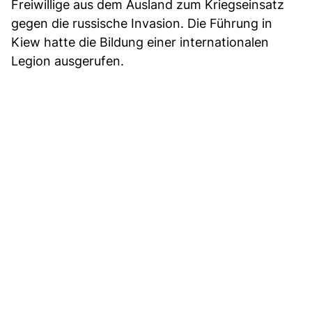
Freiwillige aus dem Ausland zum Kriegseinsatz
gegen die russische Invasion. Die Führung in
Kiew hatte die Bildung einer internationalen
Legion ausgerufen.