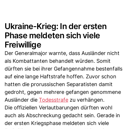
Ukraine-Krieg: In der ersten
Phase meldeten sich viele
Freiwillige
Der Generalmajor warnte, dass Ausländer nicht
als Kombattanten behandelt würden. Somit
dürften sie bei ihrer Gefangennahme bestenfalls
auf eine lange Haftstrafe hoffen. Zuvor schon
hatten die prorussischen Separatisten damit
gedroht, gegen mehrere gefangen genommene
Ausländer die
Todesstrafe
zu verhängen.
Die offiziellen Verlautbarungen dürften wohl
auch als Abschreckung gedacht sein. Gerade in
der ersten Kriegsphase meldeten sich viele