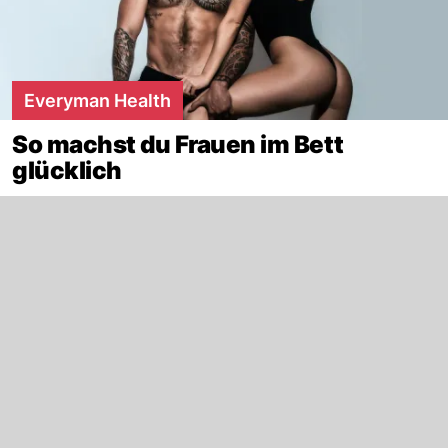
Everyman Health
So machst du Frauen im Bett
glücklich