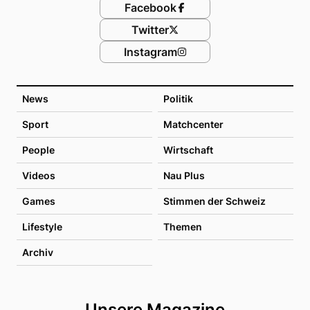
Facebook
Twitter
Instagram
News
Politik
Sport
Matchcenter
People
Wirtschaft
Videos
Nau Plus
Games
Stimmen der Schweiz
Lifestyle
Themen
Archiv
Unsere Magazine