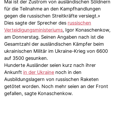
Mai ist der Zustrom von ausländischen Söldnern
für die Teilnahme an den Kampfhandlungen
gegen die russischen Streitkräfte versiegt.»
Dies sagte der Sprecher des
russischen
Verteidigungsministeriums
, Igor Konaschenkow,
am Donnerstag. Seinen Angaben nach ist die
Gesamtzahl der ausländischen Kämpfer beim
ukrainischen Militär im Ukraine-Krieg von 6600
auf 3500 gesunken.
Hunderte Ausländer seien kurz nach ihrer
Ankunft
in der Ukraine
noch in den
Ausbildungslagern von russischen Raketen
getötet worden. Noch mehr seien an der Front
gefallen, sagte Konaschenkow.