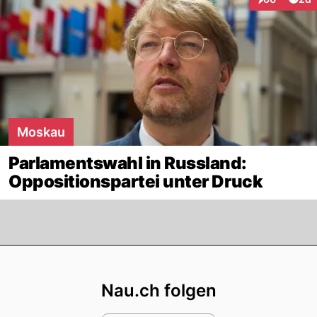
Interaktionen
Moskau
Parlamentswahl in Russland:
Oppositionspartei unter Druck
Footer
Nau.ch folgen