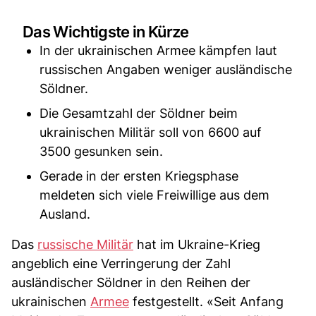
Das Wichtigste in Kürze
In der ukrainischen Armee kämpfen laut
russischen Angaben weniger ausländische
Söldner.
Die Gesamtzahl der Söldner beim
ukrainischen Militär soll von 6600 auf
3500 gesunken sein.
Gerade in der ersten Kriegsphase
meldeten sich viele Freiwillige aus dem
Ausland.
Das
russische Militär
hat im Ukraine-Krieg
angeblich eine Verringerung der Zahl
ausländischer Söldner in den Reihen der
ukrainischen
Armee
festgestellt. «Seit Anfang