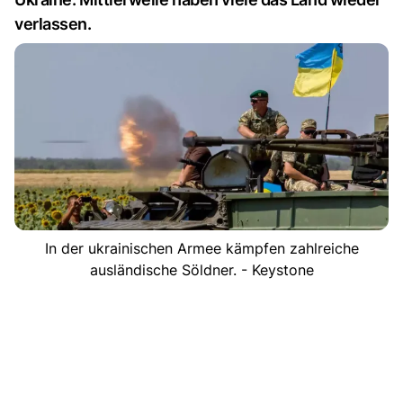
verlassen.
In der ukrainischen Armee kämpfen zahlreiche
ausländische Söldner. - Keystone