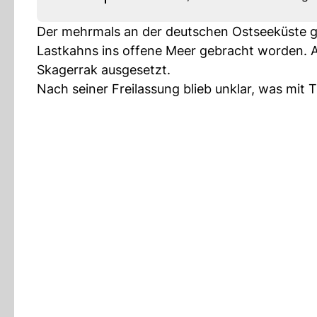
Der mehrmals an der deutschen Ostseeküste ges
Lastkahns ins offene Meer gebracht worden. Am
Skagerrak ausgesetzt.
Nach seiner Freilassung blieb unklar, was mit 