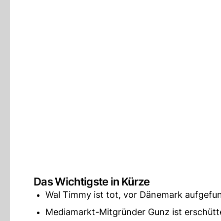
Das Wichtigste in Kürze
Wal Timmy ist tot, vor Dänemark aufgefund
Mediamarkt-Mitgründer Gunz ist erschütt