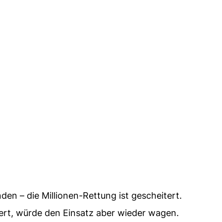
en – die Millionen-Rettung ist gescheitert.
ert, würde den Einsatz aber wieder wagen.