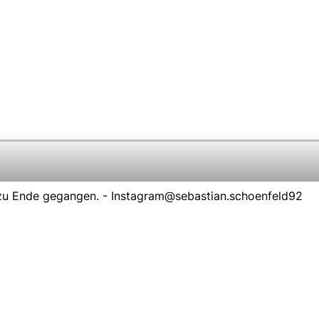
zu Ende gegangen. -
Instagram@sebastian.schoenfeld92