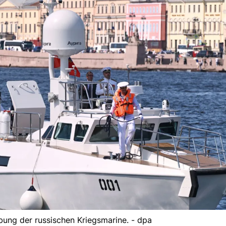
bung der russischen Kriegsmarine. - dpa