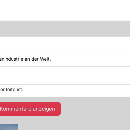
enindustrie an der Welt.
 leite ist.
e Kommentare anzeigen