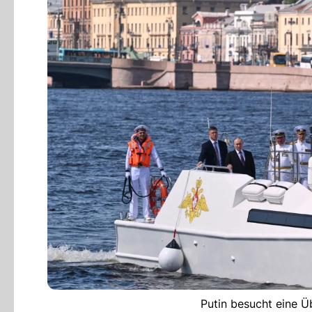
Putin besucht eine Ü