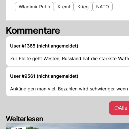
Wladimir Putin
Kreml
Krieg
NATO
Kommentare
User #1365 (nicht angemeldet)
Zur Pleite geht Westen, Russland hat die stärkste Waff
User #9561 (nicht angemeldet)
Ankündigen man viel. Bezahlen wird schwieriger wenn er
All
Weiterlesen