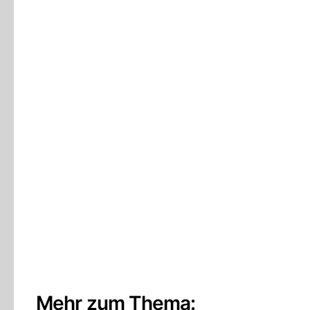
Mehr zum Thema: