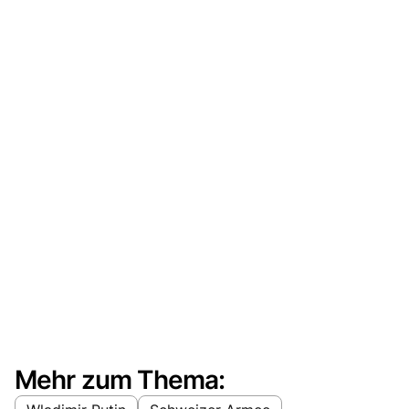
Mehr zum Thema: