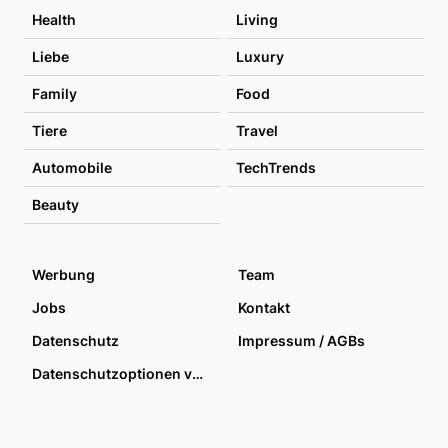
Health
Living
Liebe
Luxury
Family
Food
Tiere
Travel
Automobile
TechTrends
Beauty
Werbung
Team
Jobs
Kontakt
Datenschutz
Impressum / AGBs
Datenschutzoptionen verwalten