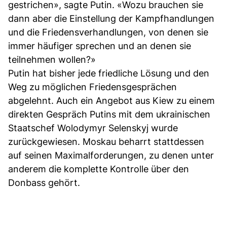
gestrichen», sagte Putin. «Wozu brauchen sie
dann aber die Einstellung der Kampfhandlungen
und die Friedensverhandlungen, von denen sie
immer häufiger sprechen und an denen sie
teilnehmen wollen?»
Putin hat bisher jede friedliche Lösung und den
Weg zu möglichen Friedensgesprächen
abgelehnt. Auch ein Angebot aus Kiew zu einem
direkten Gespräch Putins mit dem ukrainischen
Staatschef Wolodymyr Selenskyj wurde
zurückgewiesen. Moskau beharrt stattdessen
auf seinen Maximalforderungen, zu denen unter
anderem die komplette Kontrolle über den
Donbass gehört.