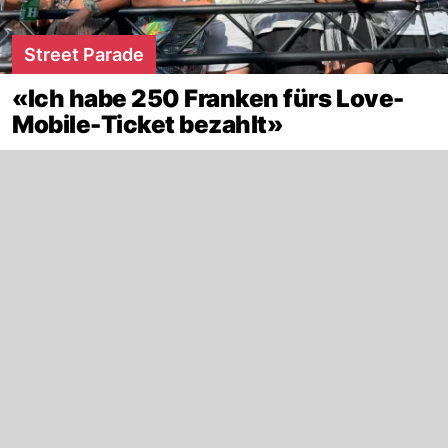
Street Parade
«Ich habe 250 Franken fürs Love-
Mobile-Ticket bezahlt»