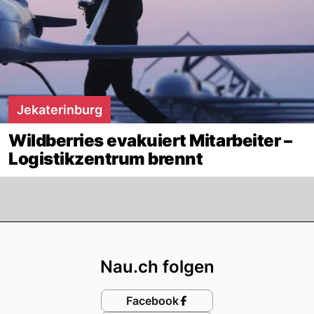
Jekaterinburg
Wildberries evakuiert Mitarbeiter –
Logistikzentrum brennt
Footer
Nau.ch folgen
Facebook