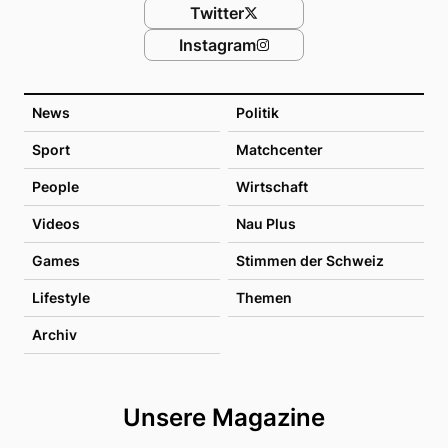
Twitter
Instagram
News
Politik
Sport
Matchcenter
People
Wirtschaft
Videos
Nau Plus
Games
Stimmen der Schweiz
Lifestyle
Themen
Archiv
Unsere Magazine