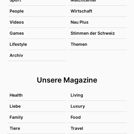
People
Wirtschaft
Videos
Nau Plus
Games
Stimmen der Schweiz
Lifestyle
Themen
Archiv
Unsere Magazine
Health
Living
Liebe
Luxury
Family
Food
Tiere
Travel