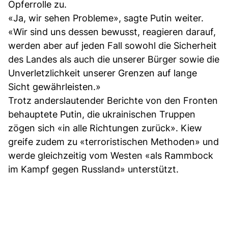
Opferrolle zu.
«Ja, wir sehen Probleme», sagte Putin weiter.
«Wir sind uns dessen bewusst, reagieren darauf,
werden aber auf jeden Fall sowohl die Sicherheit
des Landes als auch die unserer Bürger sowie die
Unverletzlichkeit unserer Grenzen auf lange
Sicht gewährleisten.»
Trotz anderslautender Berichte von den Fronten
behauptete Putin, die ukrainischen Truppen
zögen sich «in alle Richtungen zurück». Kiew
greife zudem zu «terroristischen Methoden» und
werde gleichzeitig vom Westen «als Rammbock
im Kampf gegen Russland» unterstützt.