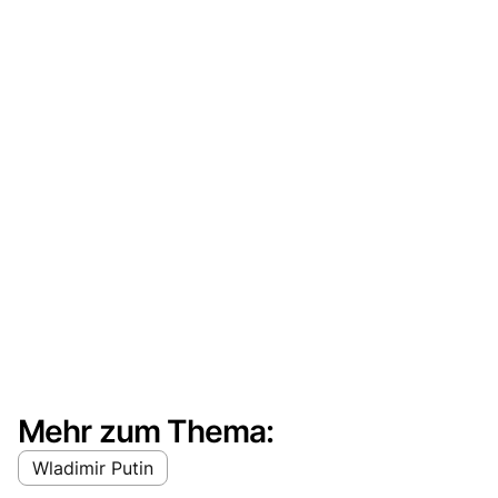
Mehr zum Thema:
Wladimir Putin