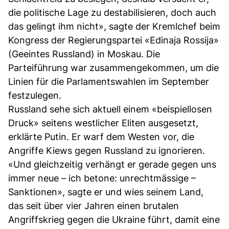
die politische Lage zu destabilisieren, doch auch
das gelingt ihm nicht», sagte der Kremlchef beim
Kongress der Regierungspartei «Edinaja Rossija»
(Geeintes Russland) in Moskau. Die
Parteiführung war zusammengekommen, um die
Linien für die Parlamentswahlen im September
festzulegen.
Russland sehe sich aktuell einem «beispiellosen
Druck» seitens westlicher Eliten ausgesetzt,
erklärte Putin. Er warf dem Westen vor, die
Angriffe Kiews gegen Russland zu ignorieren.
«Und gleichzeitig verhängt er gerade gegen uns
immer neue – ich betone: unrechtmässige –
Sanktionen», sagte er und wies seinem Land,
das seit über vier Jahren einen brutalen
Angriffskrieg gegen die Ukraine führt, damit eine