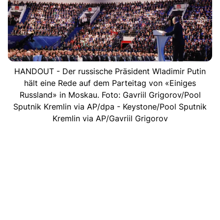
HANDOUT - Der russische Präsident Wladimir Putin
hält eine Rede auf dem Parteitag von «Einiges
Russland» in Moskau. Foto: Gavriil Grigorov/Pool
Sputnik Kremlin via AP/dpa - Keystone/Pool Sputnik
Kremlin via AP/Gavriil Grigorov