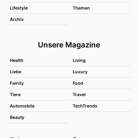
Lifestyle
Themen
Archiv
Unsere Magazine
Health
Living
Liebe
Luxury
Family
Food
Tiere
Travel
Automobile
TechTrends
Beauty