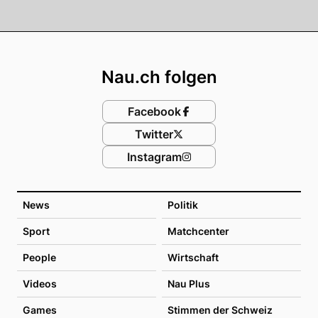
Footer
Nau.ch folgen
Facebook
Twitter
Instagram
News
Politik
Sport
Matchcenter
People
Wirtschaft
Videos
Nau Plus
Games
Stimmen der Schweiz