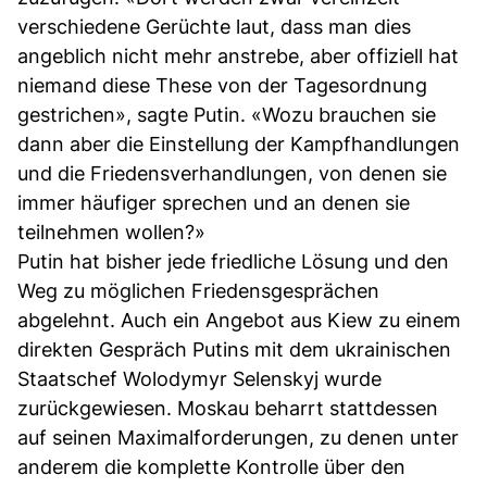
verschiedene Gerüchte laut, dass man dies
angeblich nicht mehr anstrebe, aber offiziell hat
niemand diese These von der Tagesordnung
gestrichen», sagte Putin. «Wozu brauchen sie
dann aber die Einstellung der Kampfhandlungen
und die Friedensverhandlungen, von denen sie
immer häufiger sprechen und an denen sie
teilnehmen wollen?»
Putin hat bisher jede friedliche Lösung und den
Weg zu möglichen Friedensgesprächen
abgelehnt. Auch ein Angebot aus Kiew zu einem
direkten Gespräch Putins mit dem ukrainischen
Staatschef Wolodymyr Selenskyj wurde
zurückgewiesen. Moskau beharrt stattdessen
auf seinen Maximalforderungen, zu denen unter
anderem die komplette Kontrolle über den