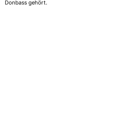
Donbass gehört.