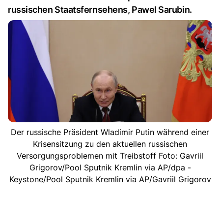
russischen Staatsfernsehens, Pawel Sarubin.
Der russische Präsident Wladimir Putin während einer
Krisensitzung zu den aktuellen russischen
Versorgungsproblemen mit Treibstoff Foto: Gavriil
Grigorov/Pool Sputnik Kremlin via AP/dpa -
Keystone/Pool Sputnik Kremlin via AP/Gavriil Grigorov