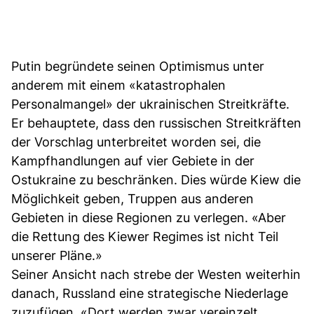
Putin begründete seinen Optimismus unter
anderem mit einem «katastrophalen
Personalmangel» der ukrainischen Streitkräfte.
Er behauptete, dass den russischen Streitkräften
der Vorschlag unterbreitet worden sei, die
Kampfhandlungen auf vier Gebiete in der
Ostukraine zu beschränken. Dies würde Kiew die
Möglichkeit geben, Truppen aus anderen
Gebieten in diese Regionen zu verlegen. «Aber
die Rettung des Kiewer Regimes ist nicht Teil
unserer Pläne.»
Seiner Ansicht nach strebe der Westen weiterhin
danach, Russland eine strategische Niederlage
zuzufügen. «Dort werden zwar vereinzelt