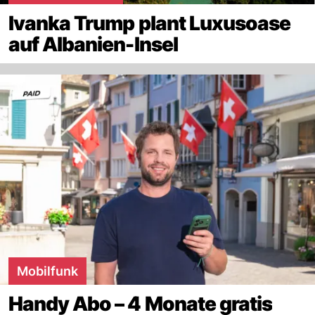
Ivanka Trump plant Luxusoase
auf Albanien-Insel
Mobilfunk
Handy Abo – 4 Monate gratis