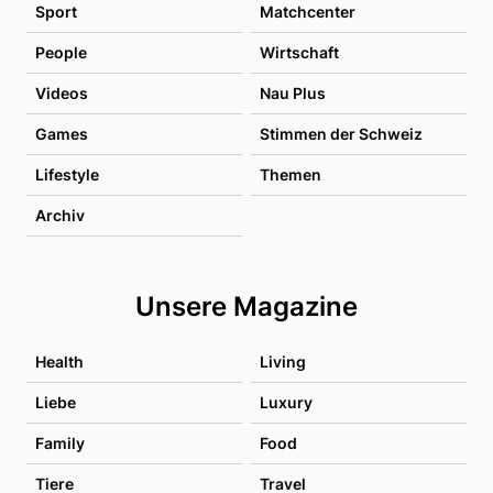
Sport
Matchcenter
People
Wirtschaft
Videos
Nau Plus
Games
Stimmen der Schweiz
Lifestyle
Themen
Archiv
Unsere Magazine
Health
Living
Liebe
Luxury
Family
Food
Tiere
Travel