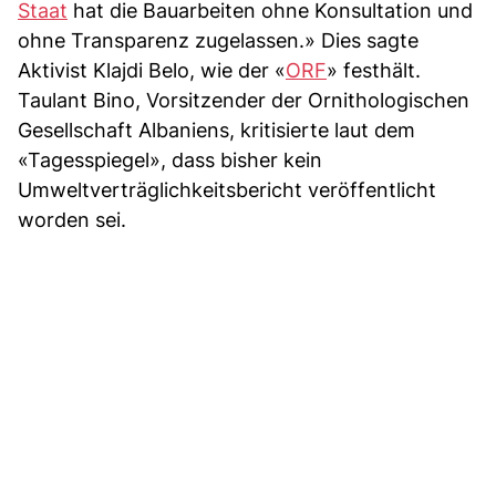
Staat
hat die Bauarbeiten ohne Konsultation und
ohne Transparenz zugelassen.» Dies sagte
Aktivist Klajdi Belo, wie der «
ORF
» festhält.
Taulant Bino, Vorsitzender der Ornithologischen
Gesellschaft Albaniens, kritisierte laut dem
«Tagesspiegel», dass bisher kein
Umweltverträglichkeitsbericht veröffentlicht
worden sei.