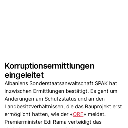
Korruptionsermittlungen
eingeleitet
Albaniens Sonderstaatsanwaltschaft SPAK hat
inzwischen Ermittlungen bestätigt. Es geht um
Änderungen am Schutzstatus und an den
Landbesitzverhältnissen, die das Bauprojekt erst
ermöglicht hatten, wie der «
ORF
» meldet.
Premierminister Edi Rama verteidigt das