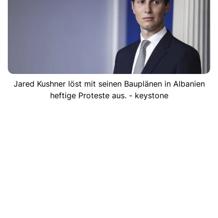
Jared Kushner löst mit seinen Bauplänen in Albanien
heftige Proteste aus. - keystone