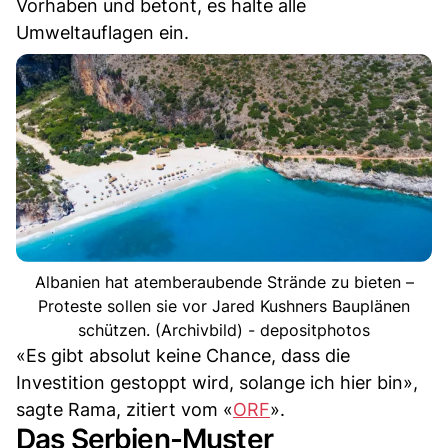
Vorhaben und betont, es halte alle
Umweltauflagen ein.
Albanien hat atemberaubende Strände zu bieten –
Proteste sollen sie vor Jared Kushners Bauplänen
schützen. (Archivbild) - depositphotos
«Es gibt absolut keine Chance, dass die
Investition gestoppt wird, solange ich hier bin»,
sagte Rama, zitiert vom «
ORF
».
Das Serbien-Muster