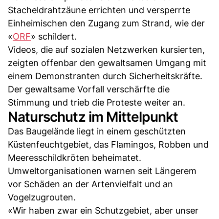
Stacheldrahtzäune errichten und versperrte
Einheimischen den Zugang zum Strand, wie der
«
ORF
» schildert.
Videos, die auf sozialen Netzwerken kursierten,
zeigten offenbar den gewaltsamen Umgang mit
einem Demonstranten durch Sicherheitskräfte.
Der gewaltsame Vorfall verschärfte die
Stimmung und trieb die Proteste weiter an.
Naturschutz im Mittelpunkt
Das Baugelände liegt in einem geschützten
Küstenfeuchtgebiet, das Flamingos, Robben und
Meeresschildkröten beheimatet.
Umweltorganisationen warnen seit Längerem
vor Schäden an der Artenvielfalt und an
Vogelzugrouten.
«Wir haben zwar ein Schutzgebiet, aber unser