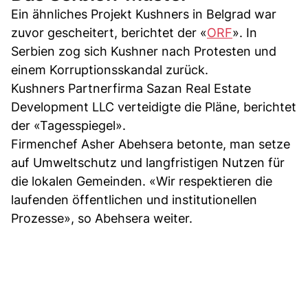
Ein ähnliches Projekt Kushners in Belgrad war
zuvor gescheitert, berichtet der «
ORF
». In
Serbien zog sich Kushner nach Protesten und
einem Korruptionsskandal zurück.
Kushners Partnerfirma Sazan Real Estate
Development LLC verteidigte die Pläne, berichtet
der «Tagesspiegel».
Firmenchef Asher Abehsera betonte, man setze
auf Umweltschutz und langfristigen Nutzen für
die lokalen Gemeinden. «Wir respektieren die
laufenden öffentlichen und institutionellen
Prozesse», so Abehsera weiter.