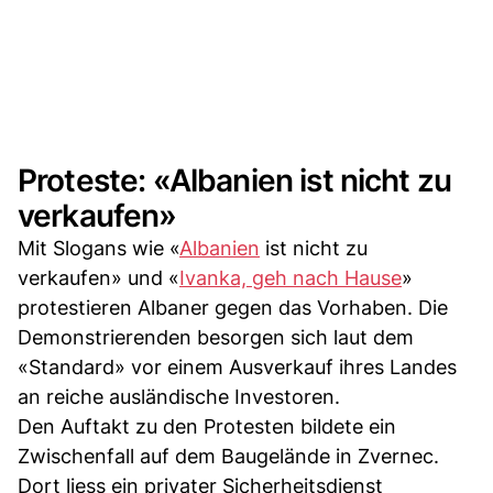
Proteste: «Albanien ist nicht zu
verkaufen»
Mit Slogans wie «
Albanien
ist nicht zu
verkaufen» und «
Ivanka, geh nach Hause
»
protestieren Albaner gegen das Vorhaben. Die
Demonstrierenden besorgen sich laut dem
«Standard» vor einem Ausverkauf ihres Landes
an reiche ausländische Investoren.
Den Auftakt zu den Protesten bildete ein
Zwischenfall auf dem Baugelände in Zvernec.
Dort liess ein privater Sicherheitsdienst