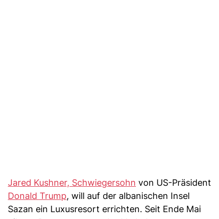
Jared Kushner, Schwiegersohn
von US-Präsident
Donald Trump
, will auf der albanischen Insel
Sazan ein Luxusresort errichten. Seit Ende Mai