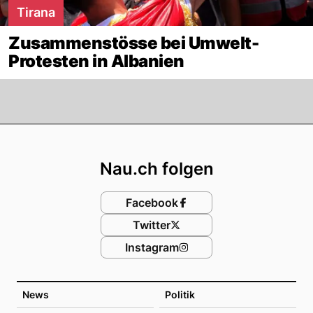
Tirana
Zusammenstösse bei Umwelt-
Protesten in Albanien
Footer
Nau.ch folgen
Facebook
Twitter
Instagram
News
Politik