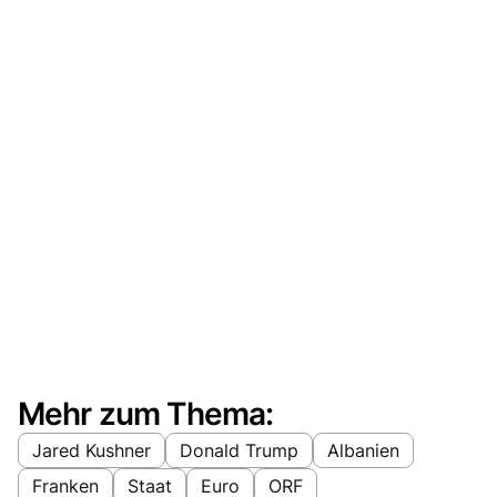
Mehr zum Thema:
Jared Kushner
Donald Trump
Albanien
Franken
Staat
Euro
ORF