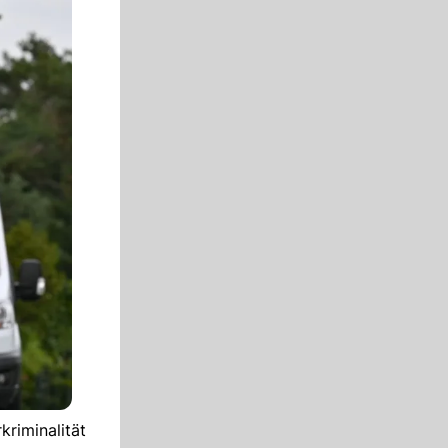
kriminalität