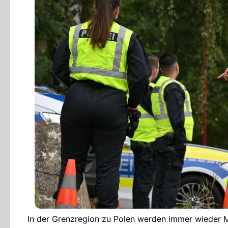
In der Grenzregion zu Polen werden immer wieder Mi