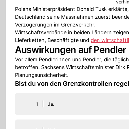
verhin
Polens Ministerpräsident Donald Tusk erklärte
Deutschland seine Massnahmen zuerst beendet.
Verzögerungen im Grenzverkehr.
Wirtschaftsverbände in beiden Ländern zeigen 
Lieferketten, Beschäftigte und
den wirtschaft
Auswirkungen auf Pendler
Vor allem Pendlerinnen und Pendler, die tägli
betroffen. Sachsens Wirtschaftsminister Dirk 
Planungsunsicherheit.
Bist du von den Grenzkontrollen rege
1
Ja.