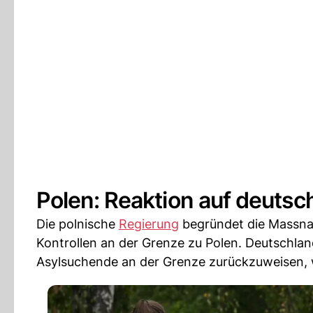
Polen: Reaktion auf deutsc
Die polnische
Regierung
begründet die Massnah
Kontrollen an der Grenze zu Polen. Deutschlan
Asylsuchende an der Grenze zurückzuweisen, 