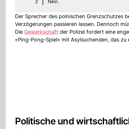
2
Nein.
Der Sprecher des polnischen Grenzschutzes b
Verzögerungen passieren lassen. Dennoch müs
Die
Gewerkschaft
der Polizei fordert eine eng
«Ping-Pong-Spiel» mit Asylsuchenden, das zu
Politische und wirtschaftli