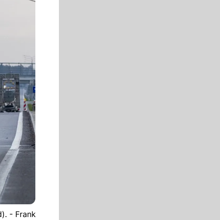
). - Frank