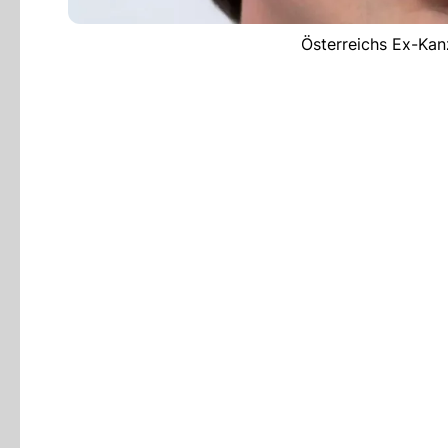
Österreichs Ex-Kanz