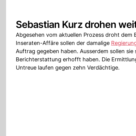
Sebastian Kurz drohen wei
Abgesehen vom aktuellen Prozess droht dem E
Inseraten-Affäre sollen der damalige
Regierun
Auftrag gegeben haben. Ausserdem sollen sie 
Berichterstattung erhofft haben. Die Ermittlu
Untreue laufen gegen zehn Verdächtige.