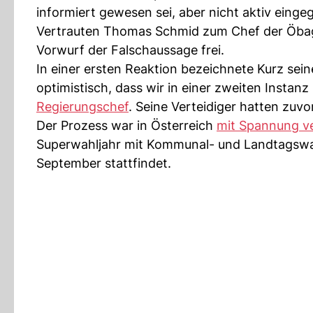
informiert gewesen sei, aber nicht aktiv eingeg
Vertrauten Thomas Schmid zum Chef der Öbag
Vorwurf der Falschaussage frei.
In einer ersten Reaktion bezeichnete Kurz sein
optimistisch, dass wir in einer zweiten Insta
Regierungschef
. Seine Verteidiger hatten zuv
Der Prozess war in Österreich
mit Spannung ve
Superwahljahr mit Kommunal- und Landtagswah
September stattfindet.