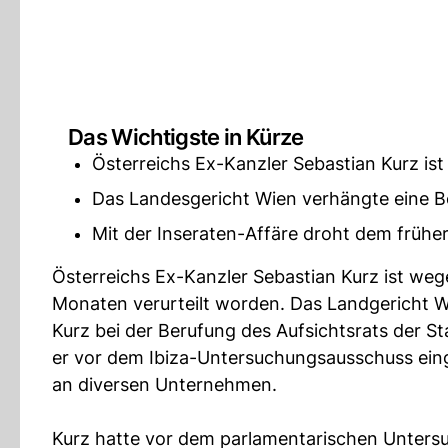
Das Wichtigste in Kürze
Österreichs Ex-Kanzler Sebastian Kurz is
Das Landesgericht Wien verhängte eine 
Mit der Inseraten-Affäre droht dem frühe
Österreichs Ex-Kanzler Sebastian Kurz ist we
Monaten verurteilt worden. Das Landgericht Wi
Kurz bei der Berufung des Aufsichtsrats der 
er vor dem Ibiza-Untersuchungsausschuss eing
an diversen Unternehmen.
Kurz hatte vor dem parlamentarischen Unters