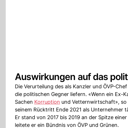
Auswirkungen auf das polit
Die Verurteilung des als Kanzler und ÖVP-Che
die politischen Gegner liefern. «Wenn ein Ex-Ka
Sachen
Korruption
und Vetternwirtschaft», so 
seinem Rücktritt Ende 2021 als Unternehmer tä
Er stand von 2017 bis 2019 an der Spitze einer
leitete er ein Bündnis von ÖVP und Grünen.