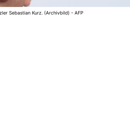
ler Sebastian Kurz. (Archivbild) - AFP