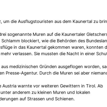
 um die Ausflugstouristen aus dem Kaunertal zu bri
ei sogenannte Muren auf die Kaunertaler Gletscher
 Schlamm blockiert, wie die Behörden des Bundeslan
ausflüge in das Kaunertal gekommen waren, konnten 
 mehr verlassen. Sie mussten die Nacht in einer Schu
 aus medizinischen Gründen ausgeflogen worden, sa
en Presse-Agentur. Durch die Muren sei aber niemand
 Austria warnte vor weiteren Gewittern in Tirol. Ab
unter anderem zu kleinen Muren und lokalen
rungen auf Strassen und Schienen.