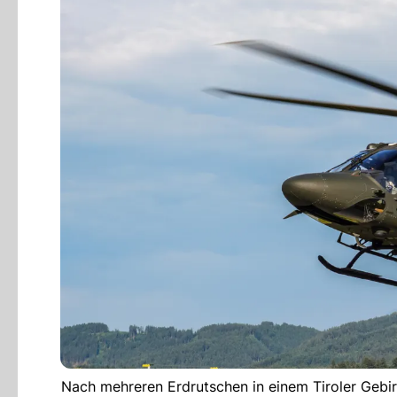
Nach mehreren Erdrutschen in einem Tiroler Gebir