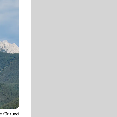
e für rund