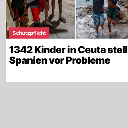
Schutzpflicht
1342 Kinder in Ceuta stel
Spanien vor Probleme