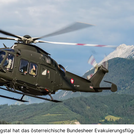
gstal hat das österreichische Bundesheer Evakuierungsflüg