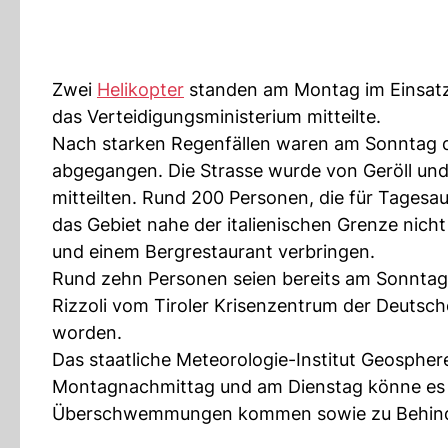
Zwei
Helikopter
standen am Montag im Einsatz,
das Verteidigungsministerium mitteilte.
Nach starken Regenfällen waren am Sonntag dr
abgegangen. Die Strasse wurde von Geröll und
mitteilten. Rund 200 Personen, die für Tages
das Gebiet nahe der italienischen Grenze nicht
und einem Bergrestaurant verbringen.
Rund zehn Personen seien bereits am Sonntag
Rizzoli vom Tiroler Krisenzentrum der Deutsch
worden.
Das staatliche Meteorologie-Institut Geosphere
Montagnachmittag und am Dienstag könne es 
Überschwemmungen kommen sowie zu Behinde