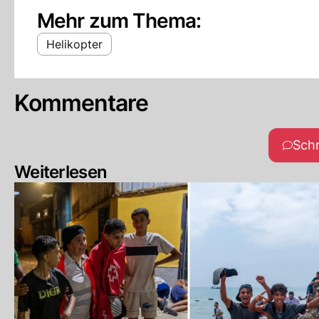
Mehr zum Thema:
Helikopter
Kommentare
Sch
Weiterlesen