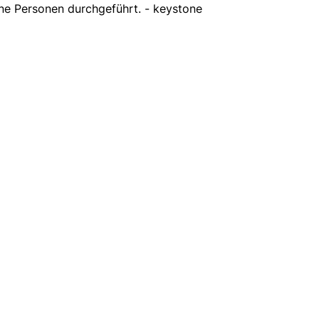
ne Personen durchgeführt. - keystone