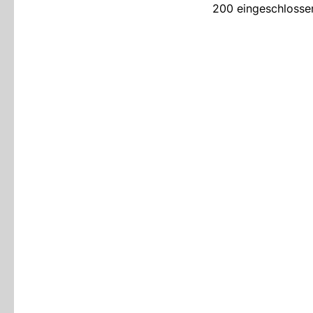
200 eingeschlosse