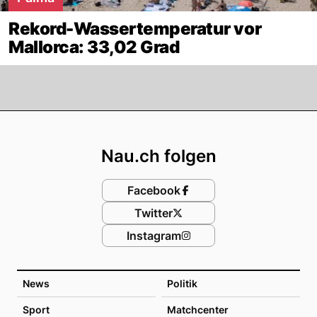
Rekord-Wassertemperatur vor
Mallorca: 33,02 Grad
Footer
Nau.ch folgen
Facebook
Twitter
Instagram
News
Politik
Sport
Matchcenter