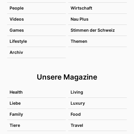
People
Wirtschaft
Videos
Nau Plus
Games
Stimmen der Schweiz
Lifestyle
Themen
Archiv
Unsere Magazine
Health
Living
Liebe
Luxury
Family
Food
Tiere
Travel