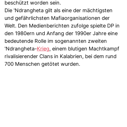
beschützt worden sein.
Die 'Ndrangheta gilt als eine der mächtigsten
und gefährlichsten Mafiaorganisationen der
Welt. Den Medienberichten zufolge spielte DP in
den 1980ern und Anfang der 1990er Jahre eine
bedeutende Rolle im sogenannten zweiten
'Ndrangheta-
Krieg
, einem blutigen Machtkampf
rivalisierender Clans in Kalabrien, bei dem rund
700 Menschen getötet wurden.