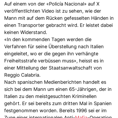
Auf einem von der «Policía Nacional» auf X
veröffentlichten Video ist zu sehen, wie der
Mann mit auf dem Rücken gefesselten Händen in
einen Transporter gebracht wird. Er leistet dabei
keinen Widerstand.
«In den kommenden Tagen werden die
Verfahren für seine Überstellung nach Italien
eingeleitet, wo er die gegen ihn verhängte
Freiheitsstrafe verbüssen muss», heisst es in
einer Mitteilung der Staatsanwaltschaft von
Reggio Calabria.
Nach spanischen Medienberichten handelt es
sich bei dem Mann um einen 65-Jährigen, der in
Italien zu den meistgesuchten Kriminellen
gehört. Er sei bereits zum dritten Mal in Spanien
festgenommen worden. Bereits 1996 sei er im
Zuge einer internationalen Anti-
Mafia
-Operation