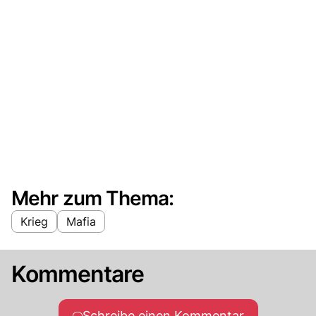
Mehr zum Thema:
Krieg
Mafia
Kommentare
Schreibe einen Kommentar