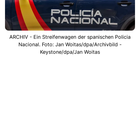
ARCHIV - Ein Streifenwagen der spanischen Policia
Nacional. Foto: Jan Woitas/dpa/Archivbild -
Keystone/dpa/Jan Woitas