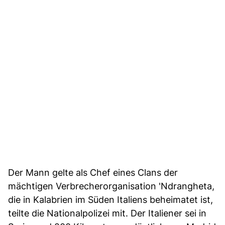
Der Mann gelte als Chef eines Clans der
mächtigen Verbrecherorganisation 'Ndrangheta,
die in Kalabrien im Süden Italiens beheimatet ist,
teilte die Nationalpolizei mit. Der Italiener sei in