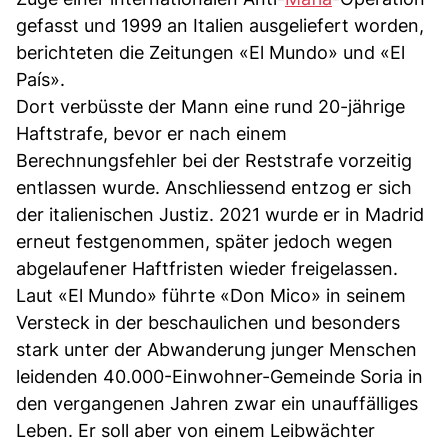
gefasst und 1999 an Italien ausgeliefert worden,
berichteten die Zeitungen «El Mundo» und «El
País».
Dort verbüsste der Mann eine rund 20-jährige
Haftstrafe, bevor er nach einem
Berechnungsfehler bei der Reststrafe vorzeitig
entlassen wurde. Anschliessend entzog er sich
der italienischen Justiz. 2021 wurde er in Madrid
erneut festgenommen, später jedoch wegen
abgelaufener Haftfristen wieder freigelassen.
Laut «El Mundo» führte «Don Mico» in seinem
Versteck in der beschaulichen und besonders
stark unter der Abwanderung junger Menschen
leidenden 40.000-Einwohner-Gemeinde Soria in
den vergangenen Jahren zwar ein unauffälliges
Leben. Er soll aber von einem Leibwächter