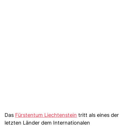
Das
Fürstentum Liechtenstein
tritt als eines der
letzten Länder dem Internationalen