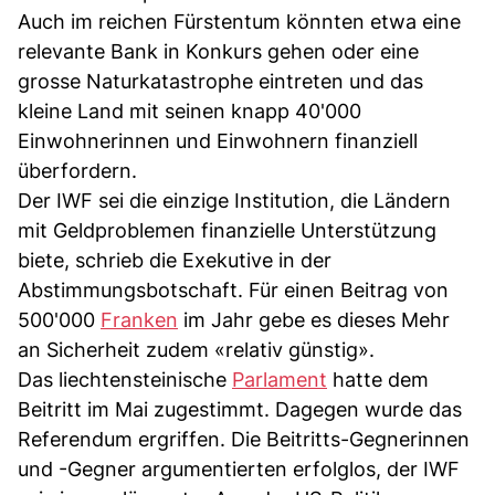
Auch im reichen Fürstentum könnten etwa eine
relevante Bank in Konkurs gehen oder eine
grosse Naturkatastrophe eintreten und das
kleine Land mit seinen knapp 40'000
Einwohnerinnen und Einwohnern finanziell
überfordern.
Der IWF sei die einzige Institution, die Ländern
mit Geldproblemen finanzielle Unterstützung
biete, schrieb die Exekutive in der
Abstimmungsbotschaft. Für einen Beitrag von
500'000
Franken
im Jahr gebe es dieses Mehr
an Sicherheit zudem «relativ günstig».
Das liechtensteinische
Parlament
hatte dem
Beitritt im Mai zugestimmt. Dagegen wurde das
Referendum ergriffen. Die Beitritts-Gegnerinnen
und -Gegner argumentierten erfolglos, der IWF