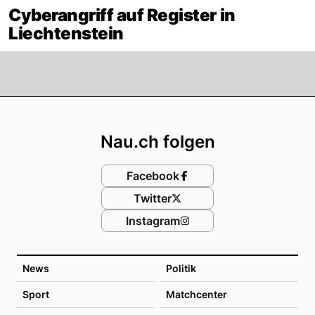
Cyberangriff auf Register in
Liechtenstein
Footer
Nau.ch folgen
Facebook
Twitter
Instagram
News
Politik
Sport
Matchcenter