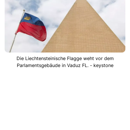
Die Liechtensteinische Flagge weht vor dem
Parlamentsgebäude in Vaduz FL. - keystone