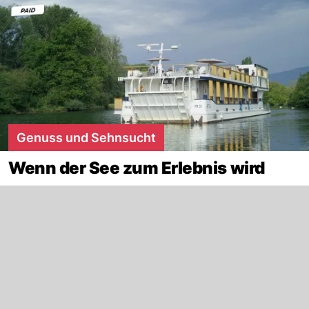
Genuss und Sehnsucht
Wenn der See zum Erlebnis wird