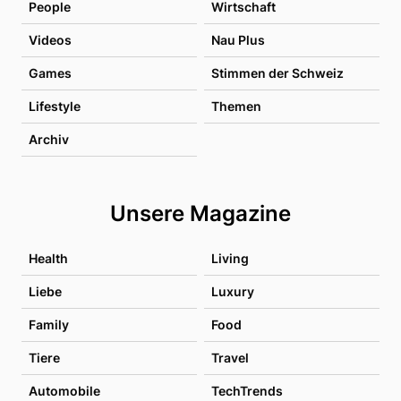
People
Wirtschaft
Videos
Nau Plus
Games
Stimmen der Schweiz
Lifestyle
Themen
Archiv
Unsere Magazine
Health
Living
Liebe
Luxury
Family
Food
Tiere
Travel
Automobile
TechTrends