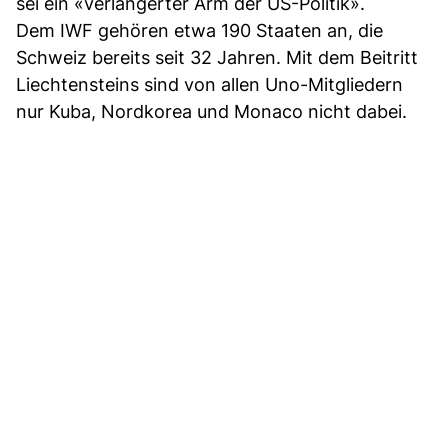
sei ein «verlängerter Arm der US-Politik».
Dem IWF gehören etwa 190 Staaten an, die
Schweiz bereits seit 32 Jahren. Mit dem Beitritt
Liechtensteins sind von allen Uno-Mitgliedern
nur Kuba, Nordkorea und Monaco nicht dabei.