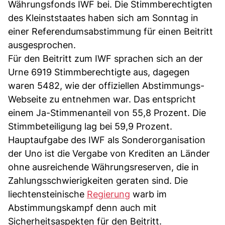
Währungsfonds IWF bei. Die Stimmberechtigten
des Kleinststaates haben sich am Sonntag in
einer Referendumsabstimmung für einen Beitritt
ausgesprochen.
Für den Beitritt zum IWF sprachen sich an der
Urne 6919 Stimmberechtigte aus, dagegen
waren 5482, wie der offiziellen Abstimmungs-
Webseite zu entnehmen war. Das entspricht
einem Ja-Stimmenanteil von 55,8 Prozent. Die
Stimmbeteiligung lag bei 59,9 Prozent.
Hauptaufgabe des IWF als Sonderorganisation
der Uno ist die Vergabe von Krediten an Länder
ohne ausreichende Währungsreserven, die in
Zahlungsschwierigkeiten geraten sind. Die
liechtensteinische
Regierung
warb im
Abstimmungskampf denn auch mit
Sicherheitsaspekten für den Beitritt.