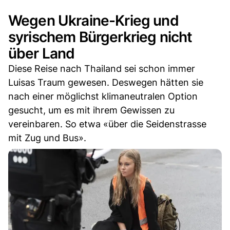
Wegen Ukraine-Krieg und
syrischem Bürgerkrieg nicht
über Land
Diese Reise nach Thailand sei schon immer
Luisas Traum gewesen. Deswegen hätten sie
nach einer möglichst klimaneutralen Option
gesucht, um es mit ihrem Gewissen zu
vereinbaren. So etwa «über die Seidenstrasse
mit Zug und Bus».