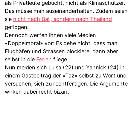
als Privatleute gebucht, nicht als Klimaschützer.
Das müsse man auseinanderhalten. Zudem seien
sie
nicht nach Bali, sondern nach Thailand
geflogen.
Dennoch werfen ihnen viele Medien
«Doppelmoral» vor: Es gehe nicht, dass man
Flughäfen und Strassen blockiere, dann aber
selbst in die
Ferien
fliege.
Nun melden sich Luisa (22) und Yannick (24) in
einem Gastbeitrag der «Taz» selbst zu Wort und
versuchen, sich zu rechtfertigen. Die Argumente
wirken dabei recht bizarr.