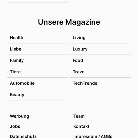
Unsere Magazine
Health
Living
Liebe
Luxury
Family
Food
Tiere
Travel
Automobile
TechTrends
Beauty
Werbung
Team
Jobs
Kontakt
Datenschutz
Impressum / AGBs