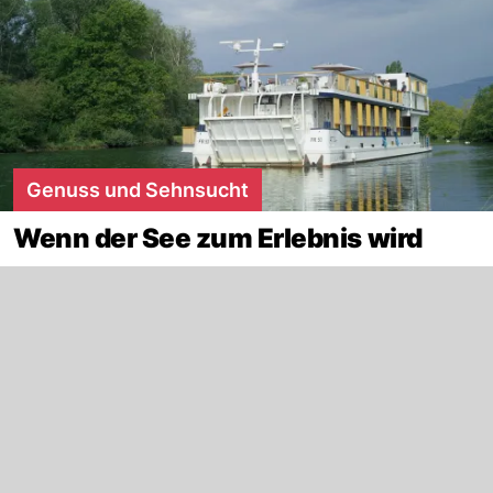
Genuss und Sehnsucht
Wenn der See zum Erlebnis wird