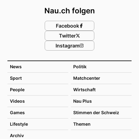
Nau.ch folgen
Facebook
Twitter
Instagram
News
Politik
Sport
Matchcenter
People
Wirtschaft
Videos
Nau Plus
Games
Stimmen der Schweiz
Lifestyle
Themen
Archiv