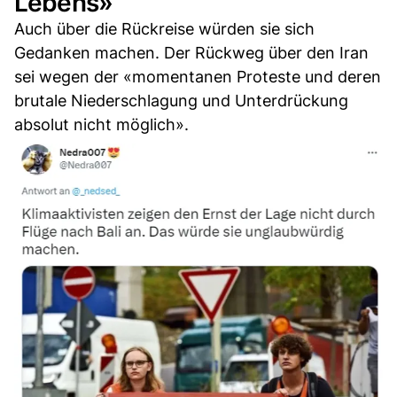
Lebens»
Auch über die Rückreise würden sie sich
Gedanken machen. Der Rückweg über den Iran
sei wegen der «momentanen Proteste und deren
brutale Niederschlagung und Unterdrückung
absolut nicht möglich».