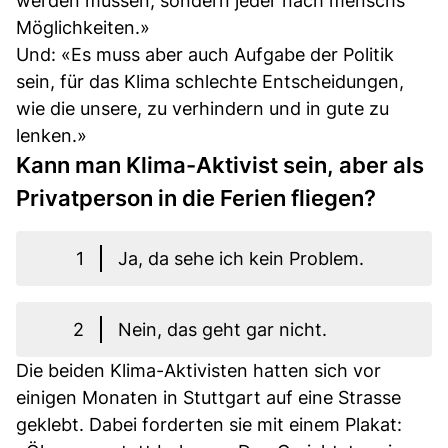
werden müssen, sondern je­der nach menschs
Möglichkeiten.»
Und: «Es muss aber auch Aufgabe der Politik
sein, für das Klima schlechte Entscheidungen,
wie die unsere, zu verhindern und in gute zu
lenken.»
Kann man Klima-Aktivist sein, aber als
Privatperson in die Ferien fliegen?
1
Ja, da sehe ich kein Problem.
2
Nein, das geht gar nicht.
Die beiden Klima-Aktivisten hatten sich vor
einigen Monaten in Stuttgart auf eine Strasse
geklebt. Dabei forderten sie mit einem Plakat: