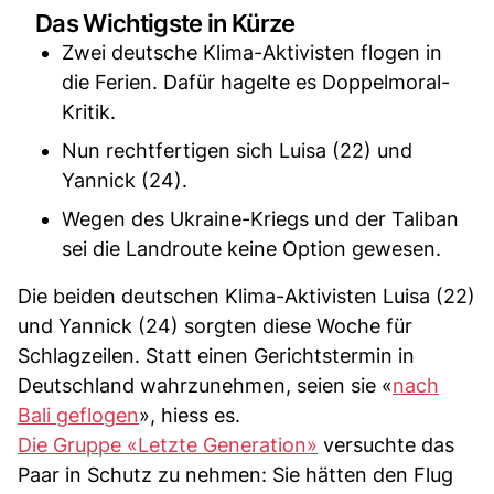
Das Wichtigste in Kürze
Zwei deutsche Klima-Aktivisten flogen in
die Ferien. Dafür hagelte es Doppelmoral-
Kritik.
Nun rechtfertigen sich Luisa (22) und
Yannick (24).
Wegen des Ukraine-Kriegs und der Taliban
sei die Landroute keine Option gewesen.
Die beiden deutschen Klima-Aktivisten Luisa (22)
und Yannick (24) sorgten diese Woche für
Schlagzeilen. Statt einen Gerichtstermin in
Deutschland wahrzunehmen, seien sie «
nach
Bali geflogen
», hiess es.
Die Gruppe «Letzte Generation»
versuchte das
Paar in Schutz zu nehmen: Sie hätten den Flug