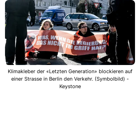
Klimakleber der «Letzten Generation» blockieren auf
einer Strasse in Berlin den Verkehr. (Symbolbild) -
Keystone