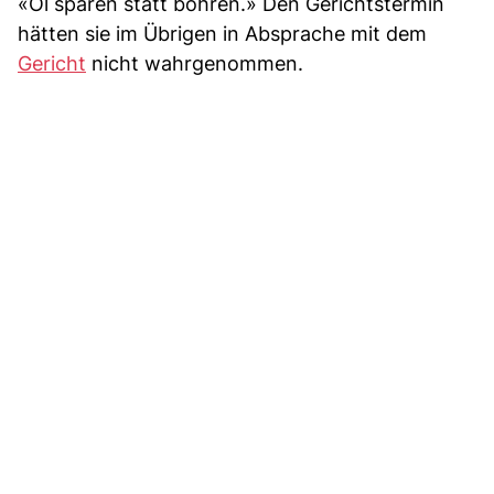
«Öl sparen statt bohren.» Den Gerichtstermin
hätten sie im Übrigen in Absprache mit dem
Gericht
nicht wahrgenommen.